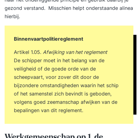
gezond verstand. Misschien helpt onderstaande alinea
hierbij.
Binnenvaartpolitiereglement
Artikel 1.05.
Afwijking van het reglement
De schipper moet in het belang van de
veiligheid of de goede orde van de
scheepvaart, voor zover dit door de
bijzondere omstandigheden waarin het schip
of het samenstel zich bevindt is geboden,
volgens goed zeemanschap afwijken van de
bepalingen van dit reglement.
Werkgemeenschap op 1, de