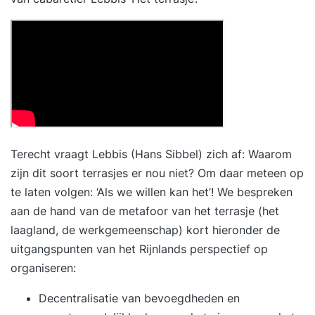
Terecht vraagt Lebbis (Hans Sibbel) zich af: Waarom
zijn dit soort terrasjes er nou niet? Om daar meteen op
te laten volgen: ‘Als we willen kan het’! We bespreken
aan de hand van de metafoor van het terrasje (het
laagland, de werkgemeenschap) kort hieronder de
uitgangspunten van het Rijnlands perspectief op
organiseren:
Decentralisatie van bevoegdheden en