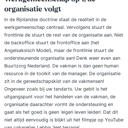
organisatie volgt
In de Rijnlandse doctrine staat de realiteit in de
werkgemeenschap centraal. Vervolgens stuurt de
frontlinie de stuurt de rest van de organisatie aan. Niet
de backoffice stuurt de frontoffice aan (het
Angelsaksisch Model), maar de frontlinie stuurt de
ondersteunende organisatie aan! Denk weer even aan
Buurtzorg Nederland. De vakman is dan geen human
resource in de toolkit van de manager. De organisatie
zit in de gereedschapskist van de vakmensen!
Ongeveer zoals bij uw tandarts. Uw gebit is het
uitgangspunt voor het handelen van de vakman, de
organisatie daarachter vormt de ondersteuning en
gaat als het goed is geen ‘eigen leven leiden’. Dat dit
niet altijd eenvoudig is blijkt uit het filmpje op YouTube
van cabaretier Lebbis ‘Het terrasje’.