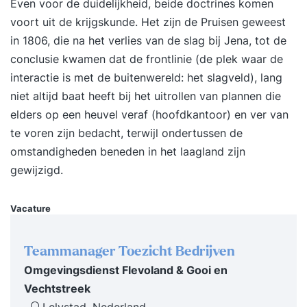
Even voor de duidelijkheid, beide doctrines komen
voort uit de krijgskunde. Het zijn de Pruisen geweest
in 1806, die na het verlies van de slag bij Jena, tot de
conclusie kwamen dat de frontlinie (de plek waar de
interactie is met de buitenwereld: het slagveld), lang
niet altijd baat heeft bij het uitrollen van plannen die
elders op een heuvel veraf (hoofdkantoor) en ver van
te voren zijn bedacht, terwijl ondertussen de
omstandigheden beneden in het laagland zijn
gewijzigd.
Vacature
Teammanager Toezicht Bedrijven
Omgevingsdienst Flevoland & Gooi en
Vechtstreek