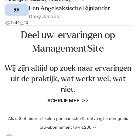
Een Angelsaksische Rijnlander
Dany Jacobs
1440
0
Deel uw ervaringen op
ManagementSite
Wij zijn altijd op zoek naar ervaringen
uit de praktijk, wat werkt wel, wat
niet.
SCHRIJF MEE >>
Als u 3 of meer artikelen per jaar schrijft, ontvangt u een gratis
pro-abonnement twv €200,--