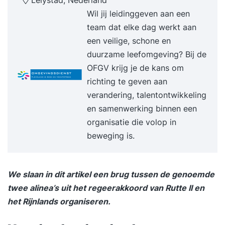
Lelystad, Nederland
Wil jij leidinggeven aan een
team dat elke dag werkt aan
een veilige, schone en
duurzame leefomgeving? Bij de
OFGV krijg je de kans om
richting te geven aan
verandering, talentontwikkeling
en samenwerking binnen een
organisatie die volop in
beweging is.
We slaan in dit artikel een brug tussen de genoemde
twee alinea’s uit het regeerakkoord van Rutte II en
het Rijnlands organiseren.