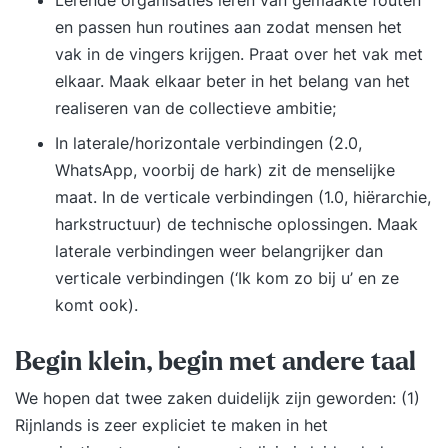
Lerende organisaties leren van gemaakte fouten
en passen hun routines aan zodat mensen het
vak in de vingers krijgen. Praat over het vak met
elkaar. Maak elkaar beter in het belang van het
realiseren van de collectieve ambitie;
In laterale/horizontale verbindingen (2.0,
WhatsApp, voorbij de hark) zit de menselijke
maat. In de verticale verbindingen (1.0, hiërarchie,
harkstructuur) de technische oplossingen. Maak
laterale verbindingen weer belangrijker dan
verticale verbindingen (‘Ik kom zo bij u’ en ze
komt ook).
Begin klein, begin met andere taal
We hopen dat twee zaken duidelijk zijn geworden: (1)
Rijnlands is zeer expliciet te maken in het