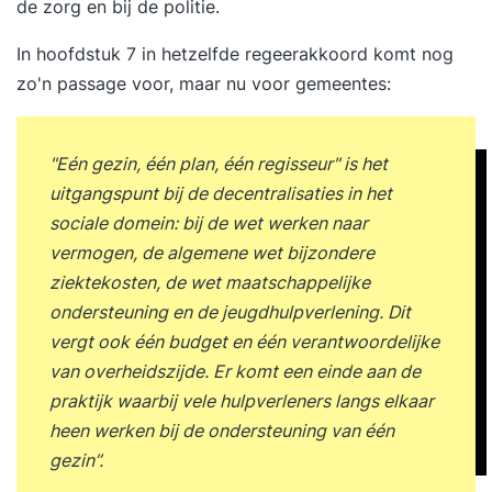
de zorg en bij de politie.
In hoofdstuk 7 in hetzelfde regeerakkoord komt nog
zo'n passage voor, maar nu voor gemeentes:
"Eén gezin, één plan, één regisseur" is het
uitgangspunt bij de decentralisaties in het
sociale domein: bij de wet werken naar
vermogen, de algemene wet bijzondere
ziektekosten, de wet maatschappelijke
ondersteuning en de jeugdhulpverlening. Dit
vergt ook één budget en één verantwoordelijke
van overheidszijde. Er komt een einde aan de
praktijk waarbij vele hulpverleners langs elkaar
heen werken bij de ondersteuning van één
gezin’’.