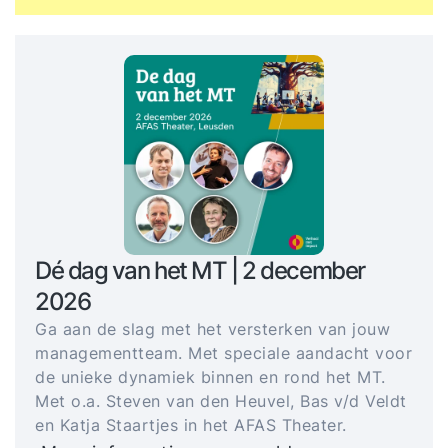
Dé dag van het MT | 2 december
2026
Ga aan de slag met het versterken van jouw
managementteam. Met speciale aandacht voor
de unieke dynamiek binnen en rond het MT.
Met o.a. Steven van den Heuvel, Bas v/d Veldt
en Katja Staartjes in het AFAS Theater.