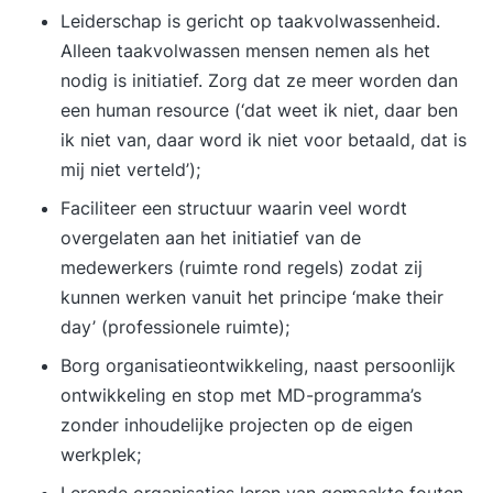
Leiderschap is gericht op taakvolwassenheid.
Alleen taakvolwassen mensen nemen als het
nodig is initiatief. Zorg dat ze meer worden dan
een human resource (‘dat weet ik niet, daar ben
ik niet van, daar word ik niet voor betaald, dat is
mij niet verteld’);
Faciliteer een structuur waarin veel wordt
overgelaten aan het initiatief van de
medewerkers (ruimte rond regels) zodat zij
kunnen werken vanuit het principe ‘make their
day’ (professionele ruimte);
Borg organisatieontwikkeling, naast persoonlijk
ontwikkeling en stop met MD-programma’s
zonder inhoudelijke projecten op de eigen
werkplek;