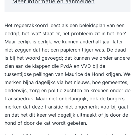
Meer informatie en aanmelden
Het regeerakkoord leest als een beleidsplan van een
bedrijf; het ‘wat’ staat er, het probleem zit in het ‘hoe’.
Maar eerlijk is eerlijk, we kunnen anderhalf jaar later
niet zeggen dat het een papieren tijger was. De daad
is bij het woord gevoegd; dat kunnen we onder andere
zien aan de klappen die PvdA en VVD bij de
tussentijdse peilingen van Maurice de Hond krijgen. We
merken bijna dagelijks via het nieuws, hoe gemeentes,
onderwijs, zorg en politie zuchten en kreunen onder de
transitiedruk. Maar niet onbelangrijk, ook de burgers
merken dat deze transitie niet ongemerkt voorbij gaat
en dat het dit keer wel degelijk uitmaakt of je door de
hond of door de kat wordt gebeten.