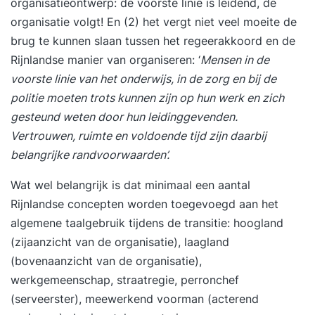
organisatieontwerp: de voorste linie is leidend, de
organisatie volgt! En (2) het vergt niet veel moeite de
brug te kunnen slaan tussen het regeerakkoord en de
Rijnlandse manier van organiseren: ‘
Mensen in de
voorste linie van het onderwijs, in de zorg en bij de
politie moeten trots kunnen zijn op hun werk en zich
gesteund weten door hun leidinggevenden.
Vertrouwen, ruimte en voldoende tijd zijn daarbij
belangrijke randvoorwaarden’.
Wat wel belangrijk is dat minimaal een aantal
Rijnlandse concepten worden toegevoegd aan het
algemene taalgebruik tijdens de transitie: hoogland
(zijaanzicht van de organisatie), laagland
(bovenaanzicht van de organisatie),
werkgemeenschap, straatregie, perronchef
(serveerster), meewerkend voorman (acterend