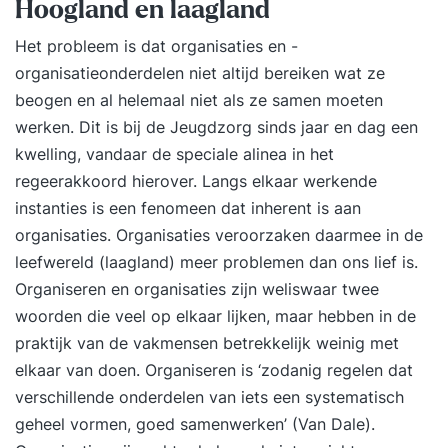
Hoogland en laagland
Het probleem is dat organisaties en -
organisatieonderdelen niet altijd bereiken wat ze
beogen en al helemaal niet als ze samen moeten
werken. Dit is bij de Jeugdzorg sinds jaar en dag een
kwelling, vandaar de speciale alinea in het
regeerakkoord hierover. Langs elkaar werkende
instanties is een fenomeen dat inherent is aan
organisaties. Organisaties veroorzaken daarmee in de
leefwereld (laagland) meer problemen dan ons lief is.
Organiseren en organisaties zijn weliswaar twee
woorden die veel op elkaar lijken, maar hebben in de
praktijk van de vakmensen betrekkelijk weinig met
elkaar van doen. Organiseren is ‘zodanig regelen dat
verschillende onderdelen van iets een systematisch
geheel vormen, goed samenwerken’ (Van Dale).