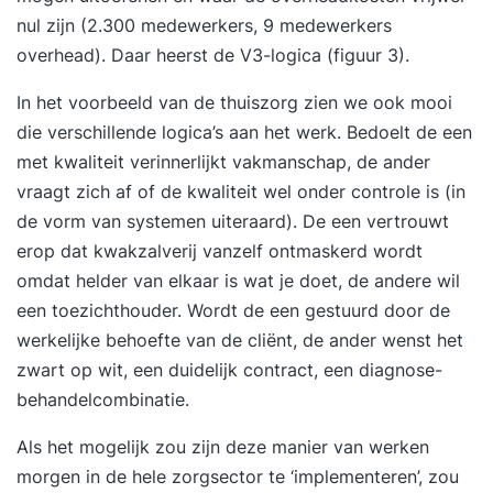
nul zijn (2.300 medewerkers, 9 medewerkers
overhead). Daar heerst de V3-logica (figuur 3).
In het voorbeeld van de thuiszorg zien we ook mooi
die verschillende logica’s aan het werk. Bedoelt de een
met kwaliteit verinnerlijkt vakmanschap, de ander
vraagt zich af of de kwaliteit wel onder controle is (in
de vorm van systemen uiteraard). De een vertrouwt
erop dat kwakzalverij vanzelf ontmaskerd wordt
omdat helder van elkaar is wat je doet, de andere wil
een toezichthouder. Wordt de een gestuurd door de
werkelijke behoefte van de cliënt, de ander wenst het
zwart op wit, een duidelijk contract, een diagnose-
behandelcombinatie.
Als het mogelijk zou zijn deze manier van werken
morgen in de hele zorgsector te ‘implementeren’, zou