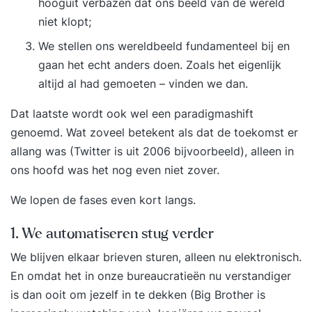
hooguit verbazen dat ons beeld van de wereld
niet klopt;
We stellen ons wereldbeeld fundamenteel bij en
gaan het echt anders doen. Zoals het eigenlijk
altijd al had gemoeten – vinden we dan.
Dat laatste wordt ook wel een paradigmashift
genoemd. Wat zoveel betekent als dat de toekomst er
allang was (Twitter is uit 2006 bijvoorbeeld), alleen in
ons hoofd was het nog even niet zover.
We lopen de fases even kort langs.
1. We automatiseren stug verder
We blijven elkaar brieven sturen, alleen nu elektronisch.
En omdat het in onze bureaucratieën nu verstandiger
is dan ooit om jezelf in te dekken (Big Brother is