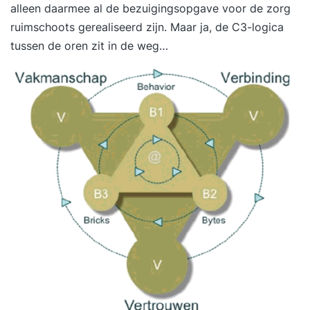
alleen daarmee al de bezuigingsopgave voor de zorg
ruimschoots gerealiseerd zijn. Maar ja, de C3-logica
tussen de oren zit in de weg…