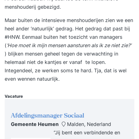
menshouderij gebezigd.
Maar buiten de intensieve menshouderijen zien we een
heel ander ‘natuurlijk’ gedrag. Het gedrag dat past bij
#HNW. Eenmaal buiten het toezicht van managers
(
‘Hoe moet ik mijn mensen aansturen als ik ze niet zie?’
) blijken mensen geheel tegen de verwachting in
helemaal niet de kantjes er vanaf te lopen.
Integendeel, ze werken soms te hard. Tja, dat is wel
even wennen natuurlijk.
Vacature
Afdelingsmanager Sociaal
Gemeente Heumen
Malden, Nederland
“Jij bent een verbindende en