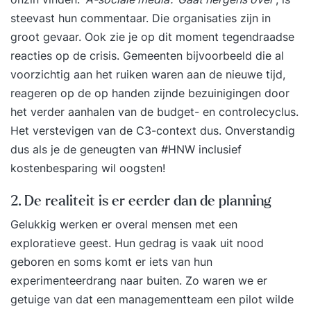
steevast hun commentaar. Die organisaties zijn in
groot gevaar. Ook zie je op dit moment tegendraadse
reacties op de crisis. Gemeenten bijvoorbeeld die al
voorzichtig aan het ruiken waren aan de nieuwe tijd,
reageren op de op handen zijnde bezuinigingen door
het verder aanhalen van de budget- en controlecyclus.
Het verstevigen van de C3-context dus. Onverstandig
dus als je de geneugten van #HNW inclusief
kostenbesparing wil oogsten!
2. De realiteit is er eerder dan de planning
Gelukkig werken er overal mensen met een
exploratieve geest. Hun gedrag is vaak uit nood
geboren en soms komt er iets van hun
experimenteerdrang naar buiten. Zo waren we er
getuige van dat een managementteam een pilot wilde