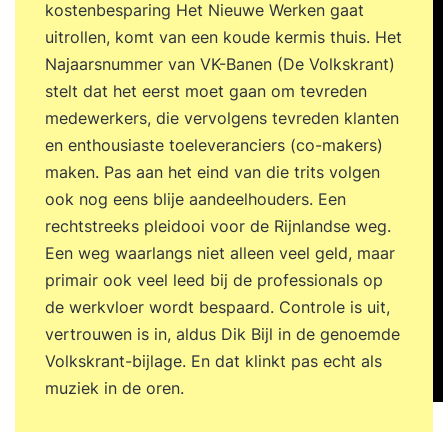
kostenbesparing Het Nieuwe Werken gaat
uitrollen, komt van een koude kermis thuis. Het
Najaarsnummer van VK-Banen (De Volkskrant)
stelt dat het eerst moet gaan om tevreden
medewerkers, die vervolgens tevreden klanten
en enthousiaste toeleveranciers (co-makers)
maken. Pas aan het eind van die trits volgen
ook nog eens blije aandeelhouders. Een
rechtstreeks pleidooi voor de Rijnlandse weg.
Een weg waarlangs niet alleen veel geld, maar
primair ook veel leed bij de professionals op
de werkvloer wordt bespaard. Controle is uit,
vertrouwen is in, aldus Dik Bijl in de genoemde
Volkskrant-bijlage. En dat klinkt pas echt als
muziek in de oren.