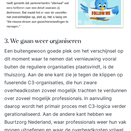
3. We gaan weer organiseren
Een buitengewoon goede plek om het verschijnsel op
dit moment waar te nemen dat vernieuwing vooral
buiten de reguliere organisaties plaatsvindt, is de
thuiszorg. Aan de ene kant zie je tegen de klippen op
fuserende C3-organisaties, die hun zware
overheadkosten zoveel mogelijk trachten te verdunnen
over zoveel mogelijk professionals. In aanvulling
daarop wordt het primair proces met C3-logica verder
gerationaliseerd. Aan de andere kant hebben we
Buurtzorg Nederland, waar professionals weer hun vak
mogen uitoefenen en waar de overheadkosten vrijwel