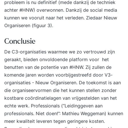
probleem is nu definitief (mede dankzij de techniek
achter #HNW) overwonnen. Dankzij de social media
kunnen we vooruit naar het verleden. Ziedaar Nieuw
Organiseren (figuur 3).
Conclusie
De C3-organisaties waarmee we zo vertrouwd zijn
geraakt, bieden onvoldoende platform voor het
benutten van de potentie van #HNW. Zij zullen de
komende jaren worden voorbijgestreefd door V3-
organisaties - Nieuw Organiseren. De toekomst is aan
die organiseervormen die het kunnen stellen zonder
kostbare coördinatielagen van vrijgestelden van het
echte werk. Professionals (“Leidinggeven aan
professionals. Niet doen!”: Mathieu Weggeman) kunnen
meer kwaliteit leveren tegen geringere kosten.