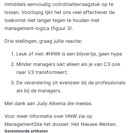
inmiddels eenvoudig coördinatievraagstuk op te
lossen. Voorlopig lijkt het ons veel effectiever de
toekomst niet langer tegen te houden met
management-logica (figuur 3).
Drie stellingen, graag jullie reactie:
Leuk of niet: #HNW is een blijvertje, geen hype
Minder managers lukt alleen als je van C3 ook
naar V3 transformeert;
De verandering zit evenzeer bij de professionals
als bij de managers.
Met dank aan Judy Alkema die meelas.
Voor meer informatie over HNW zie op
ManagementSite het dossier:
Het Nieuwe Werken
.
Gerelateerde artikelen