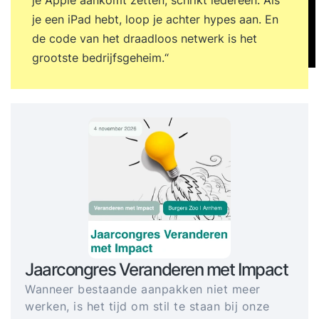
je een iPad hebt, loop je achter hypes aan. En
de code van het draadloos netwerk is het
grootste bedrijfsgeheim.“
Jaarcongres Veranderen met Impact
Wanneer bestaande aanpakken niet meer
werken, is het tijd om stil te staan bij onze