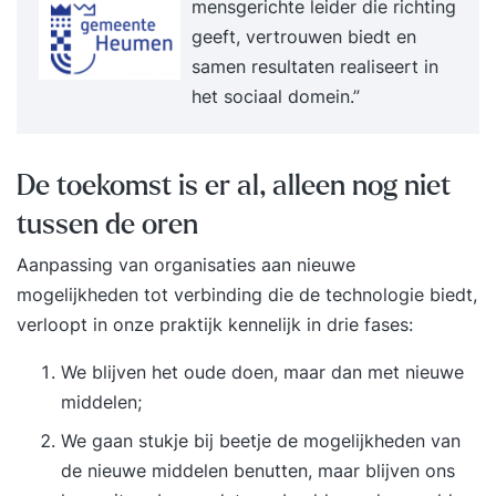
mensgerichte leider die richting
geeft, vertrouwen biedt en
samen resultaten realiseert in
het sociaal domein.”
De toekomst is er al, alleen nog niet
tussen de oren
Aanpassing van organisaties aan nieuwe
mogelijkheden tot verbinding die de technologie biedt,
verloopt in onze praktijk kennelijk in drie fases:
We blijven het oude doen, maar dan met nieuwe
middelen;
We gaan stukje bij beetje de mogelijkheden van
de nieuwe middelen benutten, maar blijven ons