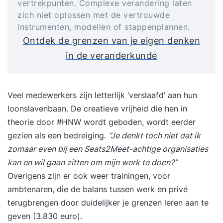
vertrekpunten. Complexe verandering laten
zich niet oplossen met de vertrouwde
instrumenten, modellen of stappenplannen.
Ontdek de grenzen van je eigen denken
in de veranderkunde
Veel medewerkers zijn letterlijk ‘verslaafd’ aan hun
loonslavenbaan. De creatieve vrijheid die hen in
theorie door #HNW wordt geboden, wordt eerder
gezien als een bedreiging.
“Je denkt toch niet dat ik
zomaar even bij een Seats2Meet-achtige organisaties
kan en wil gaan zitten om mijn werk te doen?”
Overigens zijn er ook weer trainingen, voor
ambtenaren, die de balans tussen werk en privé
terugbrengen door duidelijker je grenzen leren aan te
geven (3.830 euro).