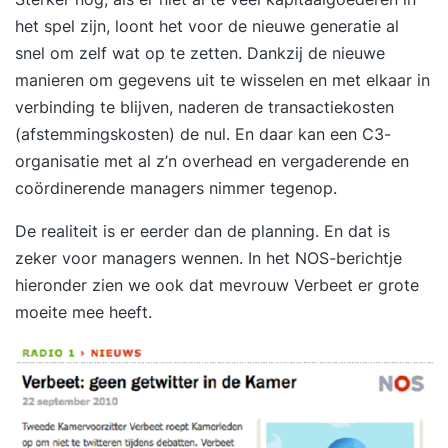
het spel zijn, loont het voor de nieuwe generatie al
snel om zelf wat op te zetten. Dankzij de nieuwe
manieren om gegevens uit te wisselen en met elkaar in
verbinding te blijven, naderen de transactiekosten
(afstemmingskosten) de nul. En daar kan een C3-
organisatie met al z’n overhead en vergaderende en
coördinerende managers nimmer tegenop.
De realiteit is er eerder dan de planning. En dat is
zeker voor managers wennen. In het NOS-berichtje
hieronder zien we ook dat mevrouw Verbeet er grote
moeite mee heeft.