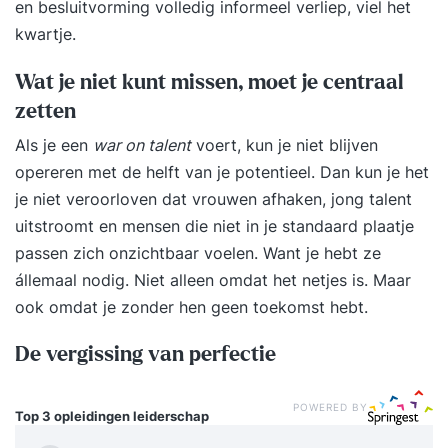
en besluitvorming volledig informeel verliep, viel het
kwartje.
Wat je niet kunt missen, moet je centraal
zetten
Als je een
war on talent
voert, kun je niet blijven
opereren met de helft van je potentieel. Dan kun je het
je niet veroorloven dat vrouwen afhaken, jong talent
uitstroomt en mensen die niet in je standaard plaatje
passen zich onzichtbaar voelen. Want je hebt ze
állemaal nodig. Niet alleen omdat het netjes is. Maar
ook omdat je zonder hen geen toekomst hebt.
De vergissing van perfectie
POWERED BY
Top 3 opleidingen
leiderschap