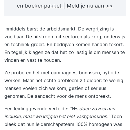
en boekenpakket | Meld je nu aan >>
Inmiddels barst de arbeidsmarkt. De vergrijzing is
voelbaar. De uitstroom uit sectoren als zorg, onderwijs
en techniek groeit. En bedrijven komen handen tekort.
En tegelijk klagen ze dat het zo lastig is om mensen te
vinden en vast te houden.
Ze proberen het met campagnes, bonussen, hybride
werken. Maar het echte probleem zit dieper: te weinig
mensen voelen zich welkom, gezien of serieus
genomen. De aandacht voor de mens ontbreekt.
Een leidinggevende vertelde:
"We doen zoveel aan
inclusie, maar we krijgen het niet vastgehouden."
Toen
bleek dat hun leiderschapsteam 100% homogeen was