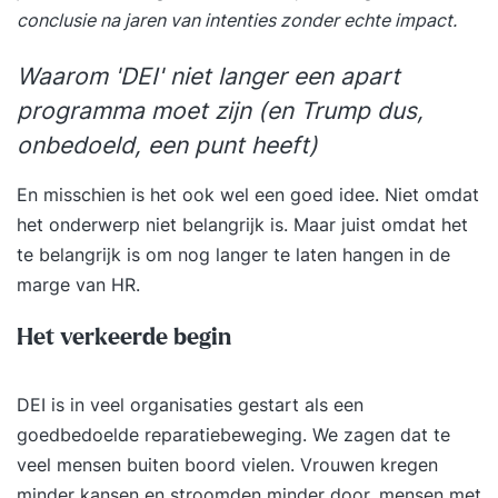
conclusie na jaren van intenties zonder echte impact.
Waarom 'DEI' niet langer een apart
programma moet zijn (en Trump dus,
onbedoeld, een punt heeft)
En misschien is het ook wel een goed idee. Niet omdat
het onderwerp niet belangrijk is. Maar juist omdat het
te belangrijk is om nog langer te laten hangen in de
marge van HR.
Het verkeerde begin
DEI is in veel organisaties gestart als een
goedbedoelde reparatiebeweging. We zagen dat te
veel mensen buiten boord vielen. Vrouwen kregen
minder kansen en stroomden minder door, mensen met