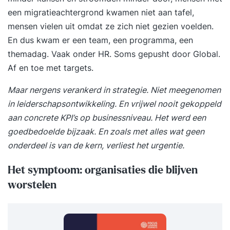
een migratieachtergrond kwamen niet aan tafel,
mensen vielen uit omdat ze zich niet gezien voelden.
En dus kwam er een team, een programma, een
themadag. Vaak onder HR. Soms gepusht door Global.
Af en toe met targets.
Maar nergens verankerd in strategie. Niet meegenomen
in leiderschapsontwikkeling. En vrijwel nooit gekoppeld
aan concrete KPI’s op businessniveau. Het werd een
goedbedoelde bijzaak. En zoals met alles wat geen
onderdeel is van de kern, verliest het urgentie.
Het symptoom: organisaties die blijven
worstelen