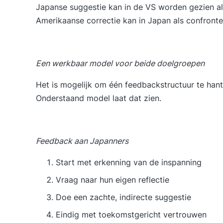
Japanse suggestie kan in de VS worden gezien a
Amerikaanse correctie kan in Japan als confront
Een werkbaar model voor beide doelgroepen
Het is mogelijk om één feedbackstructuur te hante
Onderstaand model laat dat zien.
Feedback aan Japanners
Start met erkenning van de inspanning
Vraag naar hun eigen reflectie
Doe een zachte, indirecte suggestie
Eindig met toekomstgericht vertrouwen