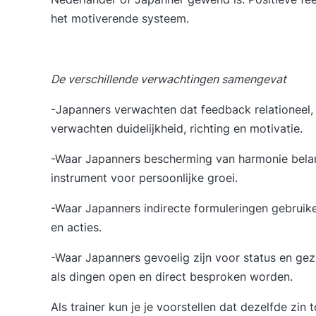
het motiverende systeem.
De verschillende verwachtingen samengevat
-Japanners verwachten dat feedback relationeel, 
verwachten duidelijkheid, richting en motivatie.
-Waar Japanners bescherming van harmonie belan
instrument voor persoonlijke groei.
-Waar Japanners indirecte formuleringen gebrui
en acties.
-Waar Japanners gevoelig zijn voor status en gezi
als dingen open en direct besproken worden.
Als trainer kun je je voorstellen dat dezelfde zi