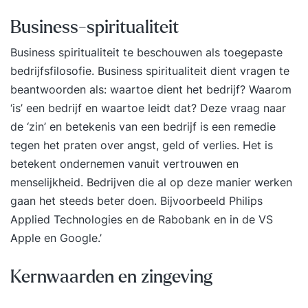
Business-spiritualiteit
Business spiritualiteit te beschouwen als toegepaste
bedrijfsfilosofie. Business spiritualiteit dient vragen te
beantwoorden als: waartoe dient het bedrijf? Waarom
‘is’ een bedrijf en waartoe leidt dat? Deze vraag naar
de ‘zin’ en betekenis van een bedrijf is een remedie
tegen het praten over angst, geld of verlies. Het is
betekent ondernemen vanuit vertrouwen en
menselijkheid. Bedrijven die al op deze manier werken
gaan het steeds beter doen. Bijvoorbeeld Philips
Applied Technologies en de Rabobank en in de VS
Apple en Google.’
Kernwaarden en zingeving