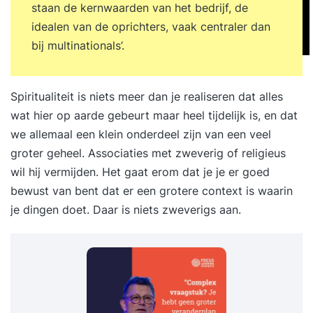
staan de kernwaarden van het bedrijf, de
idealen van de oprichters, vaak centraler dan
bij multinationals’.
Spiritualiteit is niets meer dan je realiseren dat alles
wat hier op aarde gebeurt maar heel tijdelijk is, en dat
we allemaal een klein onderdeel zijn van een veel
groter geheel. Associaties met zweverig of religieus
wil hij vermijden. Het gaat erom dat je je er goed
bewust van bent dat er een grotere context is waarin
je dingen doet. Daar is niets zweverigs aan.