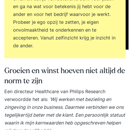
en ga na wat voor betekenis jij hebt voor de
ander en voor het bedrijf waarvoor je werkt.
Probeer je ego opzij te zetten, je eigen
onvolmaaktheid te onderkennen en te
accepteren. Vanuit zelfinzicht krijg je inzicht in
de ander.
Groeien en winst hoeven niet altijd de
norm te zijn
Een directeur Healthcare van Philips Research
verwoordde het als:
‘Wij werken met bezieling en
zingeving in onze business. Daarmee verbinden we ons
tegelijkertijd beter met de klant. Een
persoonlijk statuut
waarin ik mijn kernwaarden heb opgeschreven helpen