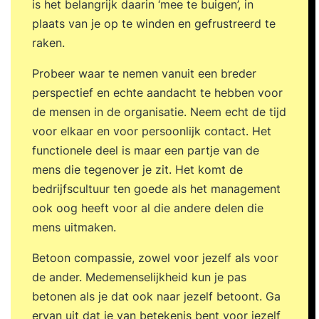
is het belangrijk daarin ‘mee te buigen’, in
plaats van je op te winden en gefrustreerd te
raken.
Probeer waar te nemen vanuit een breder
perspectief en echte aandacht te hebben voor
de mensen in de organisatie. Neem echt de tijd
voor elkaar en voor persoonlijk contact. Het
functionele deel is maar een partje van de
mens die tegenover je zit. Het komt de
bedrijfscultuur ten goede als het management
ook oog heeft voor al die andere delen die
mens uitmaken.
Betoon compassie, zowel voor jezelf als voor
de ander. Medemenselijkheid kun je pas
betonen als je dat ook naar jezelf betoont. Ga
ervan uit dat je van betekenis bent voor jezelf