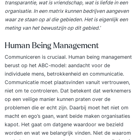
transparantie, wat is vriendschap, wat is liefde in een
organisatie. In een matrix kunnen bedrijven aangeven
waar ze staan op al die gebieden. Het is eigenlijk een
meting van het bewustzijn op dit gebied.’
Human Being Management
Communiceren is cruciaal. Human being management
berust op het ABC-model: aandacht voor de
individuele mens, betrokkenheid en communicatie.
Communicatie moet plaatsvinden vanuit vertrouwen,
niet om te controleren. Dat betekent dat werknemers
op een veilige manier kunnen praten over de
problemen die er echt zijn. Daarbij moet het niet om
macht en ego’s gaan, want beide maken organisaties
kapot. Het gaat om datgene waardoor we bezield
worden en wat we belangrijk vinden. Niet de waarom