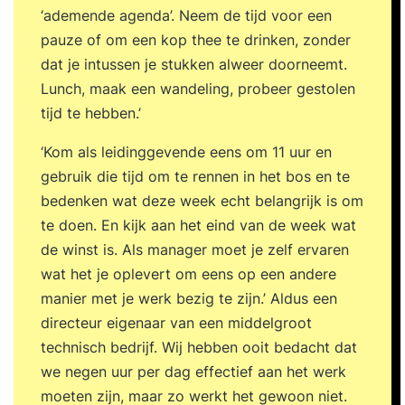
‘ademende agenda’. Neem de tijd voor een
pauze of om een kop thee te drinken, zonder
dat je intussen je stukken alweer doorneemt.
Lunch, maak een wandeling, probeer gestolen
tijd te hebben.’
‘Kom als leidinggevende eens om 11 uur en
gebruik die tijd om te rennen in het bos en te
bedenken wat deze week echt belangrijk is om
te doen. En kijk aan het eind van de week wat
de winst is. Als manager moet je zelf ervaren
wat het je oplevert om eens op een andere
manier met je werk bezig te zijn.’ Aldus een
directeur eigenaar van een middelgroot
technisch bedrijf. Wij hebben ooit bedacht dat
we negen uur per dag effectief aan het werk
moeten zijn, maar zo werkt het gewoon niet.