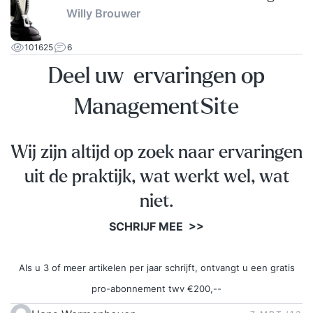
Willy Brouwer
101625
6
Deel uw ervaringen op
ManagementSite
Wij zijn altijd op zoek naar ervaringen
uit de praktijk, wat werkt wel, wat
niet.
SCHRIJF MEE >>
Als u 3 of meer artikelen per jaar schrijft, ontvangt u een gratis
pro-abonnement twv €200,--