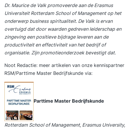
Dr. Maurice de Valk promoveerde aan de Erasmus
Universiteit Rotterdam School of Management op het
onderwerp business spiritualiteit. De Valk is ervan
overtuigd dat door waarden gedreven leiderschap en
zingeving een positieve bijdrage leveren aan de
productiviteit en effectiviteit van het bedrijf of
organisatie. Zijn promotieonderzoek bevestigt dat.
Noot Redactie: meer artikelen van onze kennispartner
RSM/Parttime Master Bedrijfskunde via:
Parttime Master Bedrijfskunde
Rotterdam School of Management, Erasmus University,