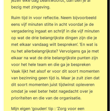
jezelf elke dag beantwoordt, dan ben je al
bezig met zingeving.
Ruim tijd in voor reflectie. Neem bijvoorbeeld
eens vijf minuten stilte in acht voordat je de
vergadering ingaat en schrijf in die vijf minuten
op wat de drie belangrijkste dingen zijn die je
met elkaar vandaag wilt bespreken’. ‘En wat is
nu het allerbelangrijkste? Vervolgens ga je met
elkaar na wat de drie belangrijkste punten zijn
voor het hele team en die ga je bespreken
Vaak lijkt het alsof er voor dit soort momenten
van bezinning geen tijd is. Maar je zult zien dat
dit soort momenten juist tijdwinst opleveren
omdat je veel beter hebt nagedacht over je
prioriteiten en die van de organisatie.
Mijn eigen ‘gouden’ tip : ‘Zorg voor een