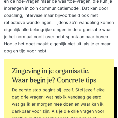
en de hoe-vragen maar de waartoe-vragen, die kun je
inbrengen in zo’n communicatiemodel. Dat kan door
coaching, intervisie maar bijvoorbeeld ook met
reflectieve wandelingen. Tijdens zo’n wandeling komen
eigenlijk alle belangrijke dingen in de organisatie waar
je het normaal nooit over hebt spontaan naar boven.
Hoe je het doet maakt eigenlijk niet uit, als je er maar
oog en tijd voor hebt.
Zingeving in je organisatie.
Waar begin je? Concrete tips
De eerste stap begint bij jezelf. Stel jezelf elke
dag drie vragen: wat heb ik vandaag geleerd,
wat ga ik er morgen mee doen en waar kan ik
dankbaar voor zijn. Als je die drie vragen voor