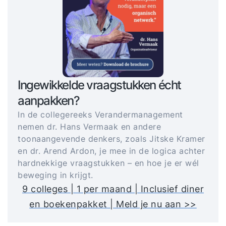
Ingewikkelde vraagstukken écht
aanpakken?
In de collegereeks Verandermanagement
nemen dr. Hans Vermaak en andere
toonaangevende denkers, zoals Jitske Kramer
en dr. Arend Ardon, je mee in de logica achter
hardnekkige vraagstukken – en hoe je er wél
beweging in krijgt.
9 colleges | 1 per maand | Inclusief diner
en boekenpakket | Meld je nu aan >>