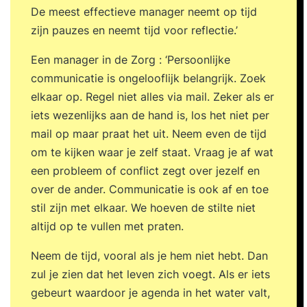
De meest effectieve manager neemt op tijd
zijn pauzes en neemt tijd voor reflectie.’
Een manager in de Zorg : ‘Persoonlijke
communicatie is ongelooflijk belangrijk. Zoek
elkaar op. Regel niet alles via mail. Zeker als er
iets wezenlijks aan de hand is, los het niet per
mail op maar praat het uit. Neem even de tijd
om te kijken waar je zelf staat. Vraag je af wat
een probleem of conflict zegt over jezelf en
over de ander. Communicatie is ook af en toe
stil zijn met elkaar. We hoeven de stilte niet
altijd op te vullen met praten.
Neem de tijd, vooral als je hem niet hebt. Dan
zul je zien dat het leven zich voegt. Als er iets
gebeurt waardoor je agenda in het water valt,