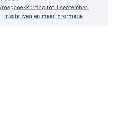
Vroegboekkorting tot 1 september.
Inschrijven en meer informatie