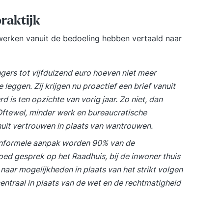
raktijk
erken vanuit de bedoeling hebben vertaald naar
ngers tot vijfduizend euro hoeven niet meer
 leggen. Zij krijgen nu proactief een brief vanuit
 is ten opzichte van vorig jaar. Zo niet, dan
Oftewel, minder werk en bureaucratische
it vertrouwen in plaats van wantrouwen.
 informele aanpak worden 90% van de
ed gesprek op het Raadhuis, bij de inwoner thuis
naar mogelijkheden in plaats van het strikt volgen
entraal in plaats van de wet en de rechtmatigheid