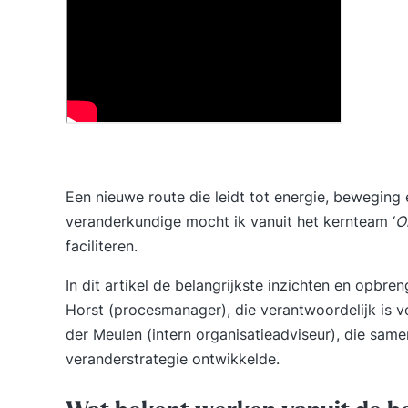
Een nieuwe route die leidt tot energie, beweging e
veranderkundige mocht ik vanuit het kernteam ‘
O
faciliteren.
In dit artikel de belangrijkste inzichten en opbr
Horst (procesmanager), die verantwoordelijk is v
der Meulen (intern organisatieadviseur), die same
veranderstrategie ontwikkelde.