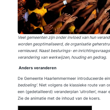
Veel gemeenten zijn onder invloed van hun verand
worden geoptimaliseerd, de organisatie geherstru
vernieuwd. Naast besturings- en inrichtingsvraags
verandering van werkwijzen, houding en gedrag.
Anders veranderen
De Gemeente Haarlemmermeer introduceerde ein
bedoeling’
. Niet volgens de klassieke route van 
een (gedetailleerd) veranderplan ‘uitrollen’, maar
Zie de animatie met de inhoud van de koers.