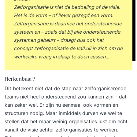
Zelforganisatie is niet de bedoeling of de visie.
Het is de vorm – of liever gezegd een vorm.
Zelforganisatie is daarmee het ondersteunende
systeem en – zoals dat bij alle ondersteunende
systemen gebeurt – draagt dus ook het
concept zelforganisatie de valkuil in zich om de
werkelijke vraag in slaap te doen sussen...
Herkenbaar?
Dit betekent niet dat de stap naar zelforganiserende
teams niet heel ondersteunend zou kunnen zijn – dat
kan zeker wel. Er zijn nu eenmaal ook vormen en
structuren nodig. Maar inmiddels durven we wel te
stellen dat het maar weinig organisaties lukt om echt
vanuit de visie achter zelforganisaties te werken.