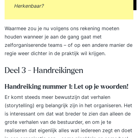
Herkenbaar?
Waarmee zou je nu volgens ons rekening moeten
houden wanneer je aan de gang gaat met
zelforganiserende teams – of op een andere manier de
regie weer dichter in de praktijk wil krijgen.
Deel 3 - Handreikingen
Handreiking nummer 1: Let op je woorden!
Er komt steeds meer bewustzijn dat verhalen
(storytelling) erg belangrijk zijn in het organiseren. Het
is interessant om dat wat breder te zien dan alleen de
grote verhalen van de bestuurder, en om je te
realiseren dat eigenlijk alles wat iedereen zegt en doet