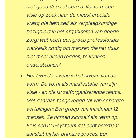
niet goed doen et cetera. Kortom: een
visie op zoek naar de meest cruciale
vraag die hem zelf als verpleegkundige
bezighield in het organiseren van goede
zorg: wat heeft een groep professionals
werkelijk nodig om mensen die het thuis
niet meer alleen redden, te kunnen
ondersteunen?
Het tweede niveau is het niveau van de
vorm. De vorm als manifestatie van zijn
visie - en die is: zelforganiserende teams.
Met daaraan toegevoegd tal van concrete
vertalingen: Een groep van maximaal 12
mensen. Ze richten zichzelf als team op.
Er is een ICT-systeem dat echt helemaal
aansluit bij het primaire proces. Een