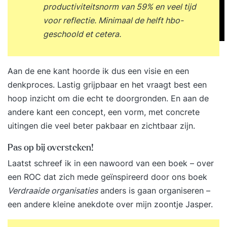
productiviteitsnorm van 59% en veel tijd
voor reflectie. Minimaal de helft hbo-
geschoold et cetera.
Aan de ene kant hoorde ik dus een visie en een
denkproces. Lastig grijpbaar en het vraagt best een
hoop inzicht om die echt te doorgronden. En aan de
andere kant een concept, een vorm, met concrete
uitingen die veel beter pakbaar en zichtbaar zijn.
Pas op bij oversteken!
Laatst schreef ik in een nawoord van een boek – over
een ROC dat zich mede geïnspireerd door ons boek
Verdraaide organisaties
anders is gaan organiseren –
een andere kleine anekdote over mijn zoontje Jasper.