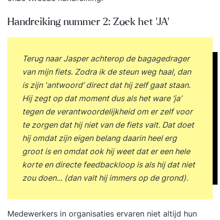
Handreiking nummer 2: Zoek het ‘JA’
Terug naar Jasper achterop de bagagedrager
van mijn fiets. Zodra ik de steun weg haal, dan
is zijn 'antwoord’ direct dat hij zelf gaat staan.
Hij zegt op dat moment dus als het ware ‘ja’
tegen de verantwoordelijkheid om er zelf voor
te zorgen dat hij niet van de fiets valt. Dat doet
hij omdat zijn eigen belang daarin heel erg
groot is en omdat ook hij weet dat er een hele
korte en directe feedbackloop is als hij dat niet
zou doen... (dan valt hij immers op de grond).
Medewerkers in organisaties ervaren niet altijd hun