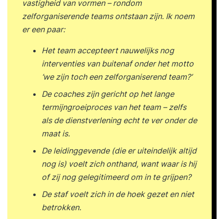
vastigheid van vormen – rondom
zelforganiserende teams ontstaan zijn. Ik noem
er een paar:
Het team accepteert nauwelijks nog
interventies van buitenaf onder het motto
‘we zijn toch een zelforganiserend team?’
De coaches zijn gericht op het lange
termijngroeiproces van het team – zelfs
als de dienstverlening echt te ver onder de
maat is.
De leidinggevende (die er uiteindelijk altijd
nog is) voelt zich onthand, want waar is hij
of zij nog gelegitimeerd om in te grijpen?
De staf voelt zich in de hoek gezet en niet
betrokken.