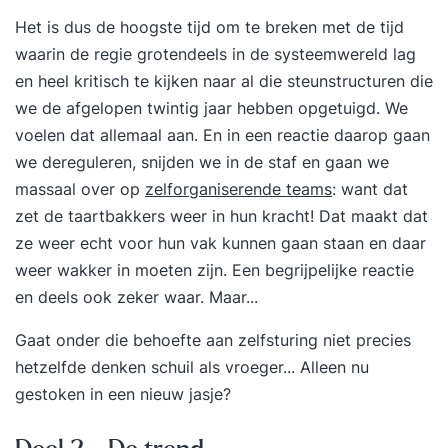
Het is dus de hoogste tijd om te breken met de tijd
waarin de regie grotendeels in de systeemwereld lag
en heel kritisch te kijken naar al die steunstructuren die
we de afgelopen twintig jaar hebben opgetuigd. We
voelen dat allemaal aan. En in een reactie daarop gaan
we dereguleren, snijden we in de staf en gaan we
massaal over op
zelforganiserende teams
: want dat
zet de taartbakkers weer in hun kracht! Dat maakt dat
ze weer echt voor hun vak kunnen gaan staan en daar
weer wakker in moeten zijn. Een begrijpelijke reactie
en deels ook zeker waar. Maar...
Gaat onder die behoefte aan zelfsturing niet precies
hetzelfde denken schuil als vroeger... Alleen nu
gestoken in een nieuw jasje?