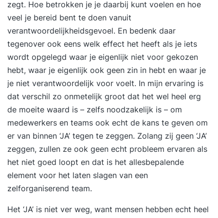
zegt. Hoe betrokken je je daarbij kunt voelen en hoe
veel je bereid bent te doen vanuit
verantwoordelijkheidsgevoel. En bedenk daar
tegenover ook eens welk effect het heeft als je iets
wordt opgelegd waar je eigenlijk niet voor gekozen
hebt, waar je eigenlijk ook geen zin in hebt en waar je
je niet verantwoordelijk voor voelt. In mijn ervaring is
dat verschil zo onmetelijk groot dat het wel heel erg
de moeite waard is – zelfs noodzakelijk is – om
medewerkers en teams ook echt de kans te geven om
er van binnen ‘JA’ tegen te zeggen. Zolang zij geen ‘JA’
zeggen, zullen ze ook geen echt probleem ervaren als
het niet goed loopt en dat is het allesbepalende
element voor het laten slagen van een
zelforganiserend team.
Het ‘JA’ is niet ver weg, want mensen hebben echt heel