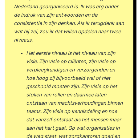
Nederland georganiseerd is. Ik was erg onder
de indruk van zijn antwoorden en de
consistentie in zijn denken. Als ik terugdenk aan
wat hij zei, zou ik dat willen opdelen naar twee
niveaus.
Het eerste niveau is het niveau van zijn
visie. Zijn visie op cliënten, zijn visie op
verpleegkundigen en verzorgenden en
hoe hoog zij bijvoorbeeld wel of niet
geschoold moeten zijn. Zijn visie op het
stollen van rollen en daarmee laten
ontstaan van machtsverhoudingen binnen
teams. Zijn visie op kennisdeling en hoe
dat vanzelf ontstaat als het mensen maar
aan het hart gaat. Op wat organisaties in
de weg staat, wat zorgkantoren goed en