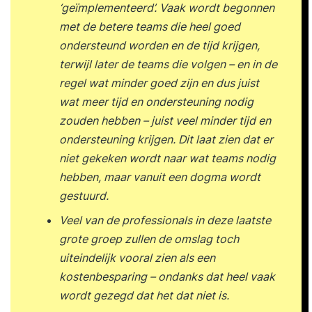
‘geïmplementeerd’. Vaak wordt begonnen
met de betere teams die heel goed
ondersteund worden en de tijd krijgen,
terwijl later de teams die volgen – en in de
regel wat minder goed zijn en dus juist
wat meer tijd en ondersteuning nodig
zouden hebben – juist veel minder tijd en
ondersteuning krijgen. Dit laat zien dat er
niet gekeken wordt naar wat teams nodig
hebben, maar vanuit een dogma wordt
gestuurd.
Veel van de professionals in deze laatste
grote groep zullen de omslag toch
uiteindelijk vooral zien als een
kostenbesparing – ondanks dat heel vaak
wordt gezegd dat het dat niet is.