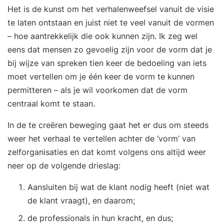
Het is de kunst om het verhalenweefsel vanuit de visie
te laten ontstaan en juist niet te veel vanuit de vormen
– hoe aantrekkelijk die ook kunnen zijn. Ik zeg wel
eens dat mensen zo gevoelig zijn voor de vorm dat je
bij wijze van spreken tien keer de bedoeling van iets
moet vertellen om je één keer de vorm te kunnen
permitteren – als je wil voorkomen dat de vorm
centraal komt te staan.
In de te creëren beweging gaat het er dus om steeds
weer het verhaal te vertellen achter de ‘vorm’ van
zelforganisaties en dat komt volgens ons altijd weer
neer op de volgende drieslag:
Aansluiten bij wat de klant nodig heeft (niet wat
de klant vraagt), en daarom;
de professionals in hun kracht, en dus;