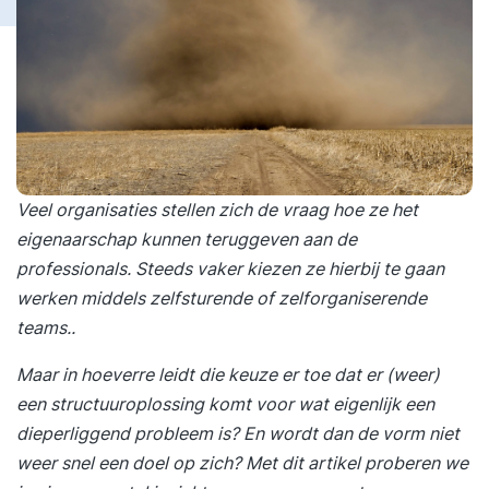
Veel organisaties stellen zich de vraag hoe ze het
eigenaarschap kunnen teruggeven aan de
professionals. Steeds vaker kiezen ze hierbij te gaan
werken middels zelfsturende of zelforganiserende
teams..
Maar in hoeverre leidt die keuze er toe dat er (weer)
een structuuroplossing komt voor wat eigenlijk een
dieperliggend probleem is? En wordt dan de vorm niet
weer snel een doel op zich? Met dit artikel proberen we