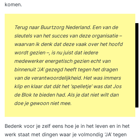
komen.
Terug naar Buurtzorg Nederland. Een van de
sleutels van het succes van deze organisatie –
waarvan ik denk dat deze vaak over het hoofd
wordt gezien –, is nu juist dat iedere
medewerker energetisch gezien echt van
binnenuit ‘JA’ gezegd heeft tegen het dragen
van de verantwoordelijkheid. Het was immers
klip en klaar dat dát het ‘spelletje’ was dat Jos
de Blok te bieden had. Als je dat niet wilt dan
doe je gewoon niet mee.
Bedenk voor je zelf eens hoe je in het leven en in het
werk staat met dingen waar je volmondig ‘JA’ tegen