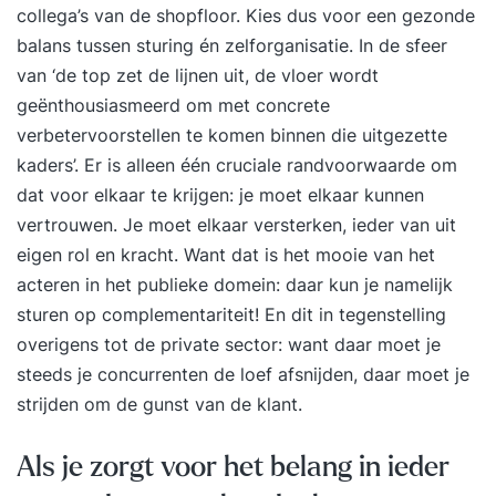
collega’s van de shopfloor. Kies dus voor een gezonde
balans tussen sturing én zelforganisatie. In de sfeer
van ‘de top zet de lijnen uit, de vloer wordt
geënthousiasmeerd om met concrete
verbetervoorstellen te komen binnen die uitgezette
kaders’. Er is alleen één cruciale randvoorwaarde om
dat voor elkaar te krijgen: je moet elkaar kunnen
vertrouwen. Je moet elkaar versterken, ieder van uit
eigen rol en kracht. Want dat is het mooie van het
acteren in het publieke domein: daar kun je namelijk
sturen op complementariteit! En dit in tegenstelling
overigens tot de private sector: want daar moet je
steeds je concurrenten de loef afsnijden, daar moet je
strijden om de gunst van de klant.
Als je zorgt voor het belang in ieder