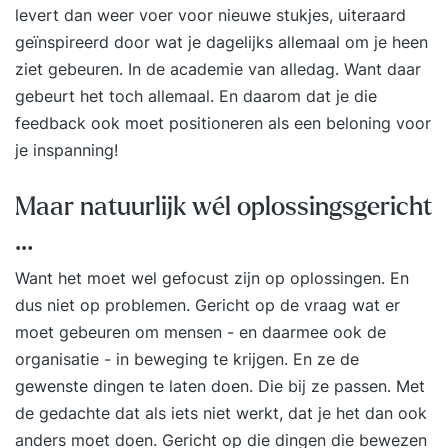
levert dan weer voer voor nieuwe stukjes, uiteraard
geïnspireerd door wat je dagelijks allemaal om je heen
ziet gebeuren. In de academie van alledag. Want daar
gebeurt het toch allemaal. En daarom dat je die
feedback ook moet positioneren als een beloning voor
je inspanning!
Maar natuurlijk wél oplossingsgericht
…
Want het moet wel gefocust zijn op oplossingen. En
dus niet op problemen. Gericht op de vraag wat er
moet gebeuren om mensen - en daarmee ook de
organisatie - in beweging te krijgen. En ze de
gewenste dingen te laten doen. Die bij ze passen. Met
de gedachte dat als iets niet werkt, dat je het dan ook
anders moet doen. Gericht op die dingen die bewezen