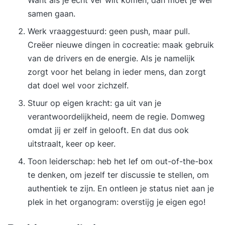
samen gaan.
Werk vraaggestuurd: geen push, maar pull.
Creëer nieuwe dingen in cocreatie: maak gebruik
van de drivers en de energie. Als je namelijk
zorgt voor het belang in
ieder mens,
dan zorgt
dat doel wel voor zichzelf.
Stuur op eigen kracht: ga uit van je
verantwoordelijkheid, neem de regie. Domweg
omdat jij er zelf in gelooft. En dat dus ook
uitstraalt, keer op keer.
Toon leiderschap: heb het lef om out-of-the-box
te denken, om jezelf ter discussie te stellen, om
authentiek te zijn. En ontleen je status niet aan je
plek in het organogram: overstijg je eigen ego!