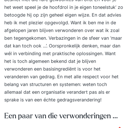
het weet speel je de hoofdrol in je eigen toneelstuk’ zo
betoogde hij op zijn geheel eigen wijze. En dat advies
heb ik met plezier opgevolgd. Want ik ben me in de
afgelopen jaren blijven verwonderen over wat ik zoal
ben tegengekomen. Verbazingen in de sfeer van ‘maar
dat kan toch ook ...’. Oorspronkelijk denken, maar dan
wél in verbinding met praktische oplossingen. Want
het is toch algemeen bekend dat je blijven
verwonderen een basisingrediënt is voor het
veranderen van gedrag. En met alle respect voor het
belang van structuren en systemen: weten toch
allemaal dat een organisatie verandert pas als er
sprake is van een échte gedragsverandering!
Een paar van die verwonderingen …