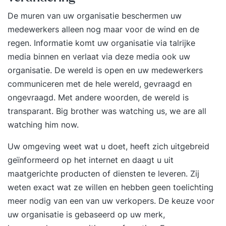
De muren van uw organisatie beschermen uw
medewerkers alleen nog maar voor de wind en de
regen. Informatie komt uw organisatie via talrijke
media binnen en verlaat via deze media ook uw
organisatie. De wereld is open en uw medewerkers
communiceren met de hele wereld, gevraagd en
ongevraagd. Met andere woorden, de wereld is
transparant. Big brother was watching us, we are all
watching him now.
Uw omgeving weet wat u doet, heeft zich uitgebreid
geïnformeerd op het internet en daagt u uit
maatgerichte producten of diensten te leveren. Zij
weten exact wat ze willen en hebben geen toelichting
meer nodig van een van uw verkopers. De keuze voor
uw organisatie is gebaseerd op uw merk,