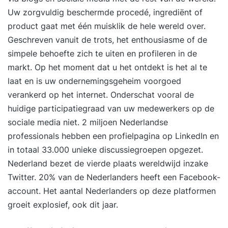
Uw zorgvuldig beschermde procedé, ingrediënt of
product gaat met één muisklik de hele wereld over.
Geschreven vanuit de trots, het enthousiasme of de
simpele behoefte zich te uiten en profileren in de
markt. Op het moment dat u het ontdekt is het al te
laat en is uw ondernemingsgeheim voorgoed
verankerd op het internet. Onderschat vooral de
huidige participatiegraad van uw medewerkers op de
sociale media niet. 2 miljoen Nederlandse
professionals hebben een profielpagina op LinkedIn en
in totaal 33.000 unieke discussiegroepen opgezet.
Nederland bezet de vierde plaats wereldwijd inzake
Twitter. 20% van de Nederlanders heeft een Facebook-
account. Het aantal Nederlanders op deze platformen
groeit explosief, ook dit jaar.