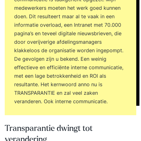
medewerkers moeten het werk goed kunnen
doen. Dit resulteert maar al te vaak in een
informatie overload, een Intranet met 70.000
pagina’s en teveel digitale nieuwsbrieven, die
door overijverige afdelingsmanagers
klakkeloos de organisatie worden ingepompt.
De gevolgen zijn u bekend. Een weinig
effectieve en efficiënte interne communicatie,
met een lage betrokkenheid en ROI als
resultante. Het kernwoord anno nu is
TRANSPARANTIE en zal veel zaken
veranderen. Ook interne communicatie.
Transparantie dwingt tot
verandering