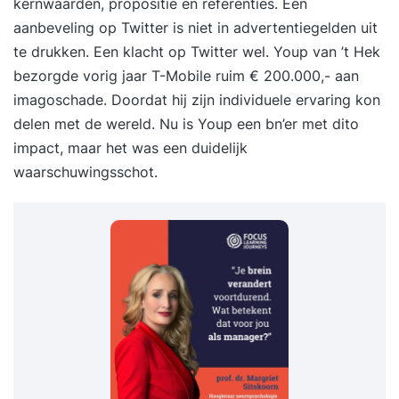
kernwaarden, propositie en referenties. Een
aanbeveling op Twitter is niet in advertentiegelden uit
te drukken. Een klacht op Twitter wel. Youp van ’t Hek
bezorgde vorig jaar T-Mobile ruim € 200.000,- aan
imagoschade. Doordat hij zijn individuele ervaring kon
delen met de wereld. Nu is Youp een bn’er met dito
impact, maar het was een duidelijk
waarschuwingsschot.