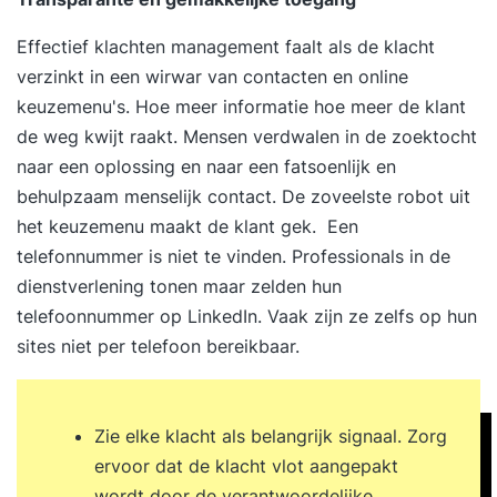
Effectief klachten management faalt als de klacht
verzinkt in een wirwar van contacten en online
keuzemenu's. Hoe meer informatie hoe meer de klant
de weg kwijt raakt. Mensen verdwalen in de zoektocht
naar een oplossing en naar een fatsoenlijk en
behulpzaam menselijk contact. De zoveelste robot uit
het keuzemenu maakt de klant gek. Een
telefonnummer is niet te vinden. Professionals in de
dienstverlening tonen maar zelden hun
telefoonnummer op LinkedIn. Vaak zijn ze zelfs op hun
sites niet per telefoon bereikbaar.
Zie elke klacht als belangrijk signaal. Zorg
ervoor dat de klacht vlot aangepakt
wordt door de verantwoordelijke