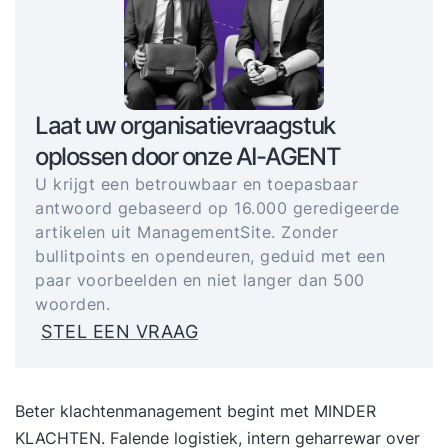
Laat uw organisatievraagstuk
oplossen door onze AI-AGENT
U krijgt een betrouwbaar en toepasbaar
antwoord gebaseerd op 16.000 geredigeerde
artikelen uit ManagementSite. Zonder
bullitpoints en opendeuren, geduid met een
paar voorbeelden en niet langer dan 500
woorden.
STEL EEN VRAAG
Beter klachtenmanagement begint met MINDER
KLACHTEN. Falende logistiek, intern geharrewar over