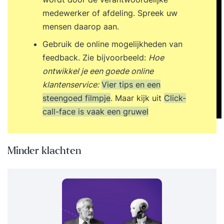
medewerker of afdeling. Spreek uw
mensen daarop aan.
Gebruik de online mogelijkheden van
feedback. Zie bijvoorbeeld:
Hoe
ontwikkel je een goede online
klantenservice:
Vier tips en een
steengoed filmpje
. Maar kijk uit
Click-
call-face is vaak een gruwel
Minder klachten