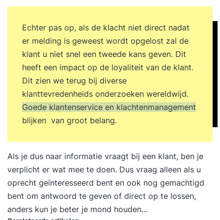
Echter pas op, als de klacht niet direct nadat
er melding is geweest wordt opgelost zal de
klant u niet snel een tweede kans geven. Dit
heeft een impact op de loyaliteit van de klant.
Dit zien we terug bij diverse
klanttevredenheids onderzoeken wereldwijd.
Goede klantenservice en klachtenmanagement
blijken van groot belang.
Als je dus naar informatie vraagt bij een klant, ben je
verplicht er wat mee te doen. Dus vraag alleen als u
oprecht geïnteresseerd bent en ook nog gemachtigd
bent om antwoord te geven of direct op te lossen,
anders kun je beter je mond houden...