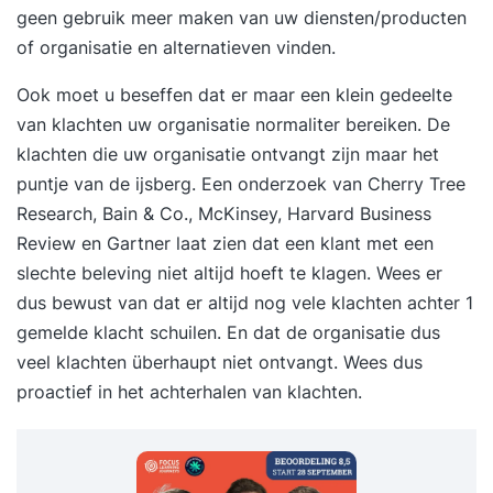
geen gebruik meer maken van uw diensten/producten
of organisatie en alternatieven vinden.
Ook moet u beseffen dat er maar een klein gedeelte
van klachten uw organisatie normaliter bereiken. De
klachten die uw organisatie ontvangt zijn maar het
puntje van de ijsberg. Een onderzoek van Cherry Tree
Research, Bain & Co., McKinsey, Harvard Business
Review en Gartner laat zien dat een klant met een
slechte beleving niet altijd hoeft te klagen. Wees er
dus bewust van dat er altijd nog vele klachten achter 1
gemelde klacht schuilen. En dat de organisatie dus
veel klachten überhaupt niet ontvangt. Wees dus
proactief in het achterhalen van klachten.