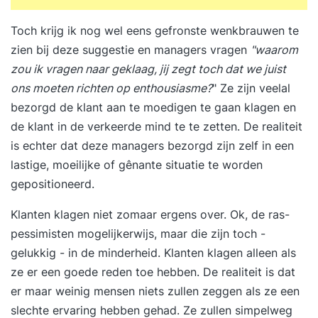
Toch krijg ik nog wel eens gefronste wenkbrauwen te
zien bij deze suggestie en managers vragen
"waarom
zou ik vragen naar geklaag, jij zegt toch dat we juist
ons moeten richten op enthousiasme?
" Ze zijn veelal
bezorgd de klant aan te moedigen te gaan klagen en
de klant in de verkeerde mind te te zetten. De realiteit
is echter dat deze managers bezorgd zijn zelf in een
lastige, moeilijke of gênante situatie te worden
gepositioneerd.
Klanten klagen niet zomaar ergens over. Ok, de ras-
pessimisten mogelijkerwijs, maar die zijn toch -
gelukkig - in de minderheid. Klanten klagen alleen als
ze er een goede reden toe hebben. De realiteit is dat
er maar weinig mensen niets zullen zeggen als ze een
slechte ervaring hebben gehad. Ze zullen simpelweg