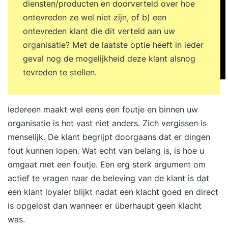
diensten/producten en doorverteld over hoe
ontevreden ze wel niet zijn, of b) een
ontevreden klant die dit verteld aan uw
organisatie? Met de laatste optie heeft in ieder
geval nog de mogelijkheid deze klant alsnog
tevreden te stellen.
Iedereen maakt wel eens een foutje en binnen uw
organisatie is het vast niet anders. Zich vergissen is
menselijk. De klant begrijpt doorgaans dat er dingen
fout kunnen lopen. Wat echt van belang is, is hoe u
omgaat met een foutje. Een erg sterk argument om
actief te vragen naar de beleving van de klant is dat
een klant loyaler blijkt nadat een klacht goed en direct
is opgelost dan wanneer er überhaupt geen klacht
was.