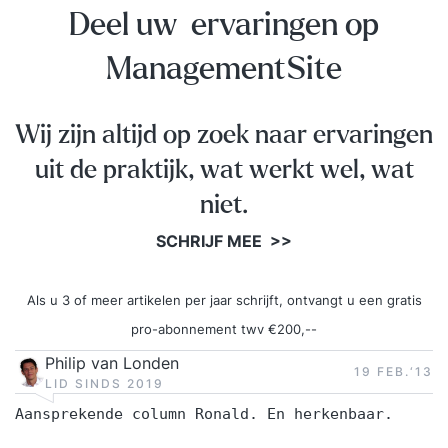
Deel uw ervaringen op
ManagementSite
Wij zijn altijd op zoek naar ervaringen
uit de praktijk, wat werkt wel, wat
niet.
SCHRIJF MEE >>
Als u 3 of meer artikelen per jaar schrijft, ontvangt u een gratis
pro-abonnement twv €200,--
Philip van Londen
19 FEB.‘13
LID SINDS 2019
Aansprekende column Ronald. En herkenbaar.