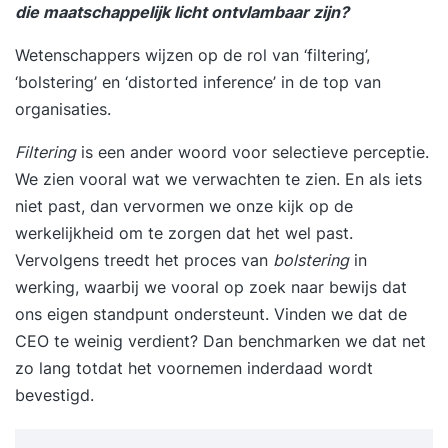
die maatschappelijk licht ontvlambaar zijn?
Wetenschappers wijzen op de rol van ‘filtering’,
‘bolstering’ en ‘distorted inference’ in de top van
organisaties.
Filtering
is een ander woord voor selectieve perceptie.
We zien vooral wat we verwachten te zien. En als iets
niet past, dan vervormen we onze kijk op de
werkelijkheid om te zorgen dat het wel past.
Vervolgens treedt het proces van
bolstering
in
werking, waarbij we vooral op zoek naar bewijs dat
ons eigen standpunt ondersteunt. Vinden we dat de
CEO te weinig verdient? Dan benchmarken we dat net
zo lang totdat het voornemen inderdaad wordt
bevestigd.