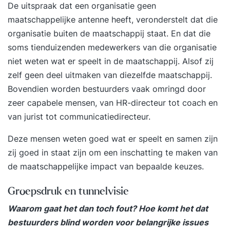
De uitspraak dat een organisatie geen
maatschappelijke antenne heeft, veronderstelt dat die
organisatie buiten de maatschappij staat. En dat die
soms tienduizenden medewerkers van die organisatie
niet weten wat er speelt in de maatschappij. Alsof zij
zelf geen deel uitmaken van diezelfde maatschappij.
Bovendien worden bestuurders vaak omringd door
zeer capabele mensen, van HR-directeur tot coach en
van jurist tot communicatiedirecteur.
Deze mensen weten goed wat er speelt en samen zijn
zij goed in staat zijn om een inschatting te maken van
de maatschappelijke impact van bepaalde keuzes.
Groepsdruk en tunnelvisie
Waarom gaat het dan toch fout? Hoe komt het dat
bestuurders blind worden voor belangrijke issues