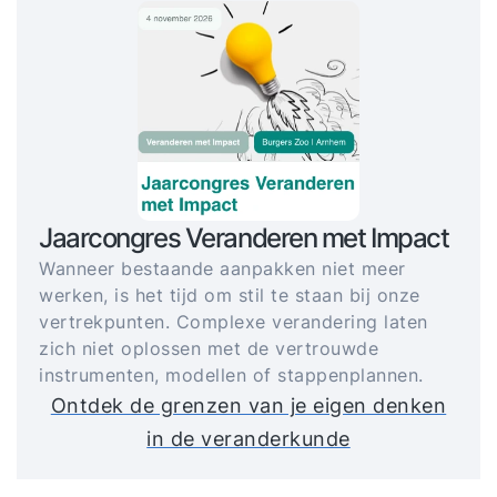
Jaarcongres Veranderen met Impact
Wanneer bestaande aanpakken niet meer
werken, is het tijd om stil te staan bij onze
vertrekpunten. Complexe verandering laten
zich niet oplossen met de vertrouwde
instrumenten, modellen of stappenplannen.
Ontdek de grenzen van je eigen denken
in de veranderkunde