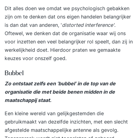
Dit alles doen we omdat we psychologisch gebakken
zijn om te denken dat ons eigen handelen belangrijker
is dan dat van anderen, '
distorted interference'
.
Oftewel, we denken dat de organisatie waar wij ons
voor inzetten een veel belangrijker rol speelt, dan zij in
werkelijkheid doet. Hierdoor praten we gemaakte
keuzes voor onszelf goed.
Bubbel
Zo ontstaat zelfs een ‘bubbel’ in de top van de
organisatie die met beide benen midden in de
maatschappij staat.
Een kleine wereld van gelijkgestemden die
gebruikmaakt van dezelfde inzichten, met een slecht
afgestelde maatschappelijke antenne als gevolg.