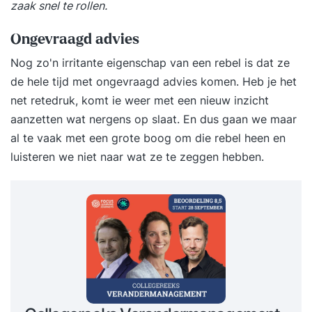
zaak snel te rollen.
Ongevraagd advies
Nog zo'n irritante eigenschap van een rebel is dat ze
de hele tijd met ongevraagd advies komen. Heb je het
net retedruk, komt ie weer met een nieuw inzicht
aanzetten wat nergens op slaat. En dus gaan we maar
al te vaak met een grote boog om die rebel heen en
luisteren we niet naar wat ze te zeggen hebben.