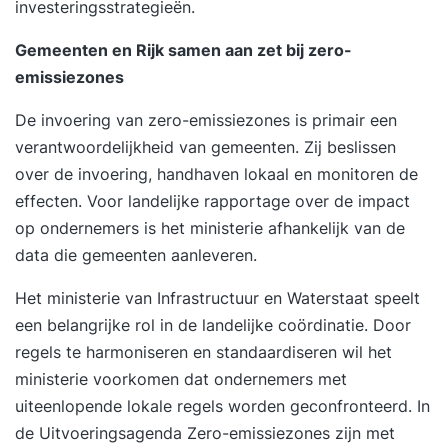
investeringsstrategieën.
Gemeenten en Rijk samen aan zet bij zero-
emissiezones
De invoering van zero-emissiezones is primair een
verantwoordelijkheid van gemeenten. Zij beslissen
over de invoering, handhaven lokaal en monitoren de
effecten. Voor landelijke rapportage over de impact
op ondernemers is het ministerie afhankelijk van de
data die gemeenten aanleveren.
Het ministerie van Infrastructuur en Waterstaat speelt
een belangrijke rol in de landelijke coördinatie. Door
regels te harmoniseren en standaardiseren wil het
ministerie voorkomen dat ondernemers met
uiteenlopende lokale regels worden geconfronteerd. In
de
Uitvoeringsagenda Zero-emissiezones
zijn met