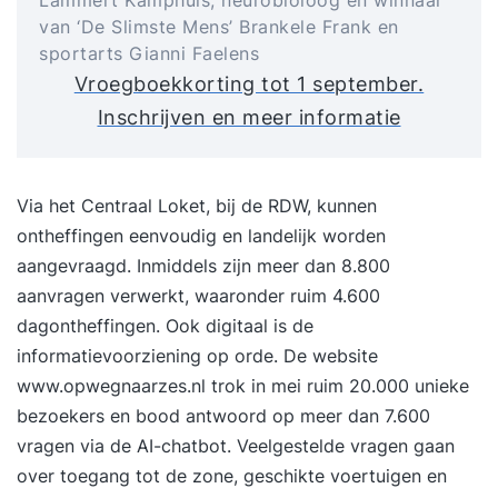
van ‘De Slimste Mens’ Brankele Frank en
sportarts Gianni Faelens
Vroegboekkorting tot 1 september.
Inschrijven en meer informatie
Via het
Centraal Loket
, bij de RDW, kunnen
ontheffingen eenvoudig en landelijk worden
aangevraagd. Inmiddels zijn meer dan 8.800
aanvragen verwerkt, waaronder ruim 4.600
dagontheffingen. Ook digitaal is de
informatievoorziening op orde. De website
www.opwegnaarzes.nl
trok in mei ruim 20.000 unieke
bezoekers en bood antwoord op meer dan 7.600
vragen via de AI-chatbot. Veelgestelde vragen gaan
over toegang tot de zone, geschikte voertuigen en