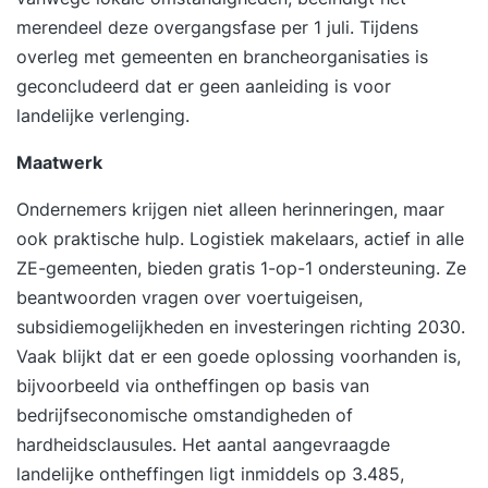
merendeel deze overgangsfase per 1 juli. Tijdens
overleg met gemeenten en brancheorganisaties is
geconcludeerd dat er geen aanleiding is voor
landelijke verlenging.
Maatwerk
Ondernemers krijgen niet alleen herinneringen, maar
ook praktische hulp. Logistiek makelaars, actief in alle
ZE-gemeenten, bieden gratis 1-op-1 ondersteuning. Ze
beantwoorden vragen over voertuigeisen,
subsidiemogelijkheden en investeringen richting 2030.
Vaak blijkt dat er een goede oplossing voorhanden is,
bijvoorbeeld via ontheffingen op basis van
bedrijfseconomische omstandigheden of
hardheidsclausules. Het aantal aangevraagde
landelijke ontheffingen ligt inmiddels op 3.485,