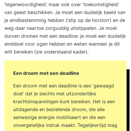
‘tegenwoordigheid’, maar ook over ‘toekomstigheid’
van geest beschikken. Je moet een duidelijk beeld van
je eindbestemming hebben (‘stip op de horzion’) en de
weg daar naartoe zorgvuldig uitstippelen. Je moet
durven dromen met een deadline: je moet een duidelijk
einddoel voor ogen hebben en weten wanneer je dit
wilt bereiken (zie onderstaand kader).
Een droom met een deadline
Een droom met een deadline is een ‘gewaagd
doel’ dat je slechts met uitzonderlijke
krachtsinspanningen kunt bereiken. Het is een
uitdagende en bezielende droom, die alle
aanwezige energie mobiliseert en die een
onvergetelijke indruk maakt. Tegelijkertijd mag