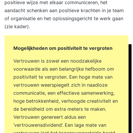
positieve wijze met elkaar communiceren, het
aandacht schenken aan positieve krachten in je team
of organisatie en het oplossingsgericht te werk gaan
(zie kader).
Mogelijkheden om positiviteit te vergroten
Vertrouwen is zowel een noodzakelijke
voorwaarde als een belangrijke hefboom om
positiviteit te vergroten. Een hoge mate van
vertrouwen weerspiegelt zich in naadloze
communicatie, een effectieve samenwerking,
hoge betrokkenheid, verhoogde creativiteit en
de bereidheid om extra meters te maken.
Vertrouwen genereert aldus een
‘vertrouwensdividend’. Een lage mate van