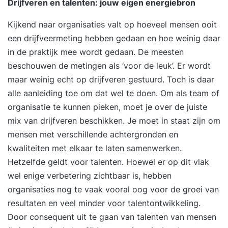
Drijfveren en talenten: jouw eigen energiebron
Kijkend naar organisaties valt op hoeveel mensen ooit
een drijfveermeting hebben gedaan en hoe weinig daar
in de praktijk mee wordt gedaan. De meesten
beschouwen de metingen als ‘voor de leuk’. Er wordt
maar weinig echt op drijfveren gestuurd. Toch is daar
alle aanleiding toe om dat wel te doen. Om als team of
organisatie te kunnen pieken, moet je over de juiste
mix van drijfveren beschikken. Je moet in staat zijn om
mensen met verschillende achtergronden en
kwaliteiten met elkaar te laten samenwerken.
Hetzelfde geldt voor talenten. Hoewel er op dit vlak
wel enige verbetering zichtbaar is, hebben
organisaties nog te vaak vooral oog voor de groei van
resultaten en veel minder voor talentontwikkeling.
Door consequent uit te gaan van talenten van mensen