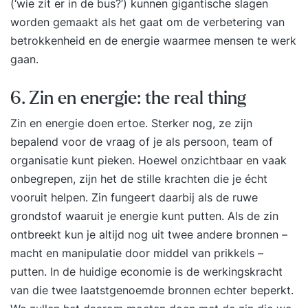
(‘wie zit er in de bus?’) kunnen gigantische slagen
worden gemaakt als het gaat om de verbetering van
betrokkenheid en de energie waarmee mensen te werk
gaan.
6. Zin en energie: the real thing
Zin en energie doen ertoe. Sterker nog, ze zijn
bepalend voor de vraag of je als persoon, team of
organisatie kunt pieken. Hoewel onzichtbaar en vaak
onbegrepen, zijn het de stille krachten die je écht
vooruit helpen. Zin fungeert daarbij als de ruwe
grondstof waaruit je energie kunt putten. Als de zin
ontbreekt kun je altijd nog uit twee andere bronnen –
macht en manipulatie door middel van prikkels –
putten. In de huidige economie is de werkingskracht
van die twee laatstgenoemde bronnen echter beperkt.