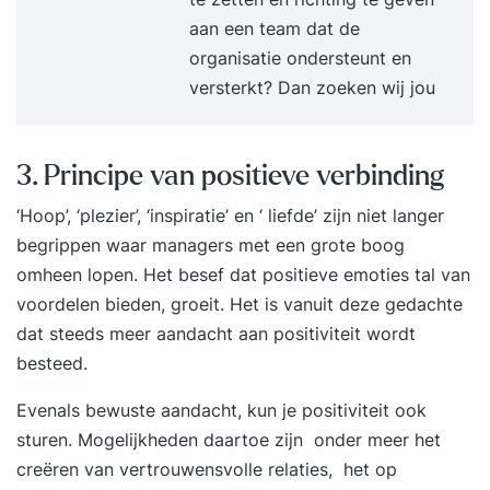
aan een team dat de
organisatie ondersteunt en
versterkt? Dan zoeken wij jou
3. Principe van positieve verbinding
‘Hoop’, ‘plezier’, ‘inspiratie’ en ‘ liefde’ zijn niet langer
begrippen waar managers met een grote boog
omheen lopen. Het besef dat positieve emoties tal van
voordelen bieden, groeit. Het is vanuit deze gedachte
dat steeds meer aandacht aan positiviteit wordt
besteed.
Evenals bewuste aandacht, kun je positiviteit ook
sturen. Mogelijkheden daartoe zijn onder meer het
creëren van vertrouwensvolle relaties, het op