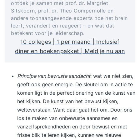
ontdek je samen met prof. dr. Margriet
Sitskoorn, prof. dr. Theo Compernolle en
andere toonaangevende experts hoe het brein
leert, verandert en reageert – en wat dat
betekent voor je leiderschap.
10 colleges | 1 per maand | Inclusief
diner en boekenpakket | Meld je nu aan
Principe van bewuste aandacht
: wat we niet zien,
geeft ook geen energie. De sleutel om in actie te
komen ligt in de perfectionering van de kunst van
het kijken. De kunst van het bewust kijken,
welteverstaan. Want daar gaat het om. Door ons
los te maken van onbewuste aannames en
vanzelfsprekendheden en door bewust en met
frisse blik te leren kijken, kunnen we nieuwe