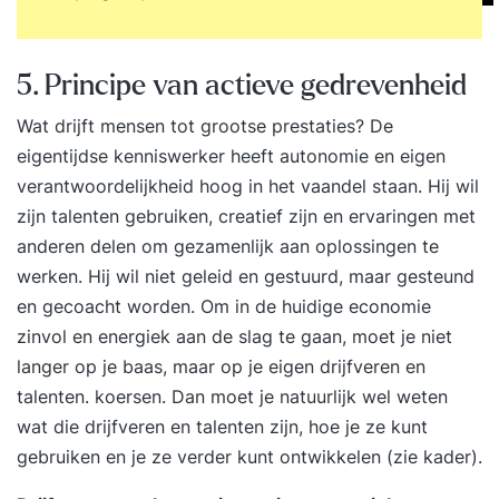
5. Principe van actieve gedrevenheid
Wat drijft mensen tot grootse prestaties? De
eigentijdse kenniswerker heeft autonomie en eigen
verantwoordelijkheid hoog in het vaandel staan. Hij wil
zijn talenten gebruiken, creatief zijn en ervaringen met
anderen delen om gezamenlijk aan oplossingen te
werken. Hij wil niet geleid en gestuurd, maar gesteund
en gecoacht worden. Om in de huidige economie
zinvol en energiek aan de slag te gaan, moet je niet
langer op je baas, maar op je eigen drijfveren en
talenten. koersen. Dan moet je natuurlijk wel weten
wat die drijfveren en talenten zijn, hoe je ze kunt
gebruiken en je ze verder kunt ontwikkelen (zie kader).