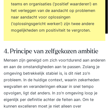
teams en organisaties (‘positief waarderen’) en
het verleggen van de aandacht op problemen
naar aandacht voor oplossingen
(‘oplossingsgericht werken’) zijn twee andere
mogelijkheden om positiviteit te vergroten.
4. Principe van zelfgekozen ambitie
Mensen zijn geneigd om zich voortdurend aan anderen
en aan de omstandigheden aan te passen. Zolang je
omgeving betrekkelijk stabiel is, is dit niet zo’n
probleem. In de huidige context, waarin zekerheden
wegvallen en veranderingen elkaar in snel tempo
opvolgen, ligt dat anders. In zo’n omgeving loop je
eigenlijk per definitie achter de feiten aan. Om te
kunnen excelleren moet je niet alleen over