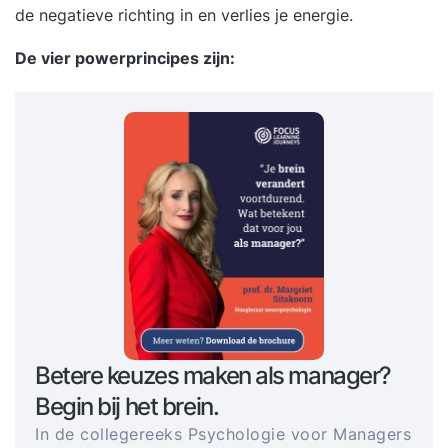
de negatieve richting in en verlies je energie.
De vier powerprincipes zijn:
Betere keuzes maken als manager?
Begin bij het brein.
In de collegereeks Psychologie voor Managers