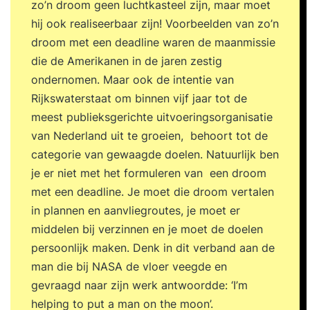
zo’n droom geen luchtkasteel zijn, maar moet
hij ook realiseerbaar zijn! Voorbeelden van zo’n
droom met een deadline waren de maanmissie
die de Amerikanen in de jaren zestig
ondernomen. Maar ook de intentie van
Rijkswaterstaat om binnen vijf jaar tot de
meest publieksgerichte uitvoeringsorganisatie
van Nederland uit te groeien, behoort tot de
categorie van gewaagde doelen. Natuurlijk ben
je er niet met het formuleren van een droom
met een deadline. Je moet die droom vertalen
in plannen en aanvliegroutes, je moet er
middelen bij verzinnen en je moet de doelen
persoonlijk maken. Denk in dit verband aan de
man die bij NASA de vloer veegde en
gevraagd naar zijn werk antwoordde: ‘I’m
helping to put a man on the moon’.