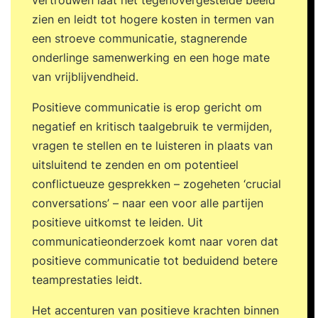
vertrouwen laat het tegenovergestelde beeld
zien en leidt tot hogere kosten in termen van
een stroeve communicatie, stagnerende
onderlinge samenwerking en een hoge mate
van vrijblijvendheid.
Positieve communicatie is erop gericht om
negatief en kritisch taalgebruik te vermijden,
vragen te stellen en te luisteren in plaats van
uitsluitend te zenden en om potentieel
conflictueuze gesprekken – zogeheten ‘crucial
conversations’ – naar een voor alle partijen
positieve uitkomst te leiden. Uit
communicatieonderzoek komt naar voren dat
positieve communicatie tot beduidend betere
teamprestaties leidt.
Het accenturen van positieve krachten binnen