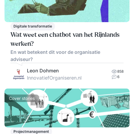
Digitale transformatie
Wat weet een chatbot van het Rijnlands
werken?
En wat betekent dit voor de organisatie
adviseur?
Leon Dohmen
858
6
InnovatiefOrganiseren.nl
Cover stories
Projectmanagement