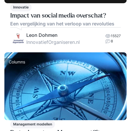
Innovatie
Impact van social media overschat?
Een vergelijking van het verloop van revoluties
Leon Dohmen
15527
8
InnovatiefOrganiseren.nl
Columns
Management modellen