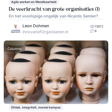
Agile werken en Wendbaarheid
De veerkracht van grote organisaties (1)
En het voorlopige ongelijk van Ricardo Semler?
Leon Dohmen
15872
8
InnovatiefOrganiseren.nl
Columns
Ethiek, integriteit, moreel kompas