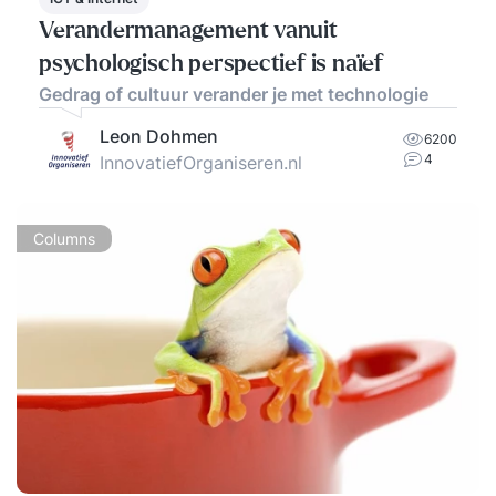
Verandermanagement vanuit
psychologisch perspectief is naïef
Gedrag of cultuur verander je met technologie
Leon Dohmen
6200
4
InnovatiefOrganiseren.nl
Columns