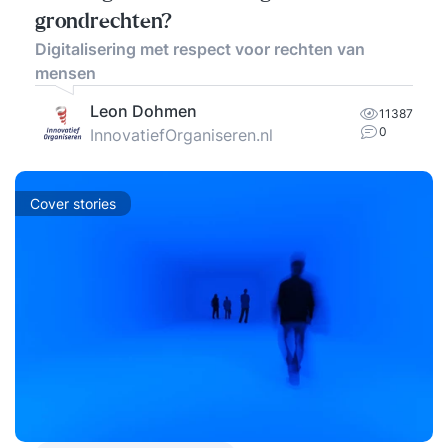
grondrechten?
Digitalisering met respect voor rechten van
mensen
Leon Dohmen
11387
0
InnovatiefOrganiseren.nl
Cover stories