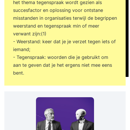
het thema tegenspraak wordt gezien als
succesfactor en oplossing voor ontstane
misstanden in organisaties terwijl de begrippen
weerstand en tegenspraak min of meer
verwant zijn:(1)
- Weerstand: keer dat je je verzet tegen iets of
iemand;
- Tegenspraak: woorden die je gebruikt om
aan te geven dat je het ergens niet mee eens
bent.