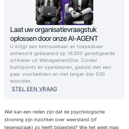
Laat uw organisatievraagstuk
oplossen door onze AI-AGENT
U krijgt een betrouwbaar en toepasbaar
antwoord gebaseerd op 16.000 geredigeerde
artikelen uit ManagementSite. Zonder
bullitpoints en opendeuren, geduid met een
paar voorbeelden en niet langer dan 500
woorden.
STEL EEN VRAAG
Wat kan een reden zijn dat de psychologische
stroming zijn inzichten over weerstand (of
tegenspraak) zo heeft bijgesteld? Wie het weet mag