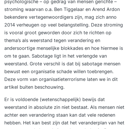
psychologische – op gedrag van mensen gerichte –
stroming waarvan o.a. Ben Tiggelaar en Arend Ardon
bekendere vertegenwoordigers zijn, mag zich anno
2014 verheugen op veel belangstelling. Deze stroming
is vooral groot geworden door zich te richten op
thema’s als weerstand tegen verandering en
andersoortige menselijke blokkades en hoe hiermee is
om te gaan. Sabotage ligt in het verlengde van
weerstand. Grote verschil is dat bij sabotage mensen
bewust een organisatie schade willen toebrengen.
Deze vorm van organisatieterrorisme laten we in dit
artikel buiten beschouwing.
Er is voldoende (wetenschappelijk) bewijs dat
weerstand in absolute zin niet bestaat. Als mensen niet
achter een verandering staan kan dat vele redenen
hebben. Het kan best zijn dat het veranderplan van het