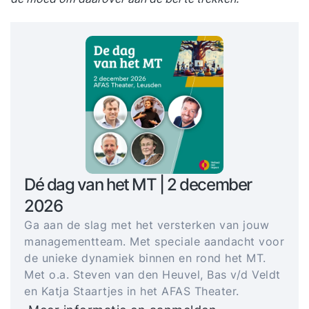
Dé dag van het MT | 2 december
2026
Ga aan de slag met het versterken van jouw
managementteam. Met speciale aandacht voor
de unieke dynamiek binnen en rond het MT.
Met o.a. Steven van den Heuvel, Bas v/d Veldt
en Katja Staartjes in het AFAS Theater.