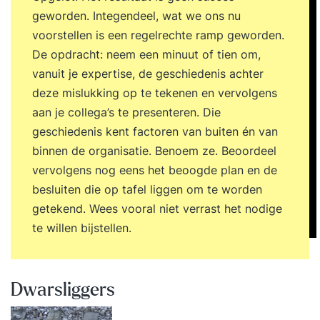
geworden. Integendeel, wat we ons nu
voorstellen is een regelrechte ramp geworden.
De opdracht: neem een minuut of tien om,
vanuit je expertise, de geschiedenis achter
deze mislukking op te tekenen en vervolgens
aan je collega’s te presenteren. Die
geschiedenis kent factoren van buiten én van
binnen de organisatie. Benoem ze. Beoordeel
vervolgens nog eens het beoogde plan en de
besluiten die op tafel liggen om te worden
getekend. Wees vooral niet verrast het nodige
te willen bijstellen.
Dwarsliggers