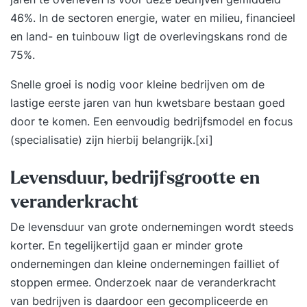
46%. In de sectoren energie, water en milieu, financieel
en land- en tuinbouw ligt de overlevingskans rond de
75%.
Snelle groei is nodig voor kleine bedrijven om de
lastige eerste jaren van hun kwetsbare bestaan goed
door te komen. Een eenvoudig bedrijfsmodel en focus
(specialisatie) zijn hierbij belangrijk.
[xi]
Levensduur, bedrijfsgrootte en
veranderkracht
De levensduur van grote ondernemingen wordt steeds
korter. En tegelijkertijd gaan er minder grote
ondernemingen dan kleine ondernemingen failliet of
stoppen ermee. Onderzoek naar de veranderkracht
van bedrijven is daardoor een gecompliceerde en