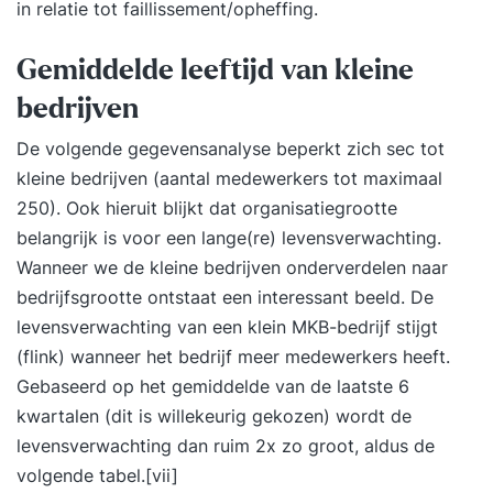
in relatie tot faillissement/opheffing.
Gemiddelde leeftijd van kleine
bedrijven
De volgende gegevensanalyse beperkt zich sec tot
kleine bedrijven (aantal medewerkers tot maximaal
250). Ook hieruit blijkt dat organisatiegrootte
belangrijk is voor een lange(re) levensverwachting.
Wanneer we de kleine bedrijven onderverdelen naar
bedrijfsgrootte ontstaat een interessant beeld. De
levensverwachting van een klein MKB-bedrijf stijgt
(flink) wanneer het bedrijf meer medewerkers heeft.
Gebaseerd op het gemiddelde van de laatste 6
kwartalen (dit is willekeurig gekozen) wordt de
levensverwachting dan ruim 2x zo groot, aldus de
volgende tabel.
[vii]