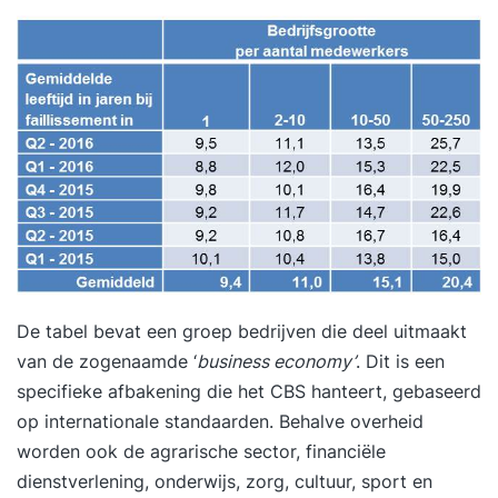
De tabel bevat een groep bedrijven die deel uitmaakt
van de zogenaamde ‘
business economy’
. Dit is een
specifieke afbakening die het CBS hanteert, gebaseerd
op internationale standaarden. Behalve overheid
worden ook de agrarische sector, financiële
dienstverlening, onderwijs, zorg, cultuur, sport en