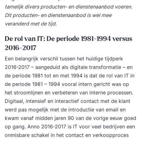
tamelijk divers producten- en dienstenaanbod voeren.
Dit producten- en dienstenaanbod is wel mee
veranderd met de tijd.
De rol van IT: De periode 1981-1994 versus
2016-2017
Een belangrijk verschil tussen het huidige tijdperk
2016-2017 – aangeduid als digitale transformatie – en
de periode 1981 tot en met 1994 is dat de rol van IT in
de periode 1981 – 1994 vooral intern gericht was op
het stroomlijnen en verbeteren van interne processen.
Digitaal, intensief en interactief contact met de klant
werd pas mogelijk met de introductie van email en
kwam vanaf midden jaren 90 van de vorige eeuw goed
op gang. Anno 2016-2017 is IT voor veel bedrijven een
onmisbare schakel in het contact en verkoopproces