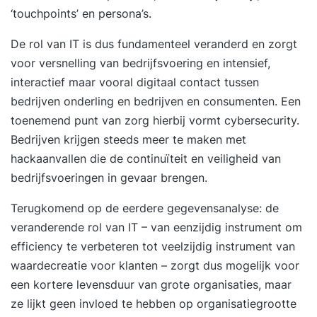
‘touchpoints’ en persona’s.
De rol van IT is dus fundamenteel veranderd en zorgt
voor versnelling van bedrijfsvoering en intensief,
interactief maar vooral digitaal contact tussen
bedrijven onderling en bedrijven en consumenten. Een
toenemend punt van zorg hierbij vormt cybersecurity.
Bedrijven krijgen steeds meer te maken met
hackaanvallen die de continuïteit en veiligheid van
bedrijfsvoeringen in gevaar brengen.
Terugkomend op de eerdere gegevensanalyse: de
veranderende rol van IT – van eenzijdig instrument om
efficiency te verbeteren tot veelzijdig instrument van
waardecreatie voor klanten – zorgt dus mogelijk voor
een kortere levensduur van grote organisaties, maar
ze lijkt geen invloed te hebben op organisatiegrootte