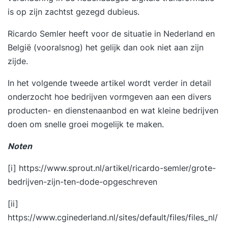
is op zijn zachtst gezegd dubieus.
Ricardo Semler heeft voor de situatie in Nederland en
België (vooralsnog) het gelijk dan ook niet aan zijn
zijde.
In het volgende tweede artikel wordt verder in detail
onderzocht hoe bedrijven vormgeven aan een divers
producten- en dienstenaanbod en wat kleine bedrijven
doen om snelle groei mogelijk te maken.
Noten
[i]
https://www.sprout.nl/artikel/ricardo-semler/grote-
bedrijven-zijn-ten-dode-opgeschreven
[ii]
https://www.cginederland.nl/sites/default/files/files_nl/