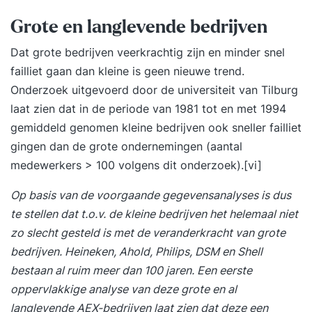
Grote en langlevende bedrijven
Dat grote bedrijven veerkrachtig zijn en minder snel
failliet gaan dan kleine is geen nieuwe trend.
Onderzoek uitgevoerd door de universiteit van Tilburg
laat zien dat in de periode van 1981 tot en met 1994
gemiddeld genomen kleine bedrijven ook sneller failliet
gingen dan de grote ondernemingen (aantal
medewerkers > 100 volgens dit onderzoek).
[vi]
Op basis van de voorgaande gegevensanalyses is dus
te stellen dat t.o.v. de kleine bedrijven het helemaal niet
zo slecht gesteld is met de veranderkracht van grote
bedrijven. Heineken, Ahold, Philips, DSM en Shell
bestaan al ruim meer dan 100 jaren. Een eerste
oppervlakkige analyse van deze grote en al
langlevende AEX-bedrijven laat zien dat deze een