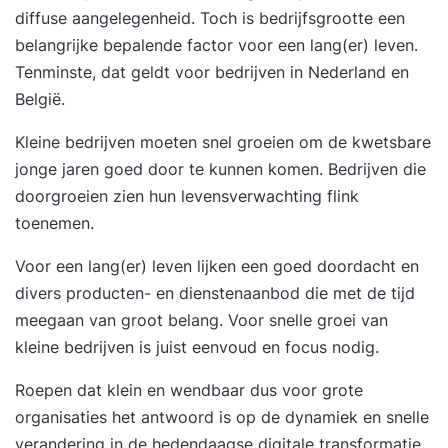
diffuse aangelegenheid. Toch is bedrijfsgrootte een
belangrijke bepalende factor voor een lang(er) leven.
Tenminste, dat geldt voor bedrijven in Nederland en
België.
Kleine bedrijven moeten snel groeien om de kwetsbare
jonge jaren goed door te kunnen komen. Bedrijven die
doorgroeien zien hun levensverwachting flink
toenemen.
Voor een lang(er) leven lijken een goed doordacht en
divers producten- en dienstenaanbod die met de tijd
meegaan van groot belang. Voor snelle groei van
kleine bedrijven is juist eenvoud en focus nodig.
Roepen dat klein en wendbaar dus voor grote
organisaties het antwoord is op de dynamiek en snelle
verandering in de hedendaagse digitale transformatie