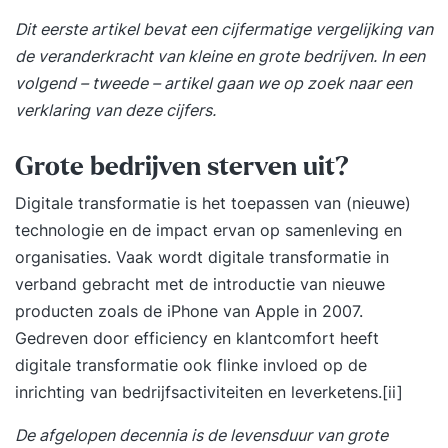
Dit eerste artikel bevat een cijfermatige vergelijking van
de veranderkracht van kleine en grote bedrijven. In een
volgend – tweede – artikel gaan we op zoek naar een
verklaring van deze cijfers.
Grote bedrijven sterven uit?
Digitale transformatie is het toepassen van (nieuwe)
technologie en de impact ervan op samenleving en
organisaties. Vaak wordt digitale transformatie in
verband gebracht met de introductie van nieuwe
producten zoals de iPhone van Apple in 2007.
Gedreven door efficiency en klantcomfort heeft
digitale transformatie ook flinke invloed op de
inrichting van bedrijfsactiviteiten en leverketens.
[ii]
De afgelopen decennia is de levensduur van grote