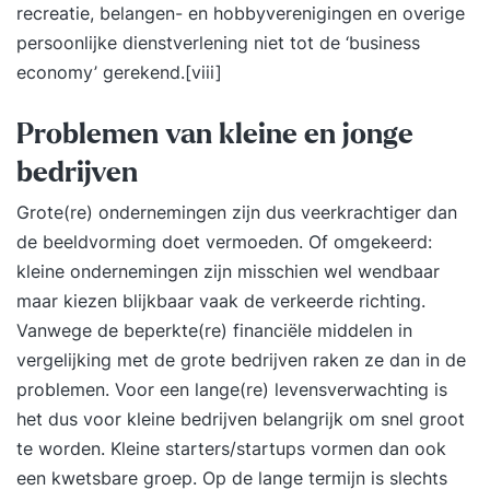
recreatie, belangen- en hobbyverenigingen en overige
persoonlijke dienstverlening niet tot de ‘business
economy’ gerekend.
[viii]
Problemen van kleine en jonge
bedrijven
Grote(re) ondernemingen zijn dus veerkrachtiger dan
de beeldvorming doet vermoeden. Of omgekeerd:
kleine ondernemingen zijn misschien wel
wendbaar
maar kiezen blijkbaar vaak de verkeerde richting.
Vanwege de beperkte(re) financiële middelen in
vergelijking met de grote bedrijven raken ze dan in de
problemen. Voor een lange(re) levensverwachting is
het dus voor kleine bedrijven belangrijk om snel groot
te worden. Kleine starters/startups vormen dan ook
een kwetsbare groep. Op de lange termijn is slechts