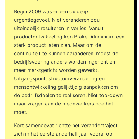
Begin 2009 was er een duidelijk
urgentiegevoel. Niet veranderen zou
uiteindelijk resulteren in verlies. Vanuit
productontwikkeling kon Brakel Aluminium een
sterk product laten zien. Maar om de
continuïteit te kunnen garanderen, moest de
bedrijfsvoering anders worden ingericht en
meer marktgericht worden gewerkt.
Uitgangspunt: structuurverandering en
mensontwikkeling gelijktijdig aanpakken om
de bedrijfsdoelen te realiseren. Niet top-down
maar vragen aan de medewerkers hoe het
moet.
Kort samengevat richtte het verandertraject
zich in het eerste anderhalf jaar vooral op