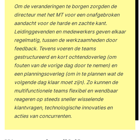
Om de veranderingen te borgen zorgden de
directeur met het MT voor een onafgebroken
aandacht voor de harde en zachte kant.
Leidinggevenden en medewerkers geven elkaar
regelmatig, tussen de werkzaamheden door
feedback. Tevens voeren de teams
gestructureerd en kort ochtendoverleg (om
fouten van de vorige dag door te nemen) en
een planningsoverleg (om in te plannen wat de
volgende dag klaar moet zijn). Zo kunnen de
multifunctionele teams flexibel en wendbaar
reageren op steeds sneller wisselende
klantvragen, technologische innovaties en
acties van concurrenten.