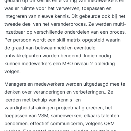
gedaan op de kennis en ervaring van medewerkers en
was er ruimte voor het verwerven, toepassen en
integreren van nieuwe kennis. Dit gebeurde ook bij het
tweede deel van het veranderproces. Ze werden multi-
inzetbaar op verschillende onderdelen van een proces.
Per persoon wordt een skill matrix opgesteld waarin
de graad van bekwaamheid en eventuele
ontwikkelpunten worden benoemd. Indien nodig
kunnen medewerkers een MBO niveau 2 opleiding
volgen.
Managers en medewerkers werden uitgedaagd mee te
denken over veranderingen en verbeteringen.. Ze
leerden met behulp van kennis- en
vaardigheidstrainingen projectmatig creëren, het
toepassen van VSM, samenwerken, elkaars talenten
benoemen, effectief communiceren, volgens QRM