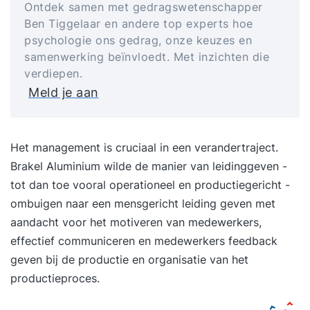
Ontdek samen met gedragswetenschapper
Ben Tiggelaar en andere top experts hoe
psychologie ons gedrag, onze keuzes en
samenwerking beïnvloedt. Met inzichten die
verdiepen.
Meld je aan
Het management is cruciaal in een verandertraject.
Brakel Aluminium wilde de manier van leidinggeven -
tot dan toe vooral operationeel en productiegericht -
ombuigen naar een mensgericht leiding geven met
aandacht voor het motiveren van medewerkers,
effectief communiceren en medewerkers feedback
geven bij de productie en organisatie van het
productieproces.