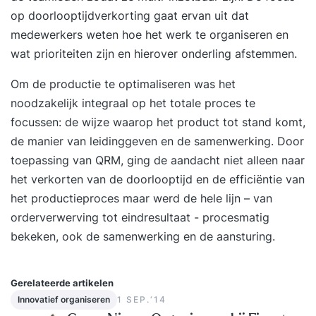
op doorlooptijdverkorting gaat ervan uit dat
medewerkers weten hoe het werk te organiseren en
wat prioriteiten zijn en hierover onderling afstemmen.
Om de productie te optimaliseren was het
noodzakelijk integraal op het totale proces te
focussen: de wijze waarop het product tot stand komt,
de manier van leidinggeven en de samenwerking. Door
toepassing van QRM, ging de aandacht niet alleen naar
het verkorten van de doorlooptijd en de efficiëntie van
het productieproces maar werd de hele lijn – van
orderverwerving tot eindresultaat - procesmatig
bekeken, ook de samenwerking en de aansturing.
Gerelateerde artikelen
Innovatief organiseren
1 SEP.‘14