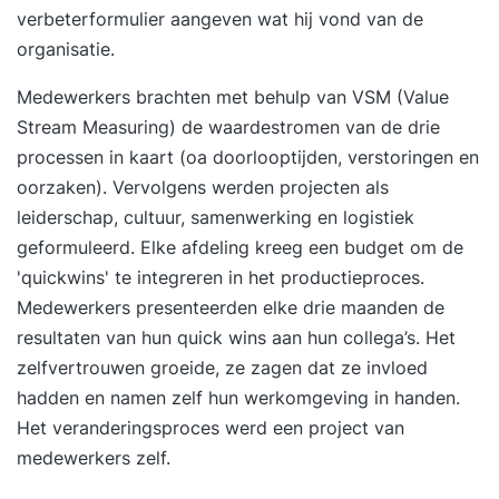
verbeterformulier aangeven wat hij vond van de
organisatie.
Medewerkers brachten met behulp van VSM (Value
Stream Measuring) de waardestromen van de drie
processen in kaart (oa doorlooptijden, verstoringen en
oorzaken). Vervolgens werden projecten als
leiderschap, cultuur, samenwerking en logistiek
geformuleerd. Elke afdeling kreeg een budget om de
'quickwins' te integreren in het productieproces.
Medewerkers presenteerden elke drie maanden de
resultaten van hun quick wins aan hun collega’s. Het
zelfvertrouwen groeide, ze zagen dat ze invloed
hadden en namen zelf hun werkomgeving in handen.
Het veranderingsproces werd een project van
medewerkers zelf.