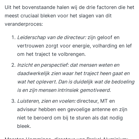
Uit het bovenstaande halen wij de drie factoren die het
meest cruciaal bleken voor het slagen van dit
veranderproces:
Leiderschap van de directeur:
zijn geloof en
vertrouwen zorgt voor energie, volharding en lef
om het traject te volbrengen.
Inzicht en perspectief: dat mensen weten en
daadwerkelijk zien waar het traject heen gaat en
wat het oplevert. Dan is duidelijk wat de bedoeling
is en zijn mensen intrinsiek gemotiveerd.
Luisteren, zien en voelen:
directeur, MT en
adviseur hebben een gevoelige antenne en zijn
niet te beroerd om bij te sturen als dat nodig
bleek.