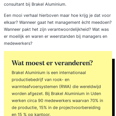
consultant bij Brakel Aluminium.
Een mooi verhaal hierboven maar hoe krijg je dat voor
elkaar? Wanneer gaat het management ècht meedoen?
Wanneer pakt het zijn verantwoordelijkheid? Wat was
er moeilijk en waren er weerstanden bij managers en
medewerkers?
Wat moest er veranderen?
Brakel Aluminium is een internationaal
productiebedrijf van rook- en
warmteafvoersystemen (RWA) die wereldwijd
worden afgezet. Bij Brakel Aluminium in Uden
werken circa 90 medewerkers waarvan 70% in
de productie, 15% in de projectvoorbereiding
en 15 % op kantoor.