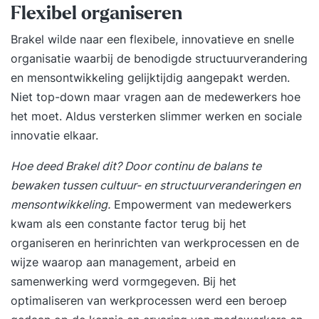
Flexibel organiseren
Brakel wilde naar een flexibele, innovatieve en snelle
organisatie waarbij de benodigde structuurverandering
en mensontwikkeling gelijktijdig aangepakt werden.
Niet top-down maar vragen aan de medewerkers hoe
het moet. Aldus versterken slimmer werken en
sociale
innovatie
elkaar.
Hoe deed Brakel dit? Door continu de balans te
bewaken tussen cultuur- en structuurveranderingen en
mensontwikkeling.
Empowerment van medewerkers
kwam als een constante factor terug bij het
organiseren en herinrichten van werkprocessen en de
wijze waarop aan management, arbeid en
samenwerking werd vormgegeven. Bij het
optimaliseren van werkprocessen werd een beroep