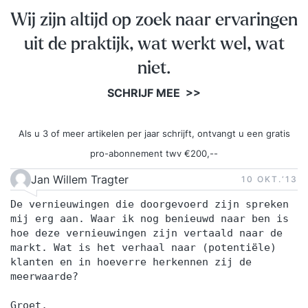
Wij zijn altijd op zoek naar ervaringen
uit de praktijk, wat werkt wel, wat
niet.
SCHRIJF MEE >>
Als u 3 of meer artikelen per jaar schrijft, ontvangt u een gratis
pro-abonnement twv €200,--
Jan Willem Tragter
10 OKT.‘13
De vernieuwingen die doorgevoerd zijn spreken
mij erg aan. Waar ik nog benieuwd naar ben is
hoe deze vernieuwingen zijn vertaald naar de
markt. Wat is het verhaal naar (potentiële)
klanten en in hoeverre herkennen zij de
meerwaarde?
Groet,