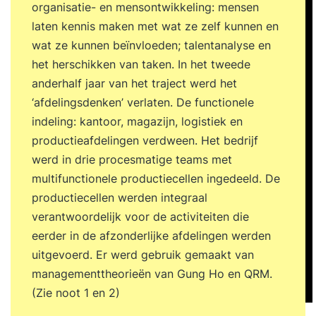
organisatie- en mensontwikkeling: mensen
laten kennis maken met wat ze zelf kunnen en
wat ze kunnen beïnvloeden; talentanalyse en
het herschikken van taken. In het tweede
anderhalf jaar van het traject werd het
‘afdelingsdenken’ verlaten. De functionele
indeling: kantoor, magazijn, logistiek en
productieafdelingen verdween. Het bedrijf
werd in drie procesmatige teams met
multifunctionele productiecellen ingedeeld. De
productiecellen werden integraal
verantwoordelijk voor de activiteiten die
eerder in de afzonderlijke afdelingen werden
uitgevoerd. Er werd gebruik gemaakt van
managementtheorieën van Gung Ho en QRM.
(Zie noot 1 en 2)