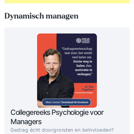
Dynamisch managen
Collegereeks Psychologie voor
Managers
Gedrag écht doorgronden en beïnvloeden?