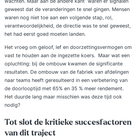
wachten. Maar aan de andere kant waren er signalen
geweest dat de veranderingen te snel gingen. Mensen
waren nog niet toe aan een volgende stap, rol,
verantwoordelijkheid, de directie was te snel geweest,
het had eerst goed moeten landen.
Het vroeg om geloof, lef en doorzettingsvermogen om
vast te houden aan de ingezette koers. Maar wat een
opluchting: bij de ombouw kwamen de significante
resultaten. De ombouw van de fabriek van afdelingen
naar teams heeft geresulteerd in een verbetering van
de doorlooptijd met 65% en 35 % meer rendement.
Het duurde lang maar misschien was deze tijd ook
nodig?
Tot slot de kritieke succesfactoren
van dit traject