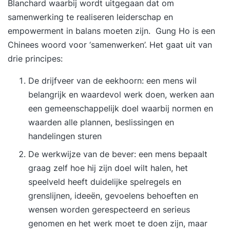
Blanchard waarbij wordt uitgegaan dat om
samenwerking te realiseren leiderschap en
empowerment in balans moeten zijn. Gung Ho is een
Chinees woord voor ‘samenwerken’. Het gaat uit van
drie principes:
De drijfveer van de eekhoorn: een mens wil
belangrijk en waardevol werk doen, werken aan
een gemeenschappelijk doel waarbij normen en
waarden alle plannen, beslissingen en
handelingen sturen
De werkwijze van de bever: een mens bepaalt
graag zelf hoe hij zijn doel wilt halen, het
speelveld heeft duidelijke spelregels en
grenslijnen, ideeën, gevoelens behoeften en
wensen worden gerespecteerd en serieus
genomen en het werk moet te doen zijn, maar