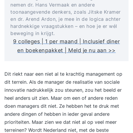
nemen dr. Hans Vermaak en andere
toonaangevende denkers, zoals Jitske Kramer
en dr. Arend Ardon, je mee in de logica achter
hardnekkige vraagstukken – en hoe je er wél
beweging in krijgt.
9 colleges | 1 per maand | Inclusief diner
en boekenpakket | Meld je nu aan >>
Dit riekt naar een niet al te krachtig management op
dit terrein. Als de manager de realisatie van
sociale
innovatie
nadrukkelijk zou steunen, zou het beeld er
heel anders uit zien. Maar om een of andere reden
doen managers dit niet. Ze hebben het te druk met
andere dingen of hebben in ieder geval andere
prioriteiten. Maar zien we dat niet al op veel meer
terreinen? Wordt Nederland niet, met de beste