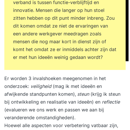
verband is tussen functie-verblijftijd en
innovatie. Mensen die langer op hun stoel
zitten hebben op dit punt minder inbreng. Zou
dit komen omdat ze niet de ervaringen van
een andere werkgever meedragen zoals
mensen die nog maar kort in dienst zijn of
komt het omdat ze er inmiddels achter zijn dat
er met hun ideeën weinig gedaan wordt?
Er worden 3 invalshoeken meegenomen in het
onderzoek:
veiligheid
(mag ik met ideeën en
afwijkende standpunten komen),
steun
(krijg ik steun
bij ontwikkeling en realisatie van ideeën) en
reflectie
(evalueren we ons werk en passen we aan bij
veranderende omstandigheden).
Hoewel alle aspecten voor verbetering vatbaar zijn,