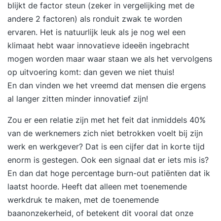
blijkt de factor steun (zeker in vergelijking met de
andere 2 factoren) als ronduit zwak te worden
ervaren. Het is natuurlijk leuk als je nog wel een
klimaat hebt waar innovatieve ideeën ingebracht
mogen worden maar waar staan we als het vervolgens
op uitvoering komt: dan geven we niet thuis!
En dan vinden we het vreemd dat mensen die ergens
al langer zitten minder innovatief zijn!
Zou er een relatie zijn met het feit dat inmiddels 40%
van de werknemers zich niet betrokken voelt bij zijn
werk en werkgever? Dat is een cijfer dat in korte tijd
enorm is gestegen. Ook een signaal dat er iets mis is?
En dan dat hoge percentage burn-out patiënten dat ik
laatst hoorde. Heeft dat alleen met toenemende
werkdruk te maken, met de toenemende
baanonzekerheid, of betekent dit vooral dat onze