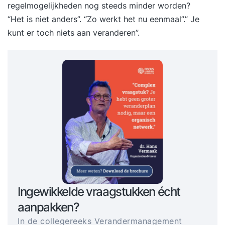
regelmogelijkheden nog steeds minder worden?
“Het is niet anders”. “Zo werkt het nu eenmaal”.” Je
kunt er toch niets aan veranderen”.
Ingewikkelde vraagstukken écht
aanpakken?
In de collegereeks Verandermanagement