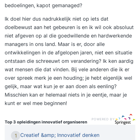
bedoelingen, kapot gemanaged?
Ik doel hier dus nadrukkelijk niet op iets dat
doelbewust aan het gebeuren is en ik wil ook absoluut
niet afgeven op al die goedwillende en hardwerkende
managers in ons land. Maar is er, door alle
ontwikkelingen in de afgelopen jaren, niet een situatie
ontstaan die schreeuwt om verandering? Ik ken aardig
wat mensen die dat vinden. Bij vele anderen die ik er
over spreek merk je een houding; je hebt eigenlijk wel
gelijk, maar wat kun je er aan doen als eenling?
Misschien kan er helemaal niets in je eentje, maar je
kunt er wel mee beginnen!
POWERED BY
Top 3 opleidingen
innovatief organiseren
Creatief &amp; Innovatief denken
1