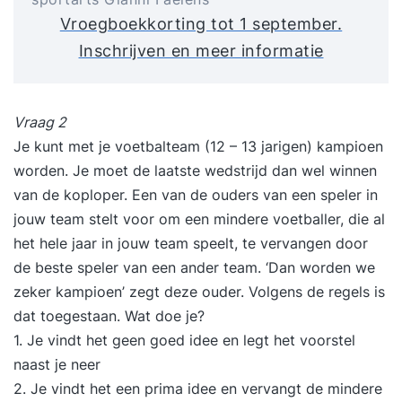
Vroegboekkorting tot 1 september.
Inschrijven en meer informatie
Vraag 2
Je kunt met je voetbalteam (12 – 13 jarigen) kampioen
worden. Je moet de laatste wedstrijd dan wel winnen
van de koploper. Een van de ouders van een speler in
jouw team stelt voor om een mindere voetballer, die al
het hele jaar in jouw team speelt, te vervangen door
de beste speler van een ander team. ‘Dan worden we
zeker kampioen’ zegt deze ouder. Volgens de regels is
dat toegestaan. Wat doe je?
1. Je vindt het geen goed idee en legt het voorstel
naast je neer
2. Je vindt het een prima idee en vervangt de mindere