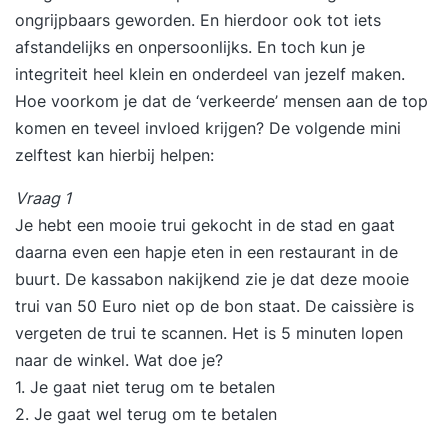
ongrijpbaars geworden. En hierdoor ook tot iets
afstandelijks en onpersoonlijks. En toch kun je
integriteit heel klein en onderdeel van jezelf maken.
Hoe voorkom je dat de ‘verkeerde’ mensen aan de top
komen en teveel invloed krijgen? De volgende mini
zelftest kan hierbij helpen:
Vraag 1
Je hebt een mooie trui gekocht in de stad en gaat
daarna even een hapje eten in een restaurant in de
buurt. De kassabon nakijkend zie je dat deze mooie
trui van 50 Euro niet op de bon staat. De caissière is
vergeten de trui te scannen. Het is 5 minuten lopen
naar de winkel. Wat doe je?
1. Je gaat niet terug om te betalen
2. Je gaat wel terug om te betalen