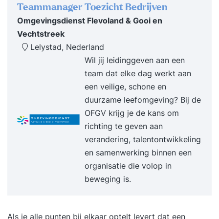
Teammanager Toezicht Bedrijven
Omgevingsdienst Flevoland & Gooi en
Vechtstreek
Lelystad, Nederland
Wil jij leidinggeven aan een
team dat elke dag werkt aan
een veilige, schone en
duurzame leefomgeving? Bij de
OFGV krijg je de kans om
richting te geven aan
verandering, talentontwikkeling
en samenwerking binnen een
organisatie die volop in
beweging is.
Als je alle punten bij elkaar optelt levert dat een