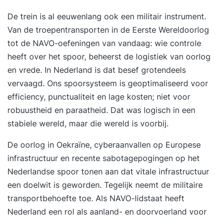
De trein is al eeuwenlang ook een militair instrument.
Van de troepentransporten in de Eerste Wereldoorlog
tot de NAVO-oefeningen van vandaag: wie controle
heeft over het spoor, beheerst de logistiek van oorlog
en vrede. In Nederland is dat besef grotendeels
vervaagd. Ons spoorsysteem is geoptimaliseerd voor
efficiency, punctualiteit en lage kosten; niet voor
robuustheid en paraatheid. Dat was logisch in een
stabiele wereld, maar die wereld is voorbij.
De oorlog in Oekraïne, cyberaanvallen op Europese
infrastructuur en recente sabotagepogingen op het
Nederlandse spoor tonen aan dat vitale infrastructuur
een doelwit is geworden. Tegelijk neemt de militaire
transportbehoefte toe. Als NAVO-lidstaat heeft
Nederland een rol als aanland- en doorvoerland voor