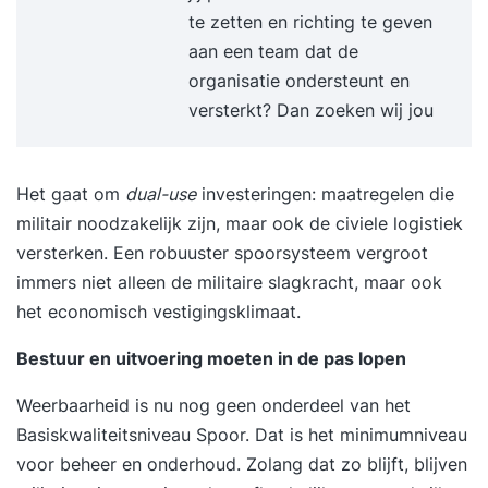
te zetten en richting te geven
aan een team dat de
organisatie ondersteunt en
versterkt? Dan zoeken wij jou
Het gaat om
dual-use
investeringen: maatregelen die
militair noodzakelijk zijn, maar ook de civiele logistiek
versterken. Een robuuster spoorsysteem vergroot
immers niet alleen de militaire slagkracht, maar ook
het economisch vestigingsklimaat.
Bestuur en uitvoering moeten in de pas lopen
Weerbaarheid is nu nog geen onderdeel van het
Basiskwaliteitsniveau Spoor. Dat is het minimumniveau
voor beheer en onderhoud. Zolang dat zo blijft, blijven