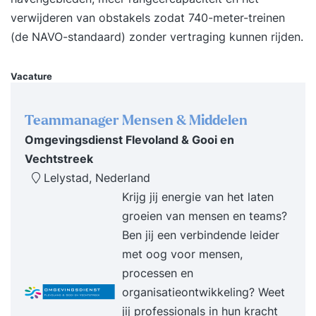
verwijderen van obstakels zodat 740-meter-treinen
(de NAVO-standaard) zonder vertraging kunnen rijden.
Vacature
Teammanager Mensen & Middelen
Omgevingsdienst Flevoland & Gooi en
Vechtstreek
Lelystad, Nederland
Krijg jij energie van het laten
groeien van mensen en teams?
Ben jij een verbindende leider
met oog voor mensen,
processen en
organisatieontwikkeling? Weet
jij professionals in hun kracht