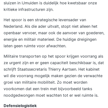
sluizen in IJmuiden is duidelijk hoe kwetsbaar onze
kritieke infrastructuren zijn.
Het spoor is een strategische levensader van
Nederland. Als die ader uitvalt, stopt niet alleen het
openbaar vervoer, maar ook de aanvoer van goederen,
energie en militair materieel. De huidige dreigingen
laten geen ruimte voor afwachten.
Militaire transporten op het spoor krijgen voorrang als
ze urgent zijn en er geen capaciteit beschikbaar is, dat
schrijft Staatssecretaris
Thierry Aartsen
. Het kabinet
wil die voorrang mogelijk maken gezien de verwachte
groei van militaire mobiliteit. Zo moet worden
voorkomen dat een trein met bijvoorbeeld tanks
noodgedwongen moet wachten tot er wel ruimte is.
Defensielogistiek