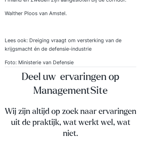
Walther Ploos van Amstel.
Lees ook:
Dreiging vraagt om versterking van de
krijgsmacht én de defensie-industrie
Foto: Ministerie van Defensie
Deel uw ervaringen op
ManagementSite
Wij zijn altijd op zoek naar ervaringen
uit de praktijk, wat werkt wel, wat
niet.