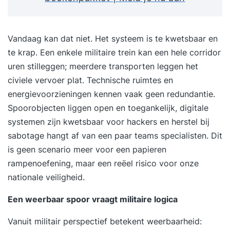
Vandaag kan dat niet. Het systeem is te kwetsbaar en
te krap. Een enkele militaire trein kan een hele corridor
uren stilleggen; meerdere transporten leggen het
civiele vervoer plat. Technische ruimtes en
energievoorzieningen kennen vaak geen redundantie.
Spoorobjecten liggen open en toegankelijk, digitale
systemen zijn kwetsbaar voor hackers en herstel bij
sabotage hangt af van een paar teams specialisten. Dit
is geen scenario meer voor een papieren
rampenoefening, maar een reëel risico voor onze
nationale veiligheid.
Een weerbaar spoor vraagt militaire logica
Vanuit militair perspectief betekent weerbaarheid: