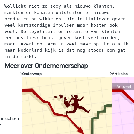
Wellicht niet zo sexy als nieuwe klanten,
markten en kanalen ontsluiten of nieuwe
producten ontwikkelen. Die initiatieven geven
veel kortstondige impulsen maar kosten ook
veel. De loyaliteit en retentie van klanten
een positieve boost geven kost veel minder,
maar levert op termijn veel meer op. En als ik
naar Nederland kijk is dat nog steeds een gat
in de markt.
Meer over Ondernemerschap
Onderwerp
Artikelen
Actueel
 inzichten
e