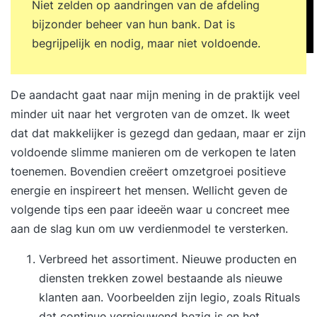
Niet zelden op aandringen van de afdeling
bijzonder beheer van hun bank. Dat is
begrijpelijk en nodig, maar niet voldoende.
De aandacht gaat naar mijn mening in de praktijk veel
minder uit naar het vergroten van de omzet. Ik weet
dat dat makkelijker is gezegd dan gedaan, maar er zijn
voldoende slimme manieren om de verkopen te laten
toenemen. Bovendien creëert omzetgroei positieve
energie en inspireert het mensen. Wellicht geven de
volgende tips een paar ideeën waar u concreet mee
aan de slag kun om uw
verdienmodel te versterken
.
Verbreed het assortiment. Nieuwe producten en
diensten trekken zowel bestaande als nieuwe
klanten aan. Voorbeelden zijn legio, zoals Rituals
dat continue vernieuwend bezig is en het