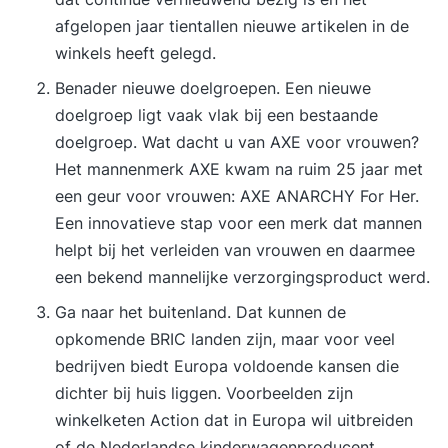
afgelopen jaar tientallen nieuwe artikelen in de
winkels heeft gelegd.
Benader nieuwe doelgroepen. Een nieuwe
doelgroep ligt vaak vlak bij een bestaande
doelgroep. Wat dacht u van AXE voor vrouwen?
Het mannenmerk AXE kwam na ruim 25 jaar met
een geur voor vrouwen: AXE ANARCHY For Her.
Een innovatieve stap voor een merk dat mannen
helpt bij het verleiden van vrouwen en daarmee
een bekend mannelijke verzorgingsproduct werd.
Ga naar het buitenland. Dat kunnen de
opkomende BRIC landen zijn, maar voor veel
bedrijven biedt Europa voldoende kansen die
dichter bij huis liggen. Voorbeelden zijn
winkelketen Action dat in Europa wil uitbreiden
of de Nederlandse kinderwagenproducent