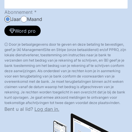
Abonnement
Jaar
Maand
Word pro
Door je betaalgegevens door te geven en deze betaling te bevestigen,
geef je (A) ManagementSite en Stripe (onze betaaldienst) en/of PPRO, zijn
lokale dienstverlener, toestemming om instructies naar je bank te
verzenden om het bedrag van je rekening af te schrijven, en (B) geef je je
bank toestemming om het bedrag van je rekening af te schrijven conform
deze aanwijzingen. Als onderdeel van je rechten kom je in aanmerking
voor een terugbetaling van je bank conform de voorwaarden van je
overeenkomst met de bank. Je moet terugbetalingen binnen acht weken
claimen vanaf de datum waarop het bedrag is afgeschreven van je
rekening. Je rechten worden toegelicht in een overzicht dat je bij de bank
kunt opvragen. Je gaat ermee akkoord meldingen te ontvangen voor
toekomstige afschrijvingen tot twee dagen voordat deze plaatsvinden.
Bent u al lid?
Log dan in.