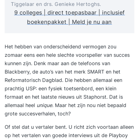
Tiggelaar en drs. Genieke Hertoghs.
9 colleges | direct toepasbaar | inclusief
boekenpakket | Meld je nu aan
Het hebben van onderscheidend vermogen zou
zomaar eens een hele slechte voorspeller van succes
kunnen zijn. Denk maar aan de telefoons van
Blackberry, de auto’s van het merk SMART en het
Reformatorisch Dagblad. Die hebben allemaal een
prachtig USP: een fysiek toetsenbord, een klein
formaat en het laatste nieuws uit Staphorst. Dat is
allemaal heel
unique
. Maar het zijn nou niet bepaald
grote succesverhalen, toch?
Of stel dat u vertaler bent. U richt zich voortaan alleen
op het vertalen van goede interviews uit de Playboy