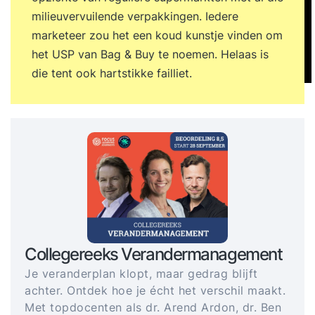
milieuvervuilende verpakkingen. Iedere
marketeer zou het een koud kunstje vinden om
het USP van Bag & Buy te noemen. Helaas is
die tent ook hartstikke failliet
.
Collegereeks Verandermanagement
Je veranderplan klopt, maar gedrag blijft
achter. Ontdek hoe je écht het verschil maakt.
Met topdocenten als dr. Arend Ardon, dr. Ben