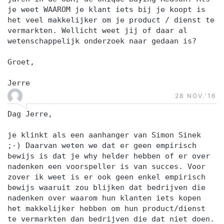
je weet WAAROM je klant iets bij je koopt is
het veel makkelijker om je product / dienst te
vermarkten. Wellicht weet jij of daar al
wetenschappelijk onderzoek naar gedaan is?
Groet,
Jerre
28 NOV.‘16
Dag Jerre,
je klinkt als een aanhanger van Simon Sinek
;-) Daarvan weten we dat er geen empirisch
bewijs is dat je why helder hebben of er over
nadenken een voorspeller is van succes. Voor
zover ik weet is er ook geen enkel empirisch
bewijs waaruit zou blijken dat bedrijven die
nadenken over waarom hun klanten iets kopen
het makkelijker hebben om hun product/dienst
te vermarkten dan bedrijven die dat niet doen.