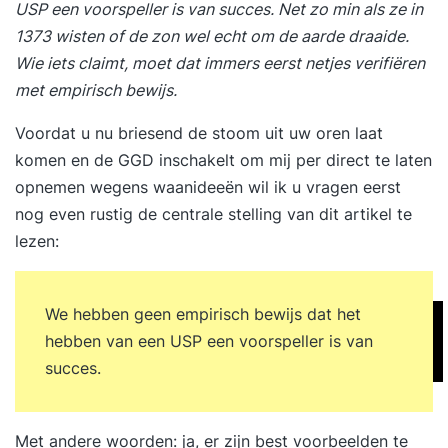
USP een voorspeller is van succes. Net zo min als ze in
1373 wisten of de zon wel echt om de aarde draaide.
Wie iets claimt, moet dat immers eerst netjes verifiëren
met empirisch bewijs.
Voordat u nu briesend de stoom uit uw oren laat
komen en de GGD inschakelt om mij per direct te laten
opnemen wegens waanideeën wil ik u vragen eerst
nog even rustig de centrale stelling van dit artikel te
lezen:
We hebben geen empirisch bewijs dat het
hebben van een USP een voorspeller is van
succes.
Met andere woorden: ja, er zijn best voorbeelden te