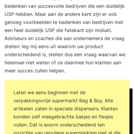
bedenken van succesvolle bedrijven die een duidelijk
USP hebben. Maar aan de andere kant zijn er ook
genoeg voorbeelden te bedenken van bedrijven met
een heel duidelijk USP die faliekant zijn mislukt.
Adviseurs en coaches die aan ondernemers de vraag
stellen: leg mij eens uit waarom uw product
onderscheidend is, stellen dus een vraag waarvan we
helemaal niet weten of ze daarmee hun klanten aan
meer succes zullen helpen.
Laten we eens beginnen met de
verpakkingsvrije supermarkt Bag & Buy. Alle
artikelen zaten in speciale dispensers. Klanten
konden zelf meegebrachte bakjes en flesjes
vullen. Dat is enorm onderscheidend ten
opzichte van reguliere supermarkten met al die