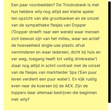
Een paar voorbeelden? De Triodosbank is met
hun heldere
why
nog altijd een kleine speler
ten opzicht van alle grootbanken en de omzet
van de sympathieke flesjes van Dopper
(‘Dopper streeft naar een wereld waar mensen
zich bewust zijn van het milieu, waar we actief
de hoeveelheid single-use plastic afval
verminderen en waar iedereen, dicht bij huis en
ver weg, toegang heeft tot veilig drinkwater’)
staat nog altijd in schril contrast met de omzet
van de flesjes van marktleider Spa (‘Een puur
leven verdient een puur water’). En kijk rustig
even naar de koersen bij de AEX. Zijn de
toppers daar allemaal bedrijven die beginnen
met
why
?