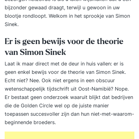
bijzonder gewaad draagt, terwijl u gewoon in uw
blootje rondloopt. Welkom in het sprookje van Simon
Sinek.
Er is geen bewijs voor de theorie
van Simon Sinek
Laat ik maar direct met de deur in huis vallen: er is
geen enkel bewijs voor de theorie van Simon Sinek.
Echt niet? Nee. Ook niet ergens in een obscuur
wetenschappelijk tijdschrift uit Oost-Namibië? Nope.
Er bestaat geen onderzoek waaruit blijkt dat bedrijven
die de Golden Circle wel op de juiste manier
toepassen succesvoller zijn dan hun niet-met-waarom-
beginnende broeders.