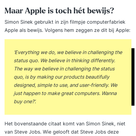
Maar Apple is toch hét bewijs?
Simon Sinek gebruikt in zijn filmpje computerfabriek
Apple als bewijs. Volgens hem zeggen ze dit bij Apple:
‘Everything we do, we believe in challenging the
status quo. We believe in thinking differently.
The way we believe in challenging the status
quo, is by making our products beautifully
designed, simple to use, and user-friendly. We
just happen to make great computers. Wanna
buy one?’.
Het bovenstaande citaat komt van Simon Sinek, niet
van Steve Jobs. Wie gelooft dat Steve Jobs deze