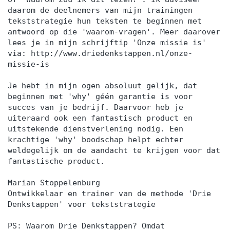
daarom de deelnemers van mijn trainingen
tekststrategie hun teksten te beginnen met
antwoord op die 'waarom-vragen'. Meer daarover
lees je in mijn schrijftip 'Onze missie is'
via: http://www.driedenkstappen.nl/onze-
missie-is
Je hebt in mijn ogen absoluut gelijk, dat
beginnen met 'why' géén garantie is voor
succes van je bedrijf. Daarvoor heb je
uiteraard ook een fantastisch product en
uitstekende dienstverlening nodig. Een
krachtige 'why' boodschap helpt echter
weldegelijk om de aandacht te krijgen voor dat
fantastische product.
Marian Stoppelenburg
Ontwikkelaar en trainer van de methode 'Drie
Denkstappen' voor tekststrategie
PS: Waarom Drie Denkstappen? Omdat