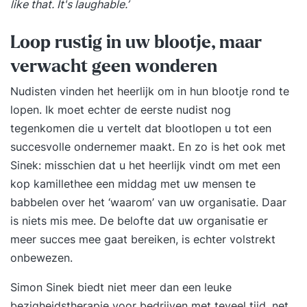
like that. It's laughable.’
Loop rustig in uw blootje, maar
verwacht geen wonderen
Nudisten vinden het heerlijk om in hun blootje rond te
lopen. Ik moet echter de eerste nudist nog
tegenkomen die u vertelt dat blootlopen u tot een
succesvolle ondernemer maakt. En zo is het ook met
Sinek: misschien dat u het heerlijk vindt om met een
kop kamillethee een middag met uw mensen te
babbelen over het ‘waarom’ van uw organisatie. Daar
is niets mis mee. De belofte dat uw organisatie er
meer succes mee gaat bereiken, is echter volstrekt
onbewezen.
Simon Sinek biedt niet meer dan een leuke
bezigheidstherapie voor bedrijven met teveel tijd, net