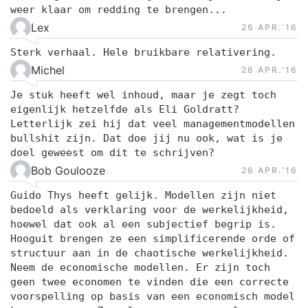
weer klaar om redding te brengen...
Lex
26 APR.‘16
Sterk verhaal. Hele bruikbare relativering.
Michel
26 APR.‘16
Je stuk heeft wel inhoud, maar je zegt toch
eigenlijk hetzelfde als Eli Goldratt?
Letterlijk zei hij dat veel managementmodellen
bullshit zijn. Dat doe jij nu ook, wat is je
doel geweest om dit te schrijven?
Bob Goulooze
26 APR.‘16
Guido Thys heeft gelijk. Modellen zijn niet
bedoeld als verklaring voor de werkelijkheid,
hoewel dat ook al een subjectief begrip is.
Hooguit brengen ze een simplificerende orde of
structuur aan in de chaotische werkelijkheid.
Neem de economische modellen. Er zijn toch
geen twee economen te vinden die een correcte
voorspelling op basis van een economisch model