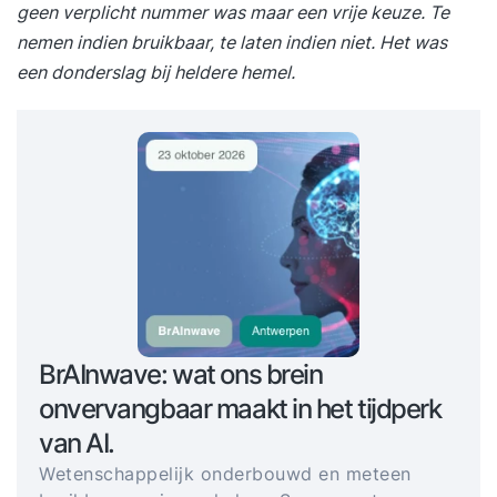
geen verplicht nummer was maar een vrije keuze. Te
nemen indien bruikbaar, te laten indien niet. Het was
een donderslag bij heldere hemel.
BrAInwave: wat ons brein
onvervangbaar maakt in het tijdperk
van AI.
Wetenschappelijk onderbouwd en meteen