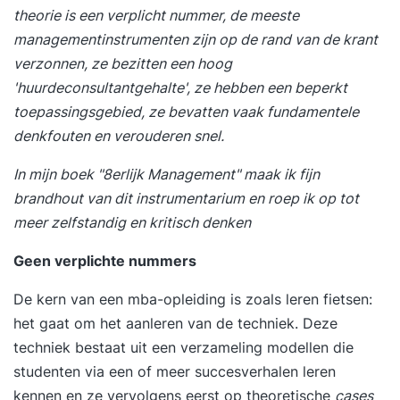
theorie is een verplicht nummer, de meeste
managementinstrumenten zijn op de rand van de krant
verzonnen, ze bezitten een hoog
'huurdeconsultantgehalte', ze hebben een beperkt
toepassingsgebied, ze bevatten vaak fundamentele
denkfouten en verouderen snel.
In mijn boek "8erlijk Management" maak ik fijn
brandhout van dit instrumentarium en roep ik op tot
meer zelfstandig en kritisch denken
Geen verplichte nummers
De kern van een mba-opleiding is zoals leren fietsen:
het gaat om het aanleren van de techniek. Deze
techniek bestaat uit een verzameling modellen die
studenten via een of meer succesverhalen leren
kennen en ze vervolgens eerst op theoretische
cases