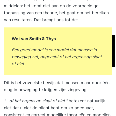
middelen: het komt niet aan op de voorbeeldige
toepassing van een theorie, het gaat om het bereiken
van resultaten. Dat brengt ons tot de:
Wet van Smith & Thys
Een goed model is een model dat mensen in
beweging zet, ongeacht of het ergens op slaat
of niet.
Dit is het zoveelste bewijs dat mensen maar door één
ding in beweging te krijgen zijn: zingeving.
"... of het ergens op slaat of niet."
betekent natuurlijk
niet dat u niet de plicht hebt om zo adequaat,
consistent en correct mogelijke theorieën en modellen