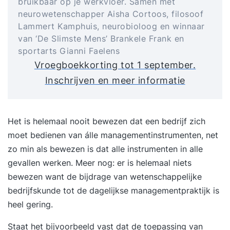
bruikbaar op je werkvloer. Samen met
neurowetenschapper Aisha Cortoos, filosoof
Lammert Kamphuis, neurobioloog en winnaar
van ‘De Slimste Mens’ Brankele Frank en
sportarts Gianni Faelens
Vroegboekkorting tot 1 september.
Inschrijven en meer informatie
Het is helemaal nooit bewezen dat een bedrijf zich
moet bedienen van álle managementinstrumenten, net
zo min als bewezen is dat alle instrumenten in alle
gevallen werken. Meer nog: er is helemaal niets
bewezen want de bijdrage van wetenschappelijke
bedrijfskunde tot de dagelijkse managementpraktijk is
heel gering.
Staat het bijvoorbeeld vast dat de toepassing van