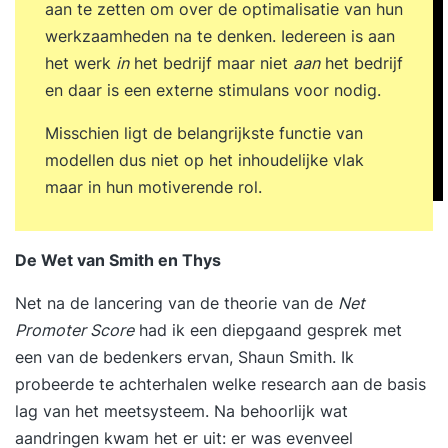
aan te zetten om over de optimalisatie van hun
werkzaamheden na te denken. Iedereen is aan
het werk
in
het bedrijf maar niet
aan
het bedrijf
en daar is een externe stimulans voor nodig.
Misschien ligt de belangrijkste functie van
modellen dus niet op het inhoudelijke vlak
maar in hun motiverende rol.
De Wet van Smith en Thys
Net na de lancering van de theorie van de
Net
Promoter Score
had ik een diepgaand gesprek met
een van de bedenkers ervan, Shaun Smith. Ik
probeerde te achterhalen welke research aan de basis
lag van het meetsysteem. Na behoorlijk wat
aandringen kwam het er uit: er was evenveel