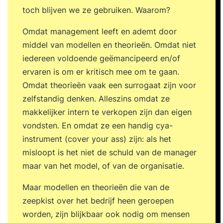
toch blijven we ze gebruiken. Waarom?
Omdat management leeft en ademt door
middel van modellen en theorieën. Omdat niet
iedereen voldoende geëmancipeerd en/of
ervaren is om er kritisch mee om te gaan.
Omdat theorieën vaak een surrogaat zijn voor
zelfstandig denken. Alleszins omdat ze
makkelijker intern te verkopen zijn dan eigen
vondsten. En omdat ze een handig cya-
instrument (cover your ass) zijn: als het
misloopt is het niet de schuld van de manager
maar van het model, of van de organisatie.
Maar modellen en theorieën die van de
zeepkist over het bedrijf heen geroepen
worden, zijn blijkbaar ook nodig om mensen