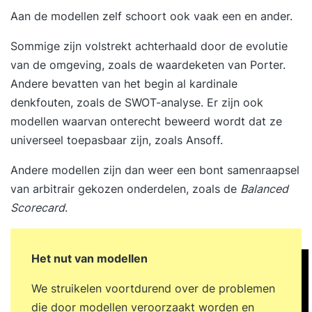
Aan de modellen zelf schoort ook vaak een en ander.
Sommige zijn volstrekt achterhaald door de evolutie
van de omgeving, zoals de waardeketen van Porter.
Andere bevatten van het begin al kardinale
denkfouten, zoals de SWOT-analyse. Er zijn ook
modellen waarvan onterecht beweerd wordt dat ze
universeel toepasbaar zijn, zoals Ansoff.
Andere modellen zijn dan weer een bont samenraapsel
van arbitrair gekozen onderdelen, zoals de
Balanced
Scorecard
.
Het nut van modellen
We struikelen voortdurend over de problemen
die door modellen veroorzaakt worden en