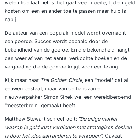
weten hoe laat het is: het gaat veel moeite, tijd en geld
kosten om een en ander toe te passen maar hulp is
nabij.
De auteur van een populair model wordt overnacht
een goeroe. Succes wordt bepaald door de
bekendheid van de goeroe. En die bekendheid hangt
dan weer af van het aantal verkochte boeken en de
vergoeding die de goeroe krijgt voor een lezing.
Kijk maar naar
The Golden Circle,
een "model" dat al
eeuwen bestaat, maar van de handzame
nieuwverpakker Simon Sinek wel een wereldberoemd
"meesterbrein" gemaakt heeft.
Matthew Stewart schreef ooit:
"De enige manier
waarop je geld kunt verdienen met strategisch denken
is door het idee aan anderen te verkopen"
. Caveat