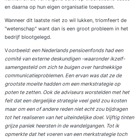
en daarna op hun eigen organisatie toepassen.
Wanneer dit laatste niet zo wil lukken, triomfeert de
"wetenschap" want dan is een groot probleem in het
bedrijf blootgelegd.
V
oorbeeld: een Nederlands pensioenfonds had een
comité van externe deskundigen -waaronder ikzelf-
samengesteld om zich te buigen over hardnekkige
communicatieproblemen. Een ervan was dat ze de
grootste moeite hadden om een merkstrategie op
poten te zetten. Ook de adviseurs worstelden met het
feit dat een dergelijke strategie veel geld zou kosten
maar om een of andere reden niet echt zou bijdragen
tot het realiseren van het uiteindelijke doel. Vijftig tinten
grijze paniek heersten in de wandelgangen. Tot ik
opmerkte dat het voeren van een merkstrategie toch