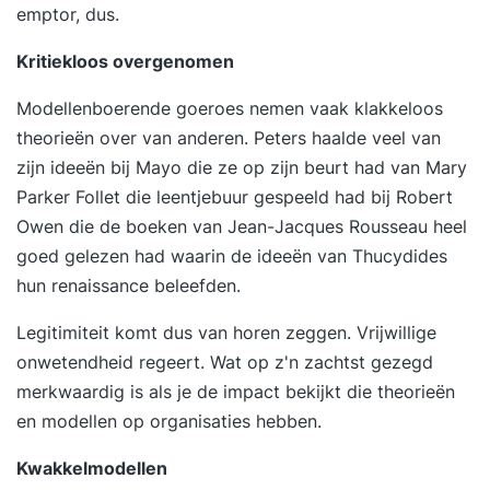
emptor, dus.
Kritiekloos overgenomen
Modellenboerende goeroes nemen vaak klakkeloos
theorieën over van anderen. Peters haalde veel van
zijn ideeën bij Mayo die ze op zijn beurt had van Mary
Parker Follet die leentjebuur gespeeld had bij Robert
Owen die de boeken van Jean-Jacques Rousseau heel
goed gelezen had waarin de ideeën van Thucydides
hun renaissance beleefden.
Legitimiteit komt dus van horen zeggen. Vrijwillige
onwetendheid regeert. Wat op z'n zachtst gezegd
merkwaardig is als je de impact bekijkt die theorieën
en modellen op organisaties hebben.
Kwakkelmodellen