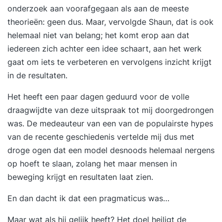
onderzoek aan voorafgegaan als aan de meeste
theorieën: geen dus. Maar, vervolgde Shaun, dat is ook
helemaal niet van belang; het komt erop aan dat
iedereen zich achter een idee schaart, aan het werk
gaat om iets te verbeteren en vervolgens inzicht krijgt
in de resultaten.
Het heeft een paar dagen geduurd voor de volle
draagwijdte van deze uitspraak tot mij doorgedrongen
was. De medeauteur van een van de populairste hypes
van de recente geschiedenis vertelde mij dus met
droge ogen dat een model desnoods helemaal nergens
op hoeft te slaan, zolang het maar mensen in
beweging krijgt en resultaten laat zien.
En dan dacht ik dat een pragmaticus was…
Maar wat als hij gelijk heeft? Het doel heiligt de