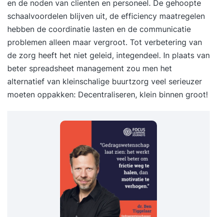
en de noden van clienten en personeel. De gehoopte
schaalvoordelen blijven uit, de efficiency maatregelen
hebben de coordinatie lasten en de communicatie
problemen alleen maar vergroot. Tot verbetering van
de zorg heeft het niet geleid, integendeel. In plaats van
beter spreadsheet management zou men het
alternatief van kleinschalige buurtzorg veel serieuzer
moeten oppakken: Decentraliseren, klein binnen groot!