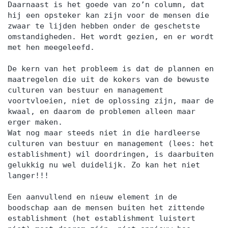
Daarnaast is het goede van zo’n column, dat
hij een opsteker kan zijn voor de mensen die
zwaar te lijden hebben onder de geschetste
omstandigheden. Het wordt gezien, en er wordt
met hen meegeleefd.
De kern van het probleem is dat de plannen en
maatregelen die uit de kokers van de bewuste
culturen van bestuur en management
voortvloeien, niet de oplossing zijn, maar de
kwaal, en daarom de problemen alleen maar
erger maken.
Wat nog maar steeds niet in die hardleerse
culturen van bestuur en management (lees: het
establishment) wil doordringen, is daarbuiten
gelukkig nu wel duidelijk. Zo kan het niet
langer!!!
Een aanvullend en nieuw element in de
boodschap aan de mensen buiten het zittende
establishment (het establishment luistert