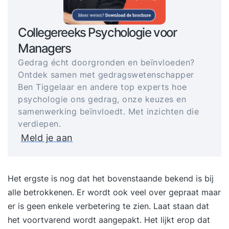
Collegereeks Psychologie voor
Managers
Gedrag écht doorgronden en beïnvloeden?
Ontdek samen met gedragswetenschapper
Ben Tiggelaar en andere top experts hoe
psychologie ons gedrag, onze keuzes en
samenwerking beïnvloedt. Met inzichten die
verdiepen.
Meld je aan
Het ergste is nog dat het bovenstaande bekend is bij
alle betrokkenen. Er wordt ook veel over gepraat maar
er is geen enkele verbetering te zien. Laat staan dat
het voortvarend wordt aangepakt. Het lijkt erop dat