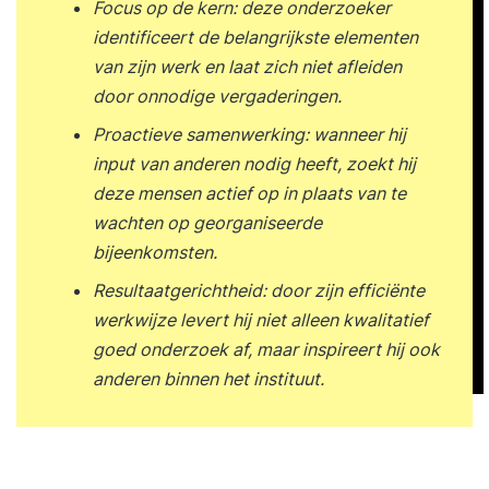
Focus op de kern: deze onderzoeker
identificeert de belangrijkste elementen
van zijn werk en laat zich niet afleiden
door onnodige vergaderingen.
Proactieve samenwerking: wanneer hij
input van anderen nodig heeft, zoekt hij
deze mensen actief op in plaats van te
wachten op georganiseerde
bijeenkomsten.
Resultaatgerichtheid: door zijn efficiënte
werkwijze levert hij niet alleen kwalitatief
goed onderzoek af, maar inspireert hij ook
anderen binnen het instituut.