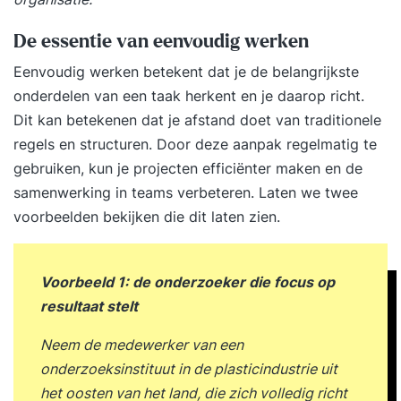
De essentie van eenvoudig werken
Eenvoudig werken betekent dat je de belangrijkste
onderdelen van een taak herkent en je daarop richt.
Dit kan betekenen dat je afstand doet van traditionele
regels en structuren. Door deze aanpak regelmatig te
gebruiken, kun je projecten efficiënter maken en de
samenwerking in teams verbeteren. Laten we twee
voorbeelden bekijken die dit laten zien.
Voorbeeld 1: de onderzoeker die focus op
resultaat stelt
Neem de medewerker van een
onderzoeksinstituut in de plasticindustrie uit
het oosten van het land, die zich volledig richt