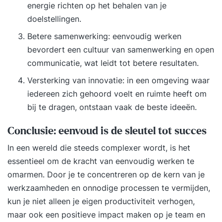
energie richten op het behalen van je
doelstellingen.
Betere samenwerking: eenvoudig werken
bevordert een cultuur van samenwerking en open
communicatie, wat leidt tot betere resultaten.
Versterking van innovatie: in een omgeving waar
iedereen zich gehoord voelt en ruimte heeft om
bij te dragen, ontstaan vaak de beste ideeën.
Conclusie: eenvoud is de sleutel tot succes
In een wereld die steeds complexer wordt, is het
essentieel om de kracht van eenvoudig werken te
omarmen. Door je te concentreren op de kern van je
werkzaamheden en onnodige processen te vermijden,
kun je niet alleen je eigen productiviteit verhogen,
maar ook een positieve impact maken op je team en