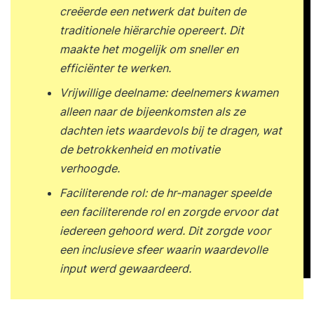
creëerde een netwerk dat buiten de
traditionele hiërarchie opereert. Dit
maakte het mogelijk om sneller en
efficiënter te werken.
Vrijwillige deelname: deelnemers kwamen
alleen naar de bijeenkomsten als ze
dachten iets waardevols bij te dragen, wat
de betrokkenheid en motivatie
verhoogde.
Faciliterende rol: de hr-manager speelde
een faciliterende rol en zorgde ervoor dat
iedereen gehoord werd. Dit zorgde voor
een inclusieve sfeer waarin waardevolle
input werd gewaardeerd.