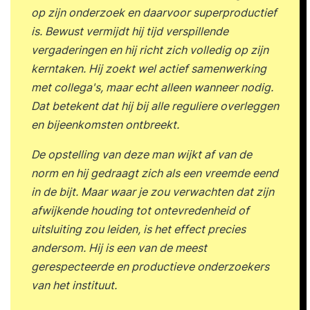
op zijn onderzoek en daarvoor superproductief
is. Bewust vermijdt hij tijd verspillende
vergaderingen en hij richt zich volledig op zijn
kerntaken. Hij zoekt wel actief samenwerking
met collega's, maar echt alleen wanneer nodig.
Dat betekent dat hij bij alle reguliere overleggen
en bijeenkomsten ontbreekt.
De opstelling van deze man wijkt af van de
norm en hij gedraagt zich als een vreemde eend
in de bijt. Maar waar je zou verwachten dat zijn
afwijkende houding tot ontevredenheid of
uitsluiting zou leiden, is het effect precies
andersom. Hij is een van de meest
gerespecteerde en productieve onderzoekers
van het instituut.