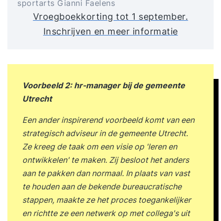
sportarts Gianni Faelens
Vroegboekkorting tot 1 september.
Inschrijven en meer informatie
Voorbeeld 2: hr-manager bij de gemeente
Utrecht
Een ander inspirerend voorbeeld komt van een
strategisch adviseur in de gemeente Utrecht.
Ze kreeg de taak om een visie op 'leren en
ontwikkelen' te maken. Zij besloot het anders
aan te pakken dan normaal. In plaats van vast
te houden aan de bekende bureaucratische
stappen, maakte ze het proces toegankelijker
en richtte ze een netwerk op met collega's uit