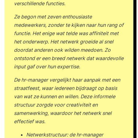
verschillende functies.
Ze begon met zeven enthousiaste
medewerkers, zonder te kijken naar hun rang of
functie. Het enige wat telde was affiniteit met
het onderwerp. Het netwerk groeide al snel
doordat anderen ook wilden meedoen. Zo
ontstond er een breed netwerk dat waardevolle
input gaf over hun expertise.
De hr-manager vergelijkt haar aanpak met een
straatfeest, waar iedereen bijdraagt op basis
van wat ze kunnen en willen. Deze informele
structuur zorgde voor creativiteit en
samenwerking, waardoor het netwerk snel
effectief was.
Netwerkstructuur: de hr-manager