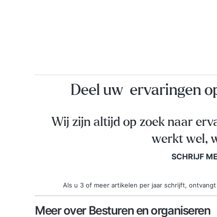
Deel uw ervaringen 
Wij zijn altijd op zoek naar erv
werkt wel, w
SCHRIJF M
Als u 3 of meer artikelen per jaar schrijft, ontva
Meer over Besturen en organiseren