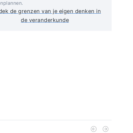
nplannen.
ek de grenzen van je eigen denken in
de veranderkunde