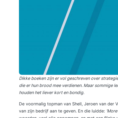
Dikke boeken zijn er vol geschreven over
strategie
die er hun brood mee verdienen. Maar sommige leid
houden het liever kort en bondig.
De voormalig topman van Shell, Jeroen van der V
van zijn bedrijf aan te geven. En die luidde:
‘More