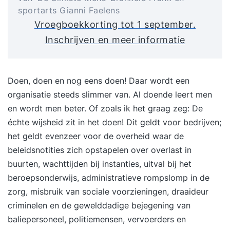
sportarts Gianni Faelens
Vroegboekkorting tot 1 september.
Inschrijven en meer informatie
Doen, doen en nog eens doen! Daar wordt een
organisatie steeds slimmer van. Al doende leert men
en wordt men beter. Of zoals ik het graag zeg: De
échte wijsheid zit in het doen! Dit geldt voor bedrijven;
het geldt evenzeer voor de overheid waar de
beleidsnotities zich opstapelen over overlast in
buurten, wachttijden bij instanties, uitval bij het
beroepsonderwijs, administratieve rompslomp in de
zorg, misbruik van sociale voorzieningen, draaideur
criminelen en de gewelddadige bejegening van
baliepersoneel, politiemensen, vervoerders en