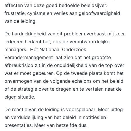
effecten van deze goed bedoelde beleidsijver:
frustratie, cynisme en verlies aan geloofwaardigheid
van de leiding.
De hardnekkigheid van dit probleem verbaast mij zeer.
Iedereen herkent het, ook de verantwoordelijke
managers. Het
Nationaal Onderzoek
Verandermanagement
laat zien dat het grootste
afbreukrisico zit in de onduidelijkheid van de top over
wat er moet gebeuren. Op de tweede plaats komt het
onvermogen van de volgende echelons om het beleid
of de strategie over te dragen en te vertalen naar de
eigen situatie.
De reactie van de leiding is voorspelbaar: Meer uitleg
en verduidelijking van het beleid in notities en
presentaties. Meer van hetzelfde dus.