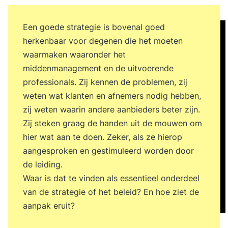
Een goede strategie is bovenal goed
herkenbaar voor degenen die het moeten
waarmaken waaronder het
middenmanagement en de uitvoerende
professionals. Zij kennen de problemen, zij
weten wat klanten en afnemers nodig hebben,
zij weten waarin andere aanbieders beter zijn.
Zij steken graag de handen uit de mouwen om
hier wat aan te doen. Zeker, als ze hierop
aangesproken en gestimuleerd worden door
de leiding.
Waar is dat te vinden als essentieel onderdeel
van de strategie of het beleid? En hoe ziet de
aanpak eruit?