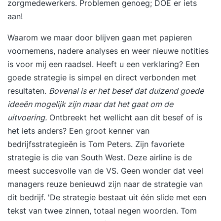
zorgmedewerkers. Problemen genoeg; DOE er iets
aan!
Waarom we maar door blijven gaan met papieren
voornemens, nadere analyses en weer nieuwe notities
is voor mij een raadsel. Heeft u een verklaring? Een
goede strategie is simpel en direct verbonden met
resultaten.
Bovenal is er het besef dat duizend goede
ideeën mogelijk zijn maar dat het gaat om de
uitvoering.
Ontbreekt het wellicht aan dit besef of is
het iets anders? Een groot kenner van
bedrijfsstrategieën is Tom Peters. Zijn favoriete
strategie is die van South West. Deze airline is de
meest succesvolle van de VS. Geen wonder dat veel
managers reuze benieuwd zijn naar de strategie van
dit bedrijf. 'De strategie bestaat uit één slide met een
tekst van twee zinnen, totaal negen woorden. Tom