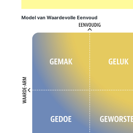
Model van Waardevolle Eenvoud