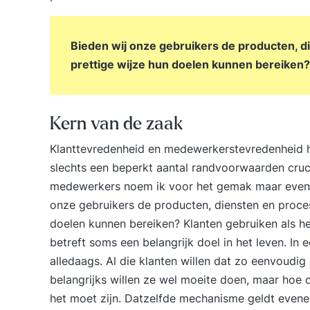
Bieden wij onze gebruikers de producten, 
prettige wijze hun doelen kunnen bereiken?
Kern van de zaak
Klanttevredenheid en medewerkerstevredenheid ha
slechts een beperkt aantal randvoorwaarden cruci
medewerkers noem ik voor het gemak maar even ge
onze gebruikers de producten, diensten en proce
doelen kunnen bereiken? Klanten gebruiken als het
betreft soms een belangrijk doel in het leven. In 
alledaags. Al die klanten willen dat zo eenvoudig 
belangrijks willen ze wel moeite doen, maar hoe o
het moet zijn. Datzelfde mechanisme geldt evene