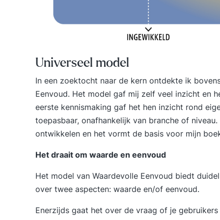
Universeel model
In een zoektocht naar de kern ontdekte ik bove
Eenvoud. Het model gaf mij zelf veel inzicht en het
eerste kennismaking gaf het hen inzicht rond eige
toepasbaar, onafhankelijk van branche of niveau.
ontwikkelen en het vormt de basis voor mijn bo
Het draait om waarde en eenvoud
Het model van Waardevolle Eenvoud biedt duideli
over twee aspecten: waarde en/of eenvoud.
Enerzijds gaat het over de vraag of je gebruike