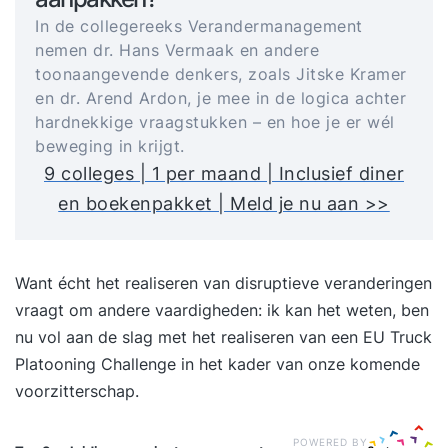
In de collegereeks Verandermanagement
nemen dr. Hans Vermaak en andere
toonaangevende denkers, zoals Jitske Kramer
en dr. Arend Ardon, je mee in de logica achter
hardnekkige vraagstukken – en hoe je er wél
beweging in krijgt.
9 colleges | 1 per maand | Inclusief diner
en boekenpakket | Meld je nu aan >>
Want écht het realiseren van disruptieve veranderingen
vraagt om andere vaardigheden: ik kan het weten, ben
nu vol aan de slag met het realiseren van een EU Truck
Platooning Challenge in het kader van onze komende
voorzitterschap.
POWERED BY