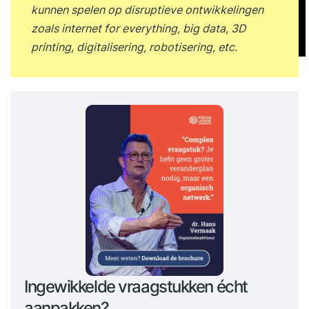
kunnen spelen op disruptieve ontwikkelingen
zoals internet for everything, big data, 3D
printing, digitalisering, robotisering, etc.
Ingewikkelde vraagstukken écht
aanpakken?