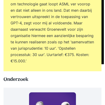
om technologie gaat loopt ASML ver voorop
en dat niet alleen in ons land. Dat men daarbij
vertrouwen uitspreekt in de toepassing van
GPT-4, zegt voor mij al voldoende. Maar
daarnaast verwacht Groenevelt voor zijn
organisatie hiermee een aanzienlijke besparing
te kunnen realiseren zoals op het ‘samenvatten
van jurisprudentie: 10 uur'. 'Opstellen
processtuk: 30 uur'. Uurtarief: €375. Kosten:
€15.000.’
Onderzoek