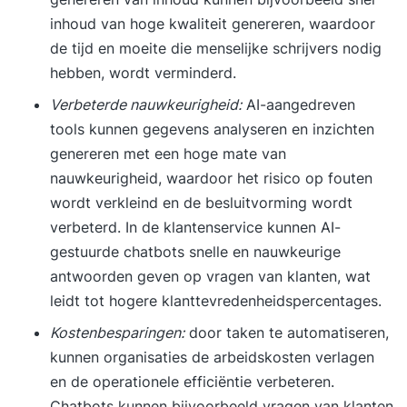
inhoud van hoge kwaliteit genereren, waardoor
de tijd en moeite die menselijke schrijvers nodig
hebben, wordt verminderd.
Verbeterde nauwkeurigheid:
AI-aangedreven
tools kunnen gegevens analyseren en inzichten
genereren met een hoge mate van
nauwkeurigheid, waardoor het risico op fouten
wordt verkleind en de besluitvorming wordt
verbeterd. In de klantenservice kunnen AI-
gestuurde chatbots snelle en nauwkeurige
antwoorden geven op vragen van klanten, wat
leidt tot hogere klanttevredenheidspercentages.
Kostenbesparingen:
door taken te automatiseren,
kunnen organisaties de arbeidskosten verlagen
en de operationele efficiëntie verbeteren.
Chatbots kunnen bijvoorbeeld vragen van klanten