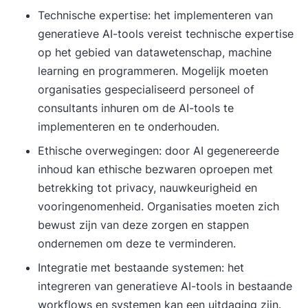
Technische expertise: het implementeren van
generatieve AI-tools vereist technische expertise
op het gebied van datawetenschap, machine
learning en programmeren. Mogelijk moeten
organisaties gespecialiseerd personeel of
consultants inhuren om de AI-tools te
implementeren en te onderhouden.
Ethische overwegingen: door AI gegenereerde
inhoud kan ethische bezwaren oproepen met
betrekking tot privacy, nauwkeurigheid en
vooringenomenheid. Organisaties moeten zich
bewust zijn van deze zorgen en stappen
ondernemen om deze te verminderen.
Integratie met bestaande systemen: het
integreren van generatieve AI-tools in bestaande
workflows en systemen kan een uitdaging zijn.