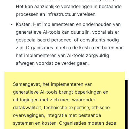
Het kan aanzienlijke veranderingen in bestaande
processen en infrastructuur vereisen.
Kosten: Het implementeren en onderhouden van
generatieve AI-tools kan duur zijn, vooral als er
gespecialiseerd personeel of consultants nodig
zijn. Organisaties moeten de kosten en baten van
het implementeren van AI-tools zorgvuldig
afwegen voordat ze verder gaan.
Samengevat, het implementeren van
generatieve AI-tools brengt beperkingen en
uitdagingen met zich mee, waaronder
datakwaliteit, technische expertise, ethische
overwegingen, integratie met bestaande
systemen en kosten. Organisaties moeten deze