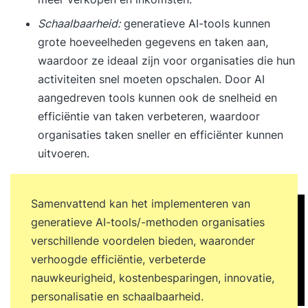
Schaalbaarheid:
generatieve AI-tools kunnen
grote hoeveelheden gegevens en taken aan,
waardoor ze ideaal zijn voor organisaties die hun
activiteiten snel moeten opschalen. Door AI
aangedreven tools kunnen ook de snelheid en
efficiëntie van taken verbeteren, waardoor
organisaties taken sneller en efficiënter kunnen
uitvoeren.
Samenvattend kan het implementeren van
generatieve AI-tools/-methoden organisaties
verschillende voordelen bieden, waaronder
verhoogde efficiëntie, verbeterde
nauwkeurigheid, kostenbesparingen, innovatie,
personalisatie en schaalbaarheid.