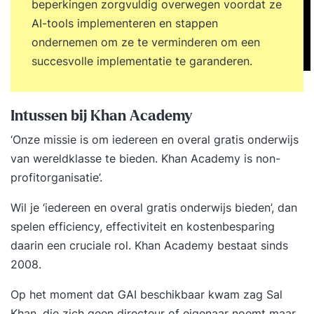
beperkingen zorgvuldig overwegen voordat ze
AI-tools implementeren en stappen
ondernemen om ze te verminderen om een
succesvolle implementatie te garanderen.
Intussen bij Khan Academy
‘
Onze missie
is om iedereen en overal gratis onderwijs
van wereldklasse te bieden. Khan Academy is non-
profitorganisatie’.
Wil je ‘iedereen en overal gratis onderwijs bieden’, dan
spelen efficiency, effectiviteit en kostenbesparing
daarin een cruciale rol. Khan Academy bestaat sinds
2008.
Op het moment dat GAI beschikbaar kwam zag Sal
Khan, die zich geen directeur of eigenaar noemt maar