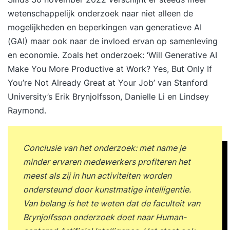
wetenschappelijk onderzoek naar niet alleen de
mogelijkheden en beperkingen van generatieve AI
(GAI) maar ook naar de invloed ervan op samenleving
en economie. Zoals het onderzoek: ‘
Will Generative AI
Make You More Productive at Work? Yes, But Only If
You’re Not Already Great at Your Job
’ van Stanford
University’s Erik Brynjolfsson, Danielle Li en Lindsey
Raymond.
Conclusie van het onderzoek: met name je
minder ervaren medewerkers profiteren het
meest als zij in hun activiteiten worden
ondersteund door kunstmatige intelligentie.
Van belang is het te weten dat de faculteit van
Brynjolfsson onderzoek doet naar Human-