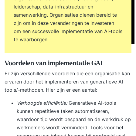
leiderschap, data-infrastructuur en
samenwerking. Organisaties dienen bereid te
zijn om in deze veranderingen te investeren
om een succesvolle implementatie van AI-tools
te waarborgen.
Voordelen van implementatie GAI
Er zijn verschillende voordelen die een organisatie kan
ervaren door het implementeren van generatieve AI-
tools/-methoden. Hier zijn er een aantal:
Verhoogde efficiëntie:
Generatieve AI-tools
kunnen repetitieve taken automatiseren,
waardoor tijd wordt bespaard en de werkdruk op
werknemers wordt verminderd. Tools voor het
genereren van inhoud kunnen bijvoorbeeld snel