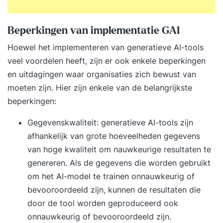
Beperkingen van implementatie GAI
Hoewel het implementeren van generatieve AI-tools
veel voordelen heeft, zijn er ook enkele beperkingen
en uitdagingen waar organisaties zich bewust van
moeten zijn. Hier zijn enkele van de belangrijkste
beperkingen:
Gegevenskwaliteit: generatieve AI-tools zijn
afhankelijk van grote hoeveelheden gegevens
van hoge kwaliteit om nauwkeurige resultaten te
genereren. Als de gegevens die worden gebruikt
om het AI-model te trainen onnauwkeurig of
bevooroordeeld zijn, kunnen de resultaten die
door de tool worden geproduceerd ook
onnauwkeurig of bevooroordeeld zijn.