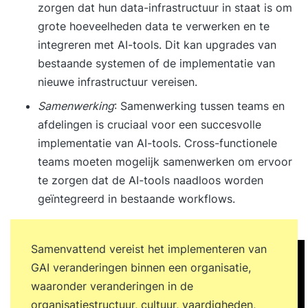
zorgen dat hun data-infrastructuur in staat is om
grote hoeveelheden data te verwerken en te
integreren met AI-tools. Dit kan upgrades van
bestaande systemen of de implementatie van
nieuwe infrastructuur vereisen.
Samenwerking
: Samenwerking tussen teams en
afdelingen is cruciaal voor een succesvolle
implementatie van AI-tools. Cross-functionele
teams moeten mogelijk samenwerken om ervoor
te zorgen dat de AI-tools naadloos worden
geïntegreerd in bestaande workflows.
Samenvattend vereist het implementeren van
GAI veranderingen binnen een organisatie,
waaronder veranderingen in de
organisatiestructuur, cultuur, vaardigheden,