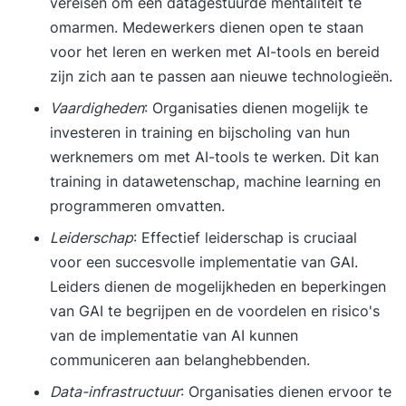
vereisen om een datagestuurde mentaliteit te
omarmen. Medewerkers dienen open te staan
voor het leren en werken met AI-tools en bereid
zijn zich aan te passen aan nieuwe technologieën.
Vaardigheden
: Organisaties dienen mogelijk te
investeren in training en bijscholing van hun
werknemers om met AI-tools te werken. Dit kan
training in datawetenschap, machine learning en
programmeren omvatten.
Leiderschap
: Effectief leiderschap is cruciaal
voor een succesvolle implementatie van GAI.
Leiders dienen de mogelijkheden en beperkingen
van GAI te begrijpen en de voordelen en risico's
van de implementatie van AI kunnen
communiceren aan belanghebbenden.
Data-infrastructuur
: Organisaties dienen ervoor te