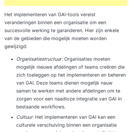
control.
Het implementeren van GAI-tools vereist
veranderingen binnen een organisatie om een
succesvolle werking te garanderen. Hier zijn enkele
van de gebieden die mogelijk moeten worden
gewijzigd:
Organisatiestructuu
r: Organisaties moeten
mogelijk nieuwe afdelingen of teams creëren die
zich toeleggen op het implementeren en beheren
van GAI. Deze teams dienen mogelijk nauw
samen te werken met andere afdelingen om te
zorgen voor een naadloze integratie van GAI in
bestaande workflows.
Cultuur
: Het implementeren van GAI kan een
culturele verschuiving binnen een organisatie