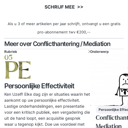
SCHRIJF MEE >>
Als u 3 of meer artikelen per jaar schrijft, ontvangt u een gratis
pro-abonnement twv €200,--
Meer over Conflicthantering / Mediation
Rubriek
Onderwerp
05
PE
Persoonlijke Effectiviteit
Ken Uzelf! Elke dag zijn er situaties waarin het
aankomt op uw persoonlijke effectiviteit.
Lastige onderhandelingen, een presentatie
Persoonlijke Effec
voor een kritisch publiek, een vergadering die
Conflicthant
uit de hand loopt, een acquisitie gesprek
waar u tegenop kijkt. Doe uw voordeel met
Mediation