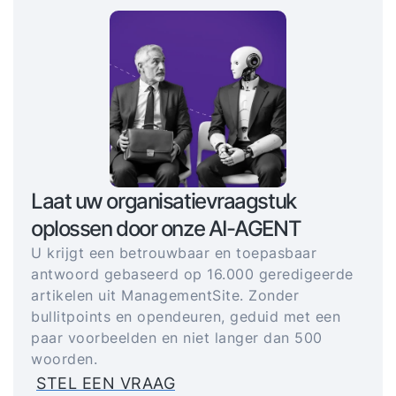
Laat uw organisatievraagstuk
oplossen door onze AI-AGENT
U krijgt een betrouwbaar en toepasbaar
antwoord gebaseerd op 16.000 geredigeerde
artikelen uit ManagementSite. Zonder
bullitpoints en opendeuren, geduid met een
paar voorbeelden en niet langer dan 500
woorden.
STEL EEN VRAAG