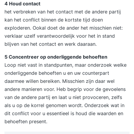
4 Houd contact
het verbreken van het contact met de andere partij
kan het conflict binnen de kortste tijd doen
exploderen. Ookal doet de ander het misschien niet:
verklaar uzelf verantwoordelijk voor het in stand
blijven van het contact en werk daaraan.
5 Concentreer op onderliggende behoeften
Loop niet vast in standpunten, maar onderzoek welke
onderliggende behoeften u en uw counterpart
daarmee willen bereiken. Misschien zijn daar wel
andere manieren voor. Heb begrip voor de gevoelens
van de andere partij en laat u niet provoceren, zelfs
als u op de korrel genomen wordt. Onderzoek wat in
dit conflict voor u essentieel is houd die waarden en
behoeften present.