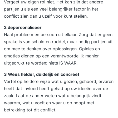
Vergeet uw eigen rol niet. Het kan zijn dat andere
partijen u als een veel belangrijker factor in het
conflict zien dan u uzelf voor kunt stellen.
2 depersonaliseer
Haal probleem en persoon uit elkaar. Zorg dat er geen
sprake is van schuld en roddel, maar nodig partijen uit
om mee te denken over oplossingen. Opinies en
emoties dienen op een verantwoordelijk manier
uitgedrukt te worden; niets IS WAAR.
3 Wees helder, duidelijk en concreet
Vertel op heldere wijze wat u gezien, gehoord, ervaren
heeft dat invloed heeft gehad op uw ideeën over de
zaak. Laat de ander weten wat u belangrijk vindt,
waarom, wat u voelt en waar u op hoopt met
betrekking tot dit conflict.