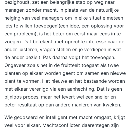
bezighoudt, zet een belangrijke stap op weg naar
managen zonder macht. In plaats van de natuurlijke
neiging van veel managers om in elke situatie meteen
iets te willen toevoegen'(een idee, een oplossing voor
een probleem), is het beter om eerst maar eens in te
voegen. Dat betekent: met oprechte interesse naar de
ander luisteren, vragen stellen en je verdiepen in wat
de ander bezielt. Pas daarna volgt het toevoegen.
Ongeveer zoals het in de fruitteelt toegaat als twee
planten op elkaar worden geënt om samen een nieuwe
plant te vormen. Het nieuwe en het bestaande worden
met elkaar verenigd via een aanhechting. Dat is geen
pijnloos proces, maar het levert wel een sneller en
beter resultaat op dan andere manieren van kweken.
Wie gedoseerd en intelligent met macht omgaat, krijgt
veel voor elkaar.
Machtsconflicten
daarentegen zijn