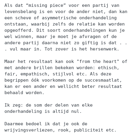
Als dat “missing piece” voor een partij van
levensbelang is en voor de ander niet, dan kan
een scheve of asymmetrische onderhandeling
ontstaan, waarbij zelfs de relatie kan worden
opgeofferd. Dit soort onderhandelingen kun je
wel winnen, maar je moet je afvragen of de
andere partij daarna niet zo giftig is dat . .
. vul maar in. Tot zover is het hersenwerk.
Maar het resultaat kan ook "from the heart" of
met andere brillen bekeken worden: ethisch,
fair, empathisch, stijlvol etc. Als deze
begrippen óók voorkomen op de succesmaatlat,
kan er een ander en wellicht beter resultaat
behaald worden.
Ik zeg: de som der delen van elke
onderhandeling is altijd nul.
Daarmee bedoel ik dat je ook de
wrijvingsverliezen, rook, publiciteit etc.