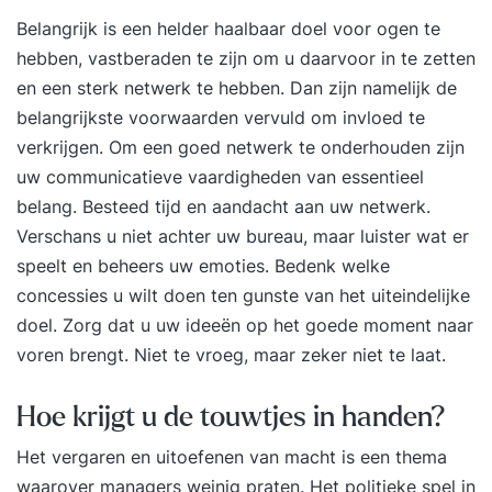
Belangrijk is een helder haalbaar doel voor ogen te
hebben, vastberaden te zijn om u daarvoor in te zetten
en een sterk netwerk te hebben. Dan zijn namelijk de
belangrijkste voorwaarden vervuld om invloed te
verkrijgen. Om een goed netwerk te onderhouden zijn
uw communicatieve vaardigheden van essentieel
belang. Besteed tijd en aandacht aan uw netwerk.
Verschans u niet achter uw bureau, maar luister wat er
speelt en beheers uw emoties. Bedenk welke
concessies u wilt doen ten gunste van het uiteindelijke
doel. Zorg dat u uw ideeën op het goede moment naar
voren brengt. Niet te vroeg, maar zeker niet te laat.
Hoe krijgt u de touwtjes in handen?
Het vergaren en uitoefenen van macht is een thema
waarover managers weinig praten. Het politieke spel in