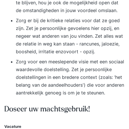
te blijven, hou je ook de mogelijkheid open dat
de omstandigheden in jouw voordeel omslaan.
Zorg er bij de kritieke relaties voor dat ze goed
zijn. Zet je persoonlijke gevoelens hier opzij, en
negeer wat anderen van jou vinden. Zet alles wat
de relatie in weg kan staan - rancunes, jaloezie,
boosheid, irritatie enzovoort - opzij.
Zorg voor een meeslepende visie met een sociaal
waardevolle doelstelling. Zet je persoonlijke
doelstellingen in een bredere context (zoals: ‘het
belang van de aandeelhouders') die voor anderen
aantrekkelijk genoeg is om je te steunen.
Doseer uw machtsgebruik!
Vacature