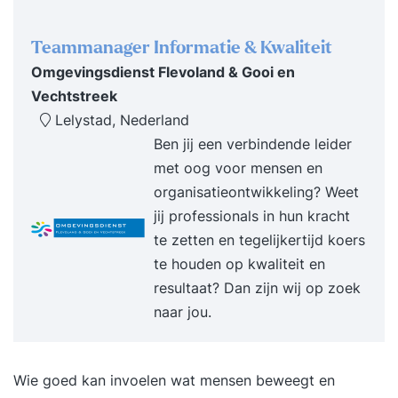
Teammanager Informatie & Kwaliteit
Omgevingsdienst Flevoland & Gooi en
Vechtstreek
Lelystad, Nederland
Ben jij een verbindende leider
met oog voor mensen en
organisatieontwikkeling? Weet
jij professionals in hun kracht
te zetten en tegelijkertijd koers
te houden op kwaliteit en
resultaat? Dan zijn wij op zoek
naar jou.
Wie goed kan invoelen wat mensen beweegt en