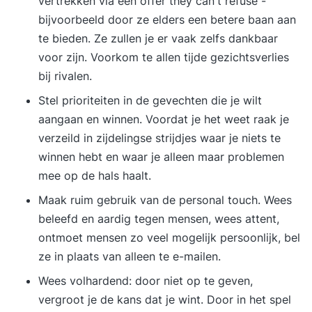
vertrekken via een offer they can't refuse -
bijvoorbeeld door ze elders een betere baan aan
te bieden. Ze zullen je er vaak zelfs dankbaar
voor zijn. Voorkom te allen tijde gezichtsverlies
bij rivalen.
Stel prioriteiten in de gevechten die je wilt
aangaan en winnen. Voordat je het weet raak je
verzeild in zijdelingse strijdjes waar je niets te
winnen hebt en waar je alleen maar problemen
mee op de hals haalt.
Maak ruim gebruik van de personal touch. Wees
beleefd en aardig tegen mensen, wees attent,
ontmoet mensen zo veel mogelijk persoonlijk, bel
ze in plaats van alleen te e-mailen.
Wees volhardend: door niet op te geven,
vergroot je de kans dat je wint. Door in het spel