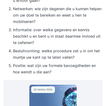
u ervoor gaan?
Netwerken: wie zijn degenen die u kunnen helpen
om uw doel te bereiken en weet u hen te
mobiliseren?
Informatie: over welke gegevens en kennis
beschikt u en bent u in staat daarmee invloed uit
te oefenen?
Besluitvorming: welke procedure zet u in om het
muntje uw kant op te laten vallen?
Positie: wat zijn uw formele bevoegdheden en
hoe wendt u die aan?