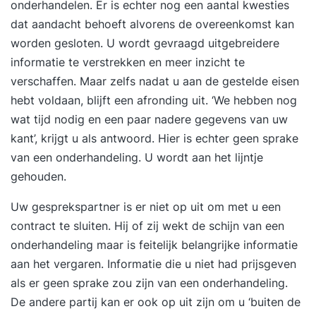
onderhandelen. Er is echter nog een aantal kwesties
dat aandacht behoeft alvorens de overeenkomst kan
worden gesloten. U wordt gevraagd uitgebreidere
informatie te verstrekken en meer inzicht te
verschaffen. Maar zelfs nadat u aan de gestelde eisen
hebt voldaan, blijft een afronding uit. ‘We hebben nog
wat tijd nodig en een paar nadere gegevens van uw
kant’, krijgt u als antwoord. Hier is echter geen sprake
van een onderhandeling. U wordt aan het lijntje
gehouden.
Uw gesprekspartner is er niet op uit om met u een
contract te sluiten. Hij of zij wekt de schijn van een
onderhandeling maar is feitelijk belangrijke informatie
aan het vergaren. Informatie die u niet had prijsgeven
als er geen sprake zou zijn van een onderhandeling.
De andere partij kan er ook op uit zijn om u ‘buiten de