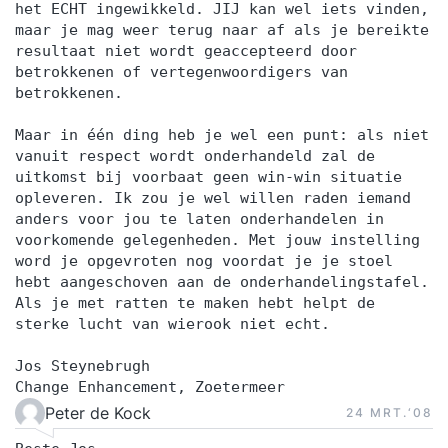
het ECHT ingewikkeld. JIJ kan wel iets vinden,
maar je mag weer terug naar af als je bereikte
resultaat niet wordt geaccepteerd door
betrokkenen of vertegenwoordigers van
betrokkenen.
Maar in één ding heb je wel een punt: als niet
vanuit respect wordt onderhandeld zal de
uitkomst bij voorbaat geen win-win situatie
opleveren. Ik zou je wel willen raden iemand
anders voor jou te laten onderhandelen in
voorkomende gelegenheden. Met jouw instelling
word je opgevroten nog voordat je je stoel
hebt aangeschoven aan de onderhandelingstafel.
Als je met ratten te maken hebt helpt de
sterke lucht van wierook niet echt.
Jos Steynebrugh
Change Enhancement, Zoetermeer
Peter de Kock
24 MRT.‘08