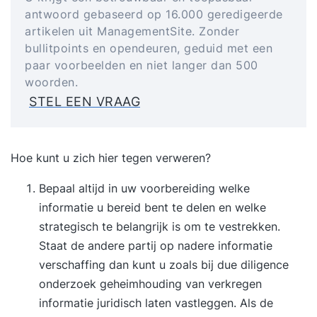
antwoord gebaseerd op 16.000 geredigeerde
artikelen uit ManagementSite. Zonder
bullitpoints en opendeuren, geduid met een
paar voorbeelden en niet langer dan 500
woorden.
STEL EEN VRAAG
Hoe kunt u zich hier tegen verweren?
Bepaal altijd in uw voorbereiding welke
informatie u bereid bent te delen en welke
strategisch te belangrijk is om te vestrekken.
Staat de andere partij op nadere informatie
verschaffing dan kunt u zoals bij due diligence
onderzoek geheimhouding van verkregen
informatie juridisch laten vastleggen. Als de