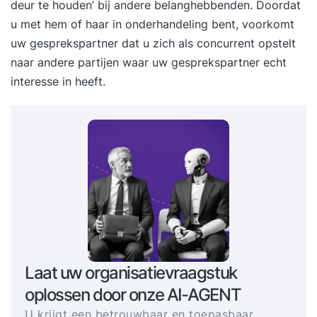
deur te houden’ bij andere belanghebbenden. Doordat
u met hem of haar in onderhandeling bent, voorkomt
uw gesprekspartner dat u zich als concurrent opstelt
naar andere partijen waar uw gesprekspartner echt
interesse in heeft.
Laat uw organisatievraagstuk
oplossen door onze AI-AGENT
U krijgt een betrouwbaar en toepasbaar