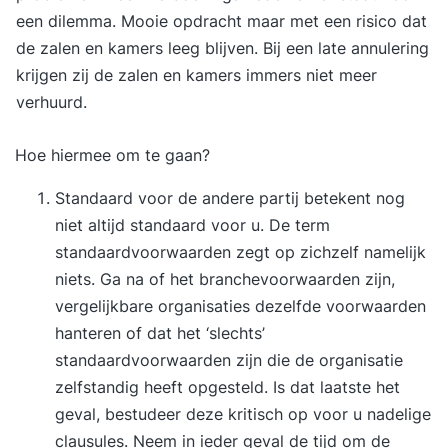
het maximale uit jezelf te halen.
een dilemma. Mooie opdracht maar met een risico dat
de zalen en kamers leeg blijven. Bij een late annulering
krijgen zij de zalen en kamers immers niet meer
verhuurd.
Hoe hiermee om te gaan?
Standaard voor de andere partij betekent nog
niet altijd standaard voor u. De term
standaardvoorwaarden zegt op zichzelf namelijk
niets. Ga na of het branchevoorwaarden zijn,
vergelijkbare organisaties dezelfde voorwaarden
hanteren of dat het ‘slechts’
standaardvoorwaarden zijn die de organisatie
zelfstandig heeft opgesteld. Is dat laatste het
geval, bestudeer deze kritisch op voor u nadelige
clausules. Neem in ieder geval de tijd om de