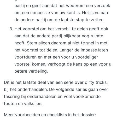
partij en geef aan dat het wederom een verzoek
om een concessie van uw kant is. Het is nu aan
de andere partij om de laatste stap te zetten.
Het voorstel om het verschil te delen geeft ook
aan dat de andere partij blijkbaar nog ruimte
heeft. Stem alleen daarom al niet te snel in met
het voorstel tot delen. Langer de impasse laten
voortduren en met een voor u voordeliger
voorstel komen, verhoogt de kans op een voor u
betere verdeling.
Dit is het laatste deel van een serie over dirty tricks.
bij het onderhandelen. De volgende series gaan over
fasering bij onderhandelen en veel voorkomende
fouten en valkuilen.
Meer voorbeelden en checklists in het dossier: