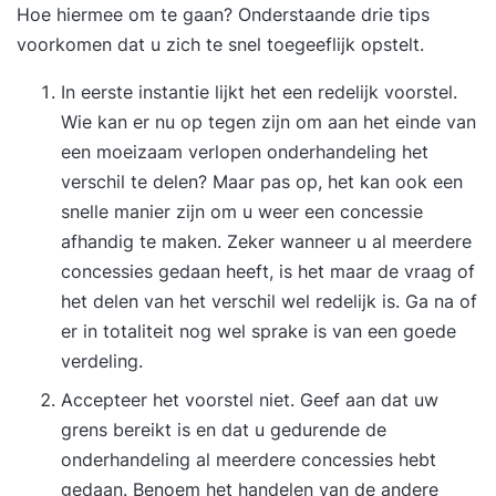
Hoe hiermee om te gaan? Onderstaande drie tips
voorkomen dat u zich te snel toegeeflijk opstelt.
In eerste instantie lijkt het een redelijk voorstel.
Wie kan er nu op tegen zijn om aan het einde van
een moeizaam verlopen onderhandeling het
verschil te delen? Maar pas op, het kan ook een
snelle manier zijn om u weer een concessie
afhandig te maken. Zeker wanneer u al meerdere
concessies gedaan heeft, is het maar de vraag of
het delen van het verschil wel redelijk is. Ga na of
er in totaliteit nog wel sprake is van een goede
verdeling.
Accepteer het voorstel niet. Geef aan dat uw
grens bereikt is en dat u gedurende de
onderhandeling al meerdere concessies hebt
gedaan. Benoem het handelen van de andere