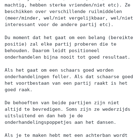
machtig, hebben sterke vrienden/niet etc). Ze
beschikken over verschillende ruilmiddelen
(meer/minder, wel/niet vergelijkbaar, wel/niet
interessant voor de andere partij etc).
Du moment dat het gaat om een belang (bereikte
positie) zal elke partij proberen die te
behouden. Daarom leidt positioneel
onderhandelen bijna nooit tot goed resultaat.
Als het gaat om een schaars goed worden
onderhandelingen feller. Als dat schaarse goed
het voortbestaan van een partij raakt is het
goed raak.
De behoeften van beide partijen zijn niet
altijd te bevredigen. Soms zijn ze wederzijds
uitsluitend en dan heb je de
onderhandelingspoppetjes aan het dansen.
Als je te maken hebt met een achterban wordt