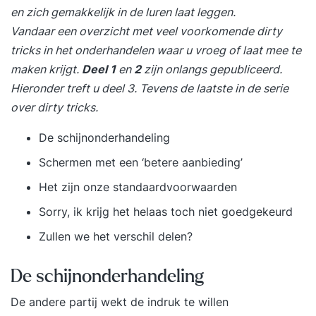
en zich gemakkelijk in de luren laat leggen.
Vandaar een overzicht met veel voorkomende dirty
tricks in het
onderhandelen
waar u vroeg of laat mee te
maken krijgt.
Deel 1
en
2
zijn onlangs gepubliceerd.
Hieronder treft u deel 3. Tevens de laatste in de serie
over dirty tricks.
De schijnonderhandeling
Schermen met een ‘betere aanbieding’
Het zijn onze standaardvoorwaarden
Sorry, ik krijg het helaas toch niet goedgekeurd
Zullen we het verschil delen?
De schijnonderhandeling
De andere partij wekt de indruk te willen