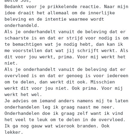
Beste Jos,
Bedankt voor je prikkelende reactie. Naar mijn
idee draait het allemaal om de innerlijke
beleving en de intentie waarmee wordt
onderhandeld.
Als je onderhandelt vanuit de beleving dat er
schaarste is en dat er strijd voor nodig is om
te bemachtigen wat je nodig hebt, dan kan ik
me voorstellen dat wat jij schrijft werkt. Als
dit voor jou werkt, prima. Voor mij werkt het
niet.
Als je onderhandelt vanuit de beleving dat er
overvloed is en dat er genoeg is voor iedereen
om te delen, dan werkt dit ook. Misschien
werkt dit voor jou niet. Ook prima. Voor mij
werkt het wel.
Je advies om iemand anders namens mij te laten
onderhandelen leg ik graag naast me neer.
Onderhandelen doe ik graag zelf want ik vind
het veel te leuk om te delen in de overvloed.
Ik ga nog gauw wat wierook branden. Ook
lekker.