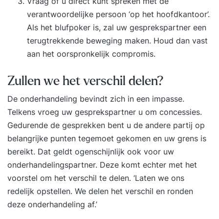
Vraag of u direct kunt spreken met de
verantwoordelijke persoon ‘op het hoofdkantoor’.
Als het blufpoker is, zal uw gesprekspartner een
terugtrekkende beweging maken. Houd dan vast
aan het oorspronkelijk compromis.
Zullen we het verschil delen?
De onderhandeling bevindt zich in een impasse.
Telkens vroeg uw gesprekspartner u om concessies.
Gedurende de gesprekken bent u de andere partij op
belangrijke punten tegemoet gekomen en uw grens is
bereikt. Dat geldt ogenschijnlijk ook voor uw
onderhandelingspartner. Deze komt echter met het
voorstel om het verschil te delen. ‘Laten we ons
redelijk opstellen. We delen het verschil en ronden
deze onderhandeling af.’