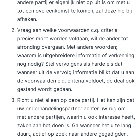
andere partij er eigenlijk niet op uit is om met u
tot een overeenkomst te komen, zal deze hierbij
afhaken.
Vraag aan welke voorwaarden c.q. criteria
precies moet worden voldaan, wil de ander tot
afronding overgaan. Met andere woorden;
waarom is uitgebreidere informatie of verkenning
nog nodig? Stel vervolgens als harde eis dat
wanneer uit de vervolg informatie blijkt dat u aan
de voorwaarden c.q. criteria voldoet, de deal ook
gestand wordt gedaan.
Richt u niet alleen op deze partij. Het kan zijn dat
uw onderhandelingspartner achter uw rug om
met andere partijen, waarin u ook interesse heeft,
zaken aan het doen is. Ga wanneer het u te lang
duurt, actief op zoek naar andere gegadigden.