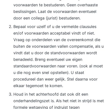
voorwaarden te bestuderen. Geen overhaaste
beslissingen. Laat de voorwaarden eventueel
door een collega (jurist) bestuderen.
Bepaal voor uzelf of u de vermelde clausules
en/of voorwaarden acceptabel vindt of niet.
Vraag op onderdelen van de overeenkomst die
buiten de voorwaarden vallen compensatie, als u
vindt dat u door de standvoorwaarden wordt
benadeeld. Breng eventueel uw eigen
standaardvoorwaarden naar voren. (ook al moet
u die nog even snel opstellen). U staat
procedureel dan weer gelijk. Stel daarna voor
elkaar tegemoet te komen.
Houd in het achterhoofd dat ook dit een
onderhandelingszet is. Als het niet in strijd is met
formele wetgeving of indruist tegen