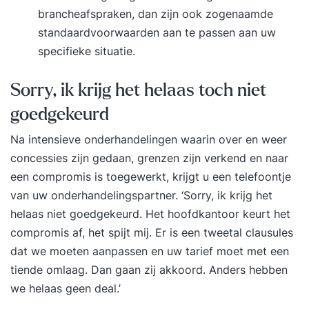
brancheafspraken, dan zijn ook zogenaamde
standaardvoorwaarden aan te passen aan uw
specifieke situatie.
Sorry, ik krijg het helaas toch niet
goedgekeurd
Na intensieve onderhandelingen waarin over en weer
concessies zijn gedaan, grenzen zijn verkend en naar
een compromis is toegewerkt, krijgt u een telefoontje
van uw onderhandelingspartner. ‘Sorry, ik krijg het
helaas niet goedgekeurd. Het hoofdkantoor keurt het
compromis af, het spijt mij. Er is een tweetal clausules
dat we moeten aanpassen en uw tarief moet met een
tiende omlaag. Dan gaan zij akkoord. Anders hebben
we helaas geen deal.’