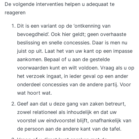
De volgende interventies helpen u adequaat te
reageren
Dit is een variant op de ‘ontkenning van
bevoegdheid’. Ook hier geldt; geen overhaaste
beslissing en snelle concessies. Daar is men nu
juist op uit. Laat het van uw kant op een impasse
aankomen. Bepaal of u aan de gestelde
voorwaarden kunt en wilt voldoen. Vraag als u op
het verzoek ingaat, in ieder geval op een ander
onderdeel concessies van de andere partij. Voor
wat hoort wat.
Geef aan dat u deze gang van zaken betreurt,
zowel relationeel als inhoudelijk en dat uw
voorstel uw eindvoorstel blijft, onafhankelijk van
de persoon aan de andere kant van de tafel.