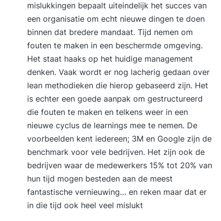
mislukkingen bepaalt uiteindelijk het succes van
een organisatie om echt nieuwe dingen te doen
binnen dat bredere mandaat. Tijd nemen om
fouten te maken in een beschermde omgeving.
Het staat haaks op het huidige management
denken. Vaak wordt er nog lacherig gedaan over
lean methodieken die hierop gebaseerd zijn. Het
is echter een goede aanpak om gestructureerd
die fouten te maken en telkens weer in een
nieuwe cyclus de learnings mee te nemen. De
voorbeelden kent iedereen; 3M en Google zijn de
benchmark voor vele bedrijven. Het zijn ook de
bedrijven waar de medewerkers 15% tot 20% van
hun tijd mogen besteden aan de meest
fantastische vernieuwing… en reken maar dat er
in die tijd ook heel veel mislukt