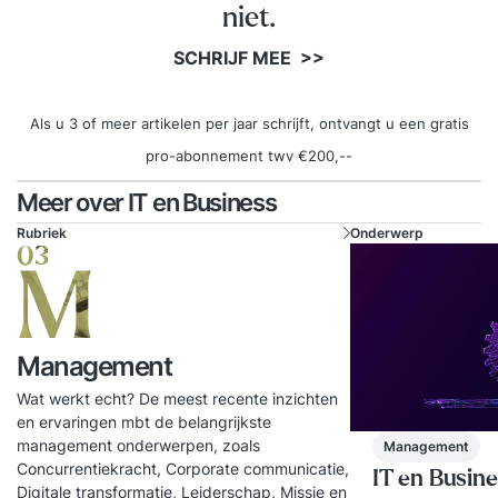
niet.
SCHRIJF MEE >>
Als u 3 of meer artikelen per jaar schrijft, ontvangt u een gratis
pro-abonnement twv €200,--
Meer over IT en Business
Rubriek
Onderwerp
03
M
Management
Wat werkt echt? De meest recente inzichten
en ervaringen mbt de belangrijkste
management onderwerpen, zoals
Management
Concurrentiekracht, Corporate communicatie,
IT en Busin
Digitale transformatie, Leiderschap, Missie en