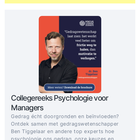
Collegereeks Psychologie voor
Managers
Gedrag écht doorgronden en beïnvloeden?
Ontdek samen met gedragswetenschapper
Ben Tiggelaar en andere top experts hoe
psychologie ons gedrag, onze keuzes en