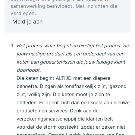
samenwerking beïnvloedt. Met inzichten die
verdiepen.
Meld je aan
Het proces: waar begint en eindigt het proces: zie
jouw huidige product als een onderdeel van een
keten aan gebeurtenissen die jouw huidige klant
doorloopt.
Die keten begint ALTIJD met een diepere
behoefte. Dingen als ‘onafhankelijk zijn’, ‘gezond
zijn’, ‘veilig zijn’. Die keten moet je zien te
ontleden. Er opent zich dan een scala aan nieuwe
producten en services. Denk aan de
verzekeringsmaatschappij die klanten belt
voordat de storm opsteekt, zodat er zaken niet