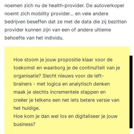
noemen zich nu de health-provider. De autoverkoper
noemt zich mobility provider… en vele andere
bedrijven beseffen dat ze met de data die zij bezitten
provider kunnen zijn van een of andere ultieme
behoefte van het individu.
Hoe stoom je jouw propositie klaar voor de
toekomst en waarborg je de continuïteit van je
organisatie? Slecht nieuws voor de left-
brainers - met logica en analytisch denken
maak je slechts incrementele stappen en
creëer je telkens een net iets betere versie van
het huidige.
Hoe kom je dan wel los en digitaliseer je jouw
business?