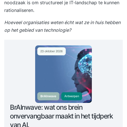
noodzaak is om structureel je IT-landschap te kunnen
rationaliseren.
Hoeveel organisaties weten écht wat ze in huis hebben
op het gebied van technologie?
BrAInwave: wat ons brein
onvervangbaar maakt in het tijdperk
van AI.