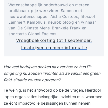
Wetenschappelijk onderbouwd en meteen
bruikbaar op je werkvloer. Samen met
neurowetenschapper Aisha Cortoos, filosoof
Lammert Kamphuis, neurobioloog en winnaar
van ‘De Slimste Mens’ Brankele Frank en
sportarts Gianni Faelens
Vroegboekkorting tot 1 september.
Inschrijven en meer informatie
Hoeveel bedrijven denken na over hoe ze hun IT-
omgeving nu zouden inrichten als ze vanuit een green
field-situatie zouden opereren?
Te weinig, is het antwoord op beide vragen. Hierdoor
lopen organisaties belangrijke inzichten mis, waarmee
ze écht impactvolle beslissingen kunnen nemen