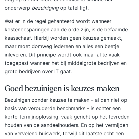
onderwerp
bezuiniging
op tafel ligt.
Wat er in de regel gehanteerd wordt wanneer
kostenbesparingen aan de orde zijn, is de befaamde
kaasschaaf. Hierbij worden geen keuzes gemaakt,
maar moet domweg iedereen en alles een beetje
inleveren. Dit principe wordt ook maar al te vaak
toegepast wanneer het bij middelgrote bedrijven en
grote bedrijven over IT gaat.
Goed bezuinigen is keuzes maken
Bezuinigen zonder keuzes te maken – al dan niet op
basis van verouderde benchmarks - is echter een
korte-termijnoplossing, vaak gericht op het tevreden
houden van de aandeelhouders. En op het vermijden
van vervelend huiswerk, terwijl dit laatste echt een