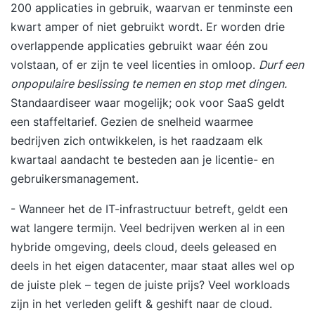
200 applicaties in gebruik, waarvan er tenminste een
kwart amper of niet gebruikt wordt. Er worden drie
overlappende applicaties gebruikt waar één zou
volstaan, of er zijn te veel licenties in omloop.
Durf een
onpopulaire beslissing te nemen en stop met dingen.
Standaardiseer waar mogelijk; ook voor SaaS geldt
een staffeltarief. Gezien de snelheid waarmee
bedrijven zich ontwikkelen, is het raadzaam elk
kwartaal aandacht te besteden aan je licentie- en
gebruikersmanagement.
- Wanneer het de IT-infrastructuur betreft, geldt een
wat langere termijn. Veel bedrijven werken al in een
hybride omgeving, deels cloud, deels geleased en
deels in het eigen datacenter, maar staat alles wel op
de juiste plek – tegen de juiste prijs? Veel workloads
zijn in het verleden gelift & geshift naar de cloud.