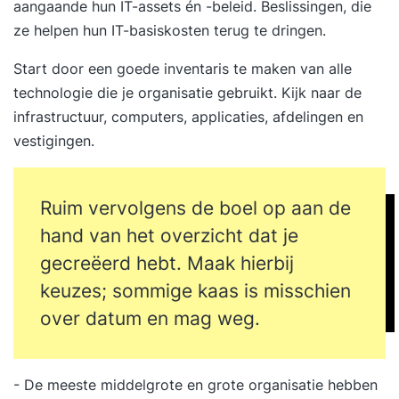
aangaande hun IT-assets én -beleid. Beslissingen, die
ze helpen hun IT-basiskosten terug te dringen.
Start door een goede inventaris te maken van alle
technologie die je organisatie gebruikt. Kijk naar de
infrastructuur, computers, applicaties, afdelingen en
vestigingen.
Ruim vervolgens de boel op aan de
hand van het overzicht dat je
gecreëerd hebt. Maak hierbij
keuzes; sommige kaas is misschien
over datum en mag weg.
- De meeste middelgrote en grote organisatie hebben