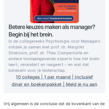
Betere keuzes maken als manager?
Begin bij het brein.
In de collegereeks Psychologie voor Managers
ontdek je samen met prof. dr. Margriet
Sitskoorn, prof. dr. Theo Compernolle en
andere toonaangevende experts hoe het brein
leert, verandert en reageert – en wat dat
betekent voor je leiderschap.
10 colleges | 1 per maand | Inclusief
diner en boekenpakket | Meld je nu aan
Vrij algemeen is de conclusie dat de bovenkant van de