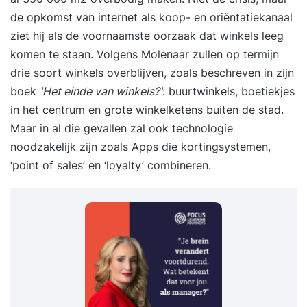
de opkomst van internet als koop- en oriëntatiekanaal
ziet hij als de voornaamste oorzaak dat winkels leeg
komen te staan. Volgens Molenaar zullen op termijn
drie soort winkels overblijven, zoals beschreven in zijn
boek
'Het einde van winkels?'
: buurtwinkels, boetiekjes
in het centrum en grote winkelketens buiten de stad.
Maar in al die gevallen zal ook technologie
noodzakelijk zijn zoals Apps die kortingsystemen,
‘point of sales’ en ‘loyalty’ combineren.