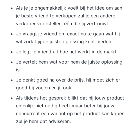
Als je je ongemakkelijk voelt bij het idee om aan
je beste vriend te verkopen zul je een andere
verkoper voorstellen, één die jij vertrouwt.
Je vraagt je vriend om exact na te gaan wat hij
wil zodat jij de juiste oplossing kunt bieden
Je legt je vriend uit hoe het werkt in de markt
Je vertelt hem wat voor hem de juiste oplossing
is.
Je denkt goed na over de prijs, hij moet zich er
goed bij voelen en jij ook
Als tijdens het gesprek blijkt dat hij jouw product
eigenlijk niet nodig heeft maar beter bij jouw
concurrent een variant op het product kan kopen
zul je hem dat adviseren.