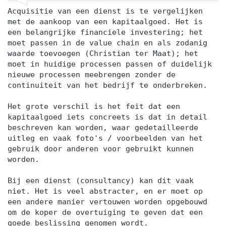
Acquisitie van een dienst is te vergelijken
met de aankoop van een kapitaalgoed. Het is
een belangrijke financiele investering; het
moet passen in de value chain en als zodanig
waarde toevoegen (Christian ter Maat); het
moet in huidige processen passen of duidelijk
nieuwe processen meebrengen zonder de
continuiteit van het bedrijf te onderbreken.
Het grote verschil is het feit dat een
kapitaalgoed iets concreets is dat in detail
beschreven kan worden, waar gedetailleerde
uitleg en vaak foto's / voorbeelden van het
gebruik door anderen voor gebruikt kunnen
worden.
Bij een dienst (consultancy) kan dit vaak
niet. Het is veel abstracter, en er moet op
een andere manier vertouwen worden opgebouwd
om de koper de overtuiging te geven dat een
goede beslissing genomen wordt.