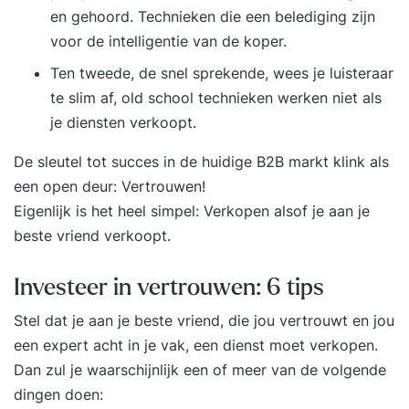
en gehoord. Technieken die een belediging zijn
voor de intelligentie van de koper.
Ten tweede, de snel sprekende, wees je luisteraar
te slim af, old school technieken werken niet als
je diensten verkoopt.
De sleutel tot succes in de huidige B2B markt klink als
een open deur: Vertrouwen!
Eigenlijk is het heel simpel: Verkopen alsof je aan je
beste vriend verkoopt.
Investeer in vertrouwen: 6 tips
Stel dat je aan je beste vriend, die jou vertrouwt en jou
een expert acht in je vak, een dienst moet verkopen.
Dan zul je waarschijnlijk een of meer van de volgende
dingen doen: