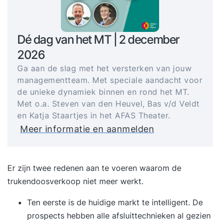
Dé dag van het MT | 2 december
2026
Ga aan de slag met het versterken van jouw
managementteam. Met speciale aandacht voor
de unieke dynamiek binnen en rond het MT.
Met o.a. Steven van den Heuvel, Bas v/d Veldt
en Katja Staartjes in het AFAS Theater.
Meer informatie en aanmelden
Er zijn twee redenen aan te voeren waarom de
trukendoosverkoop niet meer werkt.
Ten eerste is de huidige markt te intelligent. De
prospects hebben alle afsluittechnieken al gezien