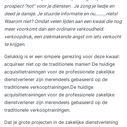
prospect “hot” voor je diensten . Je zong je liedje en
deed je dansje. Je stuurde informatie en nu………niets!
Waarom niet? Omdat velen lijden aan een kwaal die nog
meer voorkomt dan een ordinaire verkoudheid:
verkoopdruk, een ziekmakende angst om iets verkocht
te krijgen.
Gelukkig is er een simpele genezing voor deze kwaal:
acquireer niet op de traditionele manier! De huidige
acquisitietrainingen voor de professionele zakelijke
dienstverlener zijn merendeels gebaseerd op de
traditionele verkooptrainingen.De huidige
acquisitietrainingen voor de professionele zakelijke
dienstverlener zijn merendeels gebaseerd op de
traditionele verkooptrainingen.
Dat je grote projecten in de
zakelijke dienstverlening