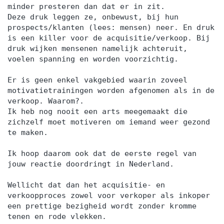
minder presteren dan dat er in zit.
Deze druk leggen ze, onbewust, bij hun
prospects/klanten (lees: mensen) neer. En druk
is een killer voor de acquisitie/verkoop. Bij
druk wijken mensenen namelijk achteruit,
voelen spanning en worden voorzichtig.
Er is geen enkel vakgebied waarin zoveel
motivatietrainingen worden afgenomen als in de
verkoop. Waarom?.
Ik heb nog nooit een arts meegemaakt die
zichzelf moet motiveren om iemand weer gezond
te maken.
Ik hoop daarom ook dat de eerste regel van
jouw reactie doordringt in Nederland.
Wellicht dat dan het acquisitie- en
verkoopproces zowel voor verkoper als inkoper
een prettige bezigheid wordt zonder kromme
tenen en rode vlekken.