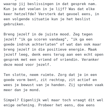
waarop jij beslissingen in dat gesprek nam.
Kun je dat voelen in je lijf? Was dat elke
keer hetzelfde? Versterk dat gevoel eens, in
een volgende situatie kun je het beslist
gebruiken.
Breng jezelf in de juiste mood. Zeg tegen
jezelf "ik ga scoren vandaag", "ik ga een
goede indruk achterlaten" of wat dan ook maar
breng jezelf in die positieve energie. Maak
jezelf leeg, denk eens terug aan een echt open
gesprek met een vriend of vriendin. Veranker
deze mood voor jezelf.
Ten slotte, neem ruimte. Zorg dat je in een
goede vorm bent, zit rechtop, zit actief en
wees je bewust van je handen. Zij spreken vaak
meer dan je mond.
Simpel? Eigenlijk wel maar toch vraagt dit wel
enige oefening. Probeer het eens, doe eens