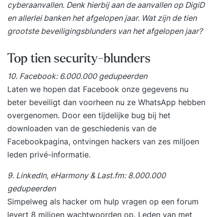
cyberaanvallen. Denk hierbij aan de aanvallen op DigiD
en allerlei banken het afgelopen jaar. Wat zijn de tien
grootste beveiligingsblunders van het afgelopen jaar?
Top tien security-blunders
10. Facebook: 6.000.000 gedupeerden
Laten we hopen dat Facebook onze gegevens nu
beter beveiligt dan voorheen nu ze WhatsApp hebben
overgenomen. Door een tijdelijke bug bij het
downloaden van de geschiedenis van de
Facebookpagina, ontvingen hackers van zes miljoen
leden privé-informatie.
9. LinkedIn, eHarmony & Last.fm: 8.000.000
gedupeerden
Simpelweg als hacker om hulp vragen op een forum
levert 8 miljoen wachtwoorden op. Leden van met