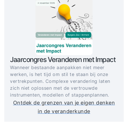
Jaarcongres Veranderen met Impact
Wanneer bestaande aanpakken niet meer
werken, is het tijd om stil te staan bij onze
vertrekpunten. Complexe verandering laten
zich niet oplossen met de vertrouwde
instrumenten, modellen of stappenplannen.
Ontdek de grenzen van je eigen denken
in de veranderkunde