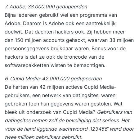
7. Adobe: 38.000.000 gedupeerden
Bijna iedereen gebruikt wel een programma van
Adobe. Daarom is Adobe ook een aantrekkelijk
doelwit. Dat dachten hackers ook. Zij hebben meer
dan 150 miljoen accounts gehackt, waarvan 38 miljoen
persoonsgegevens bruikbaar waren. Bonus voor de
hackers is dat ze ook de broncode van de
softwarepakketten wisten te bemachtigen.
6. Cupid Media: 42.000.000 gedupeerden
De harten van 42 miljoen actieve Cupid Media-
gebruikers, een netwerk van datingsites, waren
gebroken toen hun gegevens waren gestolen. Wat
bleek uit onderzoek van Cupid Media?
Gebruikers van
datingsites nemen zelf de beveiliging niet serieus. Het
voor de hand liggende wachtwoord ‘123456’ werd door
twee miljoen gebruikers gebruikt.