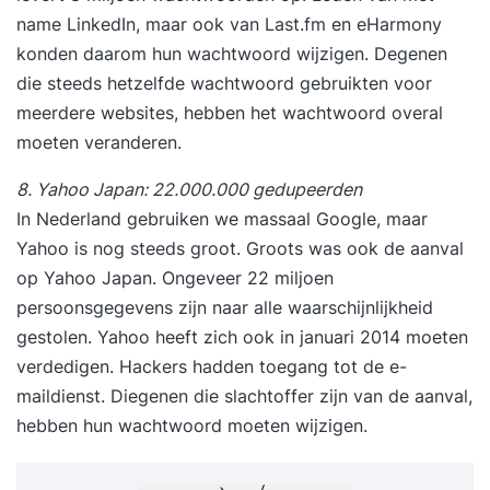
name LinkedIn, maar ook van Last.fm en eHarmony
konden daarom hun wachtwoord wijzigen. Degenen
die steeds hetzelfde wachtwoord gebruikten voor
meerdere websites, hebben het wachtwoord overal
moeten veranderen.
8. Yahoo Japan: 22.000.000 gedupeerden
In Nederland gebruiken we massaal Google, maar
Yahoo is nog steeds groot. Groots was ook de aanval
op Yahoo Japan. Ongeveer 22 miljoen
persoonsgegevens zijn naar alle waarschijnlijkheid
gestolen. Yahoo heeft zich ook in januari 2014 moeten
verdedigen. Hackers hadden toegang tot de e-
maildienst. Diegenen die slachtoffer zijn van de aanval,
hebben hun wachtwoord moeten wijzigen.