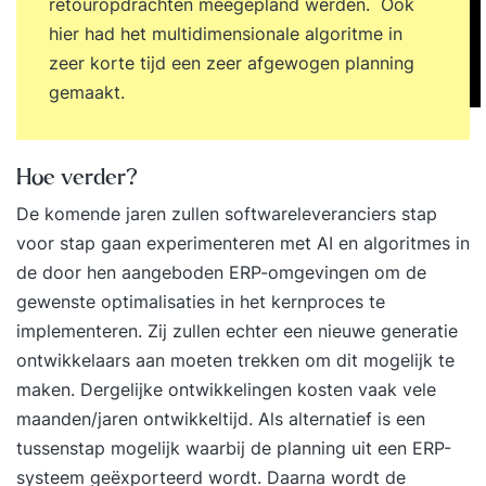
retouropdrachten meegepland werden. Ook
hier had het multidimensionale algoritme in
zeer korte tijd een zeer afgewogen planning
gemaakt.
Hoe verder?
De komende jaren zullen softwareleveranciers stap
voor stap gaan experimenteren met AI en algoritmes in
de door hen aangeboden ERP-omgevingen om de
gewenste optimalisaties in het kernproces te
implementeren. Zij zullen echter een nieuwe generatie
ontwikkelaars aan moeten trekken om dit mogelijk te
maken. Dergelijke ontwikkelingen kosten vaak vele
maanden/jaren ontwikkeltijd. Als alternatief is een
tussenstap mogelijk waarbij de planning uit een ERP-
systeem geëxporteerd wordt. Daarna wordt de