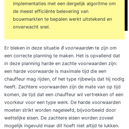
implementaties met een dergelijk algoritme om
de meest efficiënte belevering van
bouwmarkten te bepalen werkt uitstekend en
onverwacht snel.
Er bleken in deze situatie
8 voorwaarde
n te zijn om
een correcte planning te maken. Het is opvallend dat
in deze planning harde en zachte voorwaarden zijn:
een harde voorwaarde is maximale tijd die een
chauffeur mag rijden, of het type rijbewijs dat hij nodig
heeft. Zachtere voorwaarden zijn de mate van op tijd
komen, de tijd dat een chauffeur wil vertrekken of een
voorkeur voor een type werk. De harde voorwaarden
moeten strikt worden nageleefd, bijvoorbeeld door
wettelijke eisen. De zachtere eisen worden zoveel
mogelijk ingevuld maar dit hoeft niet altijd te lukken.