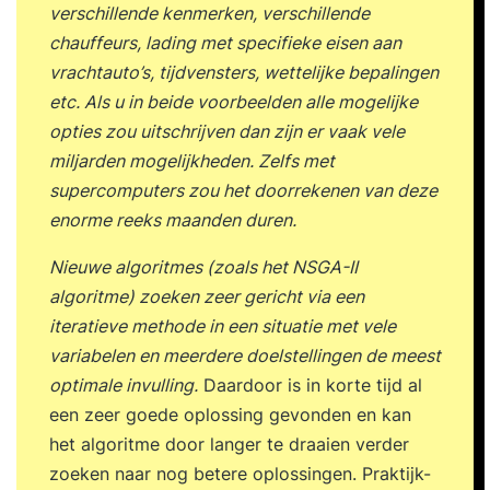
verschillende kenmerken, verschillende
chauffeurs, lading met specifieke eisen aan
vrachtauto’s, tijdvensters, wettelijke bepalingen
etc. Als u in beide voorbeelden alle mogelijke
opties zou uitschrijven dan zijn er vaak vele
miljarden mogelijkheden. Zelfs met
supercomputers zou het doorrekenen van deze
enorme reeks maanden duren.
Nieuwe algoritmes (zoals het NSGA-II
algoritme) zoeken zeer gericht via een
iteratieve methode in een situatie met vele
variabelen en meerdere doelstellingen de meest
optimale invulling.
Daardoor is in korte tijd al
een zeer goede oplossing gevonden en kan
het algoritme door langer te draaien verder
zoeken naar nog betere oplossingen. Praktijk-