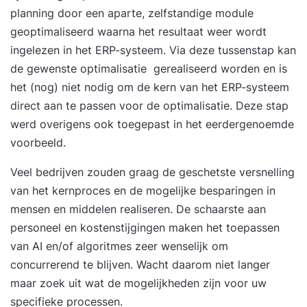
planning door een aparte, zelfstandige module
geoptimaliseerd waarna het resultaat weer wordt
ingelezen in het ERP-systeem. Via deze tussenstap kan
de gewenste optimalisatie gerealiseerd worden en is
het (nog) niet nodig om de kern van het ERP-systeem
direct aan te passen voor de optimalisatie. Deze stap
werd overigens ook toegepast in het eerdergenoemde
voorbeeld.
Veel bedrijven zouden graag de geschetste versnelling
van het kernproces en de mogelijke besparingen in
mensen en middelen realiseren. De schaarste aan
personeel en kostenstijgingen maken het toepassen
van AI en/of algoritmes zeer wenselijk om
concurrerend te blijven. Wacht daarom niet langer
maar zoek uit wat de mogelijkheden zijn voor uw
specifieke processen.