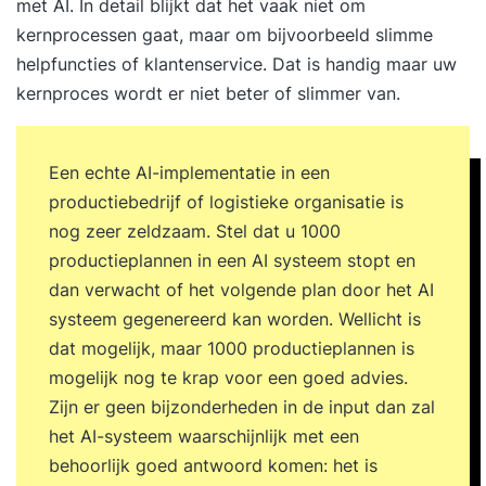
met AI. In detail blijkt dat het vaak niet om
kernprocessen gaat, maar om bijvoorbeeld slimme
helpfuncties of klantenservice. Dat is handig maar uw
kernproces wordt er niet beter of slimmer van.
Een echte AI-implementatie in een
productiebedrijf of logistieke organisatie is
nog zeer zeldzaam. Stel dat u 1000
productieplannen in een AI systeem stopt en
dan verwacht of het volgende plan door het AI
systeem gegenereerd kan worden. Wellicht is
dat mogelijk, maar 1000 productieplannen is
mogelijk nog te krap voor een goed advies.
Zijn er geen bijzonderheden in de input dan zal
het AI-systeem waarschijnlijk met een
behoorlijk goed antwoord komen: het is