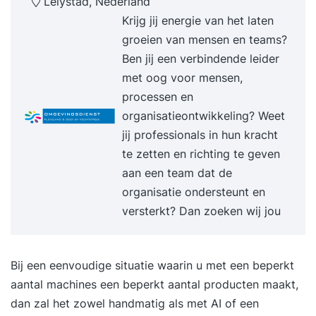
Lelystad, Nederland
Krijg jij energie van het laten
groeien van mensen en teams?
Ben jij een verbindende leider
met oog voor mensen,
processen en
organisatieontwikkeling? Weet
jij professionals in hun kracht
te zetten en richting te geven
aan een team dat de
organisatie ondersteunt en
versterkt? Dan zoeken wij jou
Bij een eenvoudige situatie waarin u met een beperkt
aantal machines een beperkt aantal producten maakt,
dan zal het zowel handmatig als met AI of een