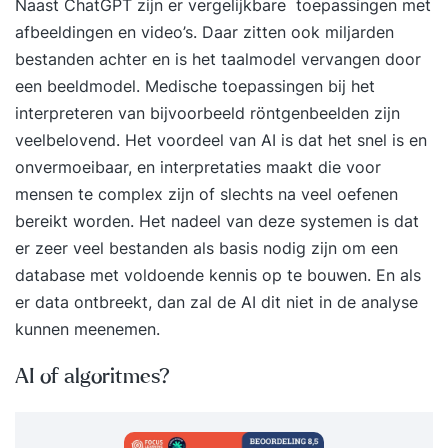
Naast ChatGPT zijn er vergelijkbare toepassingen met
afbeeldingen en video’s. Daar zitten ook miljarden
bestanden achter en is het taalmodel vervangen door
een beeldmodel. Medische toepassingen bij het
interpreteren van bijvoorbeeld röntgenbeelden zijn
veelbelovend. Het voordeel van AI is dat het snel is en
onvermoeibaar, en interpretaties maakt die voor
mensen te complex zijn of slechts na veel oefenen
bereikt worden. Het nadeel van deze systemen is dat
er zeer veel bestanden als basis nodig zijn om een
database met voldoende kennis op te bouwen. En als
er data ontbreekt, dan zal de AI dit niet in de analyse
kunnen meenemen.
AI of algoritmes?