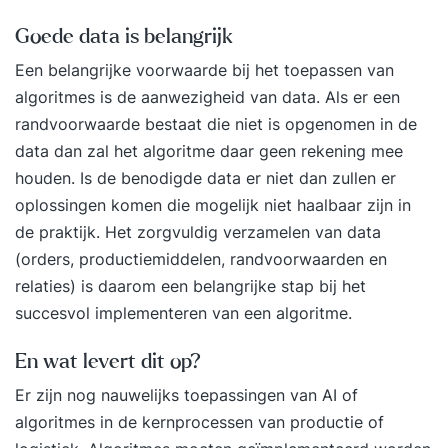
Goede data is belangrijk
Een belangrijke voorwaarde bij het toepassen van
algoritmes is de aanwezigheid van data. Als er een
randvoorwaarde bestaat die niet is opgenomen in de
data dan zal het algoritme daar geen rekening mee
houden. Is de benodigde data er niet dan zullen er
oplossingen komen die mogelijk niet haalbaar zijn in
de praktijk. Het zorgvuldig verzamelen van data
(orders, productiemiddelen, randvoorwaarden en
relaties) is daarom een belangrijke stap bij het
succesvol implementeren van een algoritme.
En wat levert dit op?
Er zijn nog nauwelijks toepassingen van AI of
algoritmes in de kernprocessen van productie of