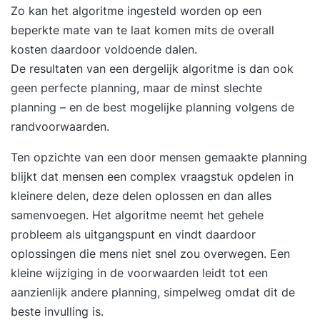
Zo kan het algoritme ingesteld worden op een
beperkte mate van te laat komen mits de overall
kosten daardoor voldoende dalen.
De resultaten van een dergelijk algoritme is dan ook
geen perfecte planning, maar de minst slechte
planning – en de best mogelijke planning volgens de
randvoorwaarden.
Ten opzichte van een door mensen gemaakte planning
blijkt dat mensen een complex vraagstuk opdelen in
kleinere delen, deze delen oplossen en dan alles
samenvoegen. Het algoritme neemt het gehele
probleem als uitgangspunt en vindt daardoor
oplossingen die mens niet snel zou overwegen. Een
kleine wijziging in de voorwaarden leidt tot een
aanzienlijk andere planning, simpelweg omdat dit de
beste invulling is.