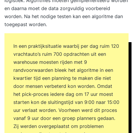
logistiek. Algoritmes moeten geïmplementeerd worden
en daarna moet de data zorgvuldig voorbereid
worden. Na het nodige testen kan een algoritme dan
toegepast worden.
In een praktijksituatie waarbij per dag ruim 120
vrachtauto’s ruim 700 opdrachten uit een
warehouse moesten rijden met 9
randvoorwaarden bleek het algoritme in een
kwartier tijd een planning te maken die niet
door mensen verbeterd kon worden. Omdat
het pick-proces iedere dag om 17 uur moest
starten kon de sluitingstijd van 9:00 naar 15:00
uur verlaat worden. Voorheen werd dit proces
vanaf 9 uur door een groep planners gedaan.
Zij werden overgeplaatst om problemen