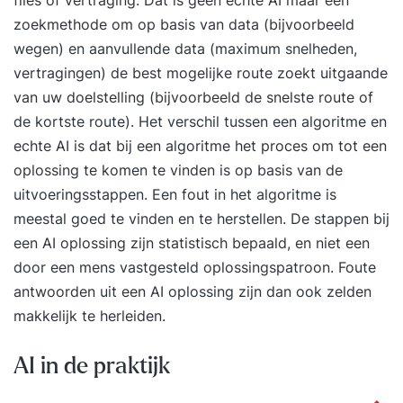
zoekmethode om op basis van data (bijvoorbeeld
wegen) en aanvullende data (maximum snelheden,
vertragingen) de best mogelijke route zoekt uitgaande
van uw doelstelling (bijvoorbeeld de snelste route of
de kortste route). Het verschil tussen een algoritme en
echte AI is dat bij een algoritme het proces om tot een
oplossing te komen te vinden is op basis van de
uitvoeringsstappen. Een fout in het algoritme is
meestal goed te vinden en te herstellen. De stappen bij
een AI oplossing zijn statistisch bepaald, en niet een
door een mens vastgesteld oplossingspatroon. Foute
antwoorden uit een AI oplossing zijn dan ook zelden
makkelijk te herleiden.
AI in de praktijk