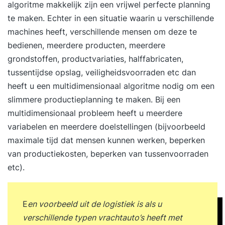
algoritme makkelijk zijn een vrijwel perfecte planning
te maken. Echter in een situatie waarin u verschillende
machines heeft, verschillende mensen om deze te
bedienen, meerdere producten, meerdere
grondstoffen, productvariaties, halffabricaten,
tussentijdse opslag, veiligheidsvoorraden etc dan
heeft u een multidimensionaal algoritme nodig om een
slimmere productieplanning te maken. Bij een
multidimensionaal probleem heeft u meerdere
variabelen en meerdere doelstellingen (bijvoorbeeld
maximale tijd dat mensen kunnen werken, beperken
van productiekosten, beperken van tussenvoorraden
etc).
E
en voorbeeld uit de logistiek is als u
verschillende typen vrachtauto’s heeft met