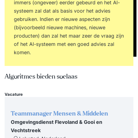
immers (ongeveer) eerder gebeurd en het AI-
systeem zal dat als basis voor het advies
gebruiken. Indien er nieuwe aspecten zijn
(bijvoorbeeld nieuwe machines, nieuwe
producten) dan zal het maar zeer de vraag zijn
of het AI-systeem met een goed advies zal
komen.
Algoritmes bieden soelaas
Vacature
Teammanager Mensen & Middelen
Omgevingsdienst Flevoland & Gooi en
Vechtstreek