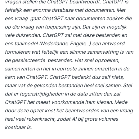
vragen stellen die ChatGPT beantwoordt. ChatGPT is
feitelijk een enorme database met documenten. Met
een vraag gaat ChatGPT naar documenten zoeken die
op die vraag van toepassing zijn. Dat zijn er mogelijk
vele duizenden. ChatGPT zal met deze bestanden en
een taalmodel (Nederlands, Engels,..) een antwoord
formuleren wat feitelijk een slimme samenvatting is van
de geselecteerde bestanden. Het snel opzoeken,
samenvatten en het in correcte zinnen omzetten in de
kern van ChatGPT. ChatGPT bedenkt dus zelf niets,
maar vat de gevonden bestanden heel snel samen. Stel
dat er tegenstrijdigheden in de data zitten dan zal
ChatGPT het meest voorkomende item kiezen. Mede
door deze opzet kost het beantwoorden van een vraag
heel veel rekenkracht, zodat AI bij grote volumes
kostbaar is.