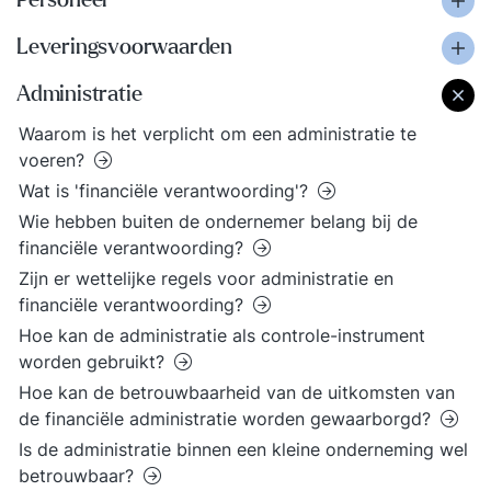
Personeel
Leveringsvoorwaarden
Administratie
Waarom is het verplicht om een administratie te
voeren?
Wat is 'financiële verantwoording'?
Wie hebben buiten de ondernemer belang bij de
financiële verantwoording?
Zijn er wettelijke regels voor administratie en
financiële verantwoording?
Hoe kan de administratie als controle-instrument
worden gebruikt?
Hoe kan de betrouwbaarheid van de uitkomsten van
de financiële administratie worden gewaarborgd?
Is de administratie binnen een kleine onderneming wel
betrouwbaar?