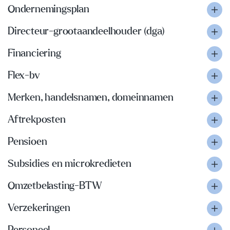
Ondernemingsplan
Directeur-grootaandeelhouder (dga)
Financiering
Flex-bv
Merken, handelsnamen, domeinnamen
Aftrekposten
Pensioen
Subsidies en microkredieten
Omzetbelasting-BTW
Verzekeringen