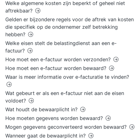
Welke algemene kosten zijn beperkt of geheel niet
aftrekbaar?
Gelden er bijzondere regels voor de aftrek van kosten
die specifiek op de ondernemer zelf betrekking
hebben?
Welke eisen stelt de belastingdienst aan een e-
factuur?
Hoe moet een e-factuur worden verzonden?
Hoe moet een e-factuur worden bewaard?
Waar is meer informatie over e-facturatie te vinden?
Wat gebeurt er als een e-factuur niet aan de eisen
voldoet?
Wat houdt de bewaarplicht in?
Hoe moeten gegevens worden bewaard?
Mogen gegevens geconverteerd worden bewaard?
Wanneer gaat de bewaarplicht in?