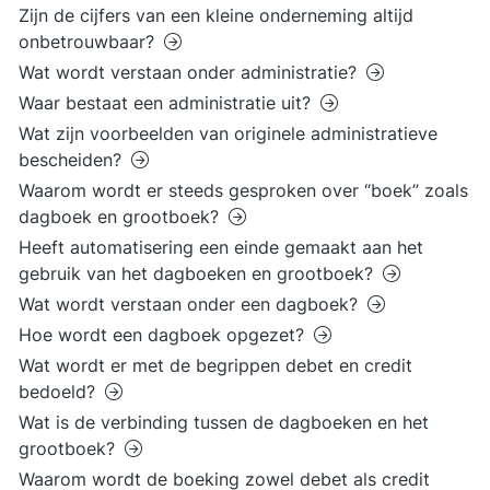
Zijn de cijfers van een kleine onderneming altijd
onbetrouwbaar?
Wat wordt verstaan onder administratie?
Waar bestaat een administratie uit?
Wat zijn voorbeelden van originele administratieve
bescheiden?
Waarom wordt er steeds gesproken over “boek” zoals
dagboek en grootboek?
Heeft automatisering een einde gemaakt aan het
gebruik van het dagboeken en grootboek?
Wat wordt verstaan onder een dagboek?
Hoe wordt een dagboek opgezet?
Wat wordt er met de begrippen debet en credit
bedoeld?
Wat is de verbinding tussen de dagboeken en het
grootboek?
Waarom wordt de boeking zowel debet als credit