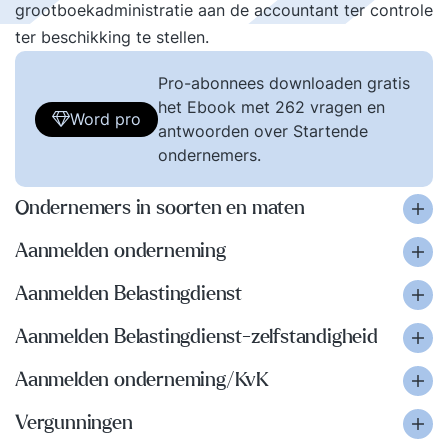
grootboekadministratie aan de accountant ter controle
ter beschikking te stellen.
Pro-abonnees downloaden gratis
het Ebook met 262 vragen en
Word pro
antwoorden over Startende
ondernemers.
Ondernemers in soorten en maten
Aanmelden onderneming
Aanmelden Belastingdienst
Aanmelden Belastingdienst-zelfstandigheid
Aanmelden onderneming/KvK
Vergunningen