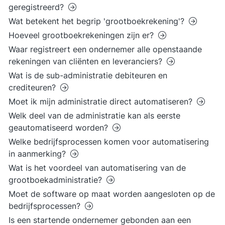
geregistreerd?
Wat betekent het begrip 'grootboekrekening'?
Hoeveel grootboekrekeningen zijn er?
Waar registreert een ondernemer alle openstaande
rekeningen van cliënten en leveranciers?
Wat is de sub-administratie debiteuren en
crediteuren?
Moet ik mijn administratie direct automatiseren?
Welk deel van de administratie kan als eerste
geautomatiseerd worden?
Welke bedrijfsprocessen komen voor automatisering
in aanmerking?
Wat is het voordeel van automatisering van de
grootboekadministratie?
Moet de software op maat worden aangesloten op de
bedrijfsprocessen?
Is een startende ondernemer gebonden aan een