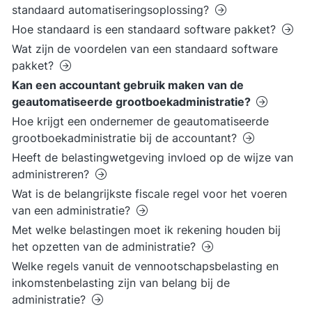
standaard automatiseringsoplossing?
Hoe standaard is een standaard software pakket?
Wat zijn de voordelen van een standaard software
pakket?
Kan een accountant gebruik maken van de
geautomatiseerde grootboekadministratie?
Hoe krijgt een ondernemer de geautomatiseerde
grootboekadministratie bij de accountant?
Heeft de belastingwetgeving invloed op de wijze van
administreren?
Wat is de belangrijkste fiscale regel voor het voeren
van een administratie?
Met welke belastingen moet ik rekening houden bij
het opzetten van de administratie?
Welke regels vanuit de vennootschapsbelasting en
inkomstenbelasting zijn van belang bij de
administratie?