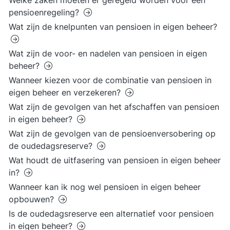
Welke zaken moeten er geregeld worden voor een
pensioenregeling?
Wat zijn de knelpunten van pensioen in eigen beheer?
Wat zijn de voor- en nadelen van pensioen in eigen
beheer?
Wanneer kiezen voor de combinatie van pensioen in
eigen beheer en verzekeren?
Wat zijn de gevolgen van het afschaffen van pensioen
in eigen beheer?
Wat zijn de gevolgen van de pensioenversobering op
de oudedagsreserve?
Wat houdt de uitfasering van pensioen in eigen beheer
in?
Wanneer kan ik nog wel pensioen in eigen beheer
opbouwen?
Is de oudedagsreserve een alternatief voor pensioen
in eigen beheer?