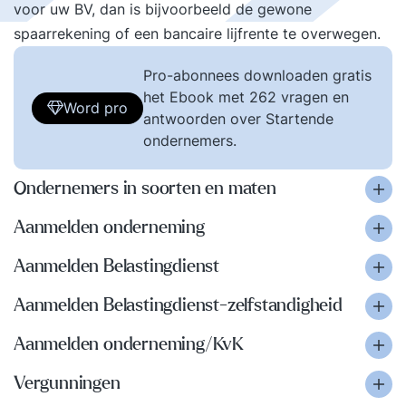
voor uw BV, dan is bijvoorbeeld de gewone
spaarrekening of een bancaire lijfrente te overwegen.
Pro-abonnees downloaden gratis
het Ebook met 262 vragen en
Word pro
antwoorden over Startende
ondernemers.
Ondernemers in soorten en maten
Aanmelden onderneming
Aanmelden Belastingdienst
Aanmelden Belastingdienst-zelfstandigheid
Aanmelden onderneming/KvK
Vergunningen