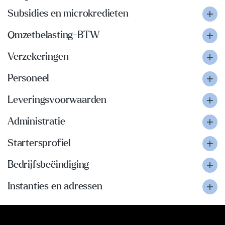
Subsidies en microkredieten
Omzetbelasting-BTW
Verzekeringen
Personeel
Leveringsvoorwaarden
Administratie
Startersprofiel
Bedrijfsbeëindiging
Instanties en adressen