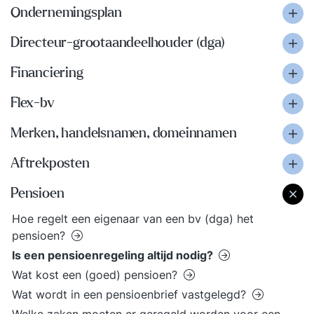
Ondernemingsplan
Directeur-grootaandeelhouder (dga)
Financiering
Flex-bv
Merken, handelsnamen, domeinnamen
Aftrekposten
Pensioen
Hoe regelt een eigenaar van een bv (dga) het
pensioen?
Is een pensioenregeling altijd nodig?
Wat kost een (goed) pensioen?
Wat wordt in een pensioenbrief vastgelegd?