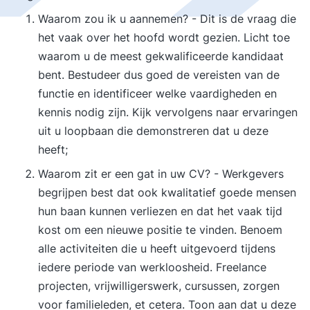
Waarom zou ik u aannemen? - Dit is de vraag die
het vaak over het hoofd wordt gezien. Licht toe
waarom u de meest gekwalificeerde kandidaat
bent. Bestudeer dus goed de vereisten van de
functie en identificeer welke vaardigheden en
kennis nodig zijn. Kijk vervolgens naar ervaringen
uit u loopbaan die demonstreren dat u deze
heeft;
Waarom zit er een gat in uw CV? - Werkgevers
begrijpen best dat ook kwalitatief goede mensen
hun baan kunnen verliezen en dat het vaak tijd
kost om een nieuwe positie te vinden. Benoem
alle activiteiten die u heeft uitgevoerd tijdens
iedere periode van werkloosheid. Freelance
projecten, vrijwilligerswerk, cursussen, zorgen
voor familieleden, et cetera. Toon aan dat u deze