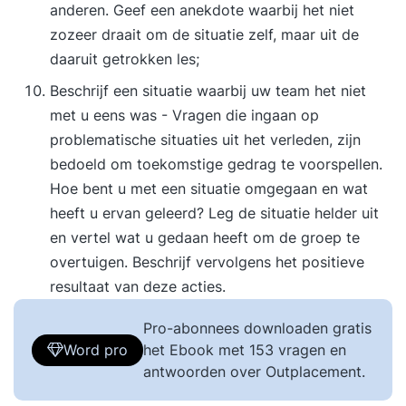
anderen. Geef een anekdote waarbij het niet
zozeer draait om de situatie zelf, maar uit de
daaruit getrokken les;
Beschrijf een situatie waarbij uw team het niet
met u eens was - Vragen die ingaan op
problematische situaties uit het verleden, zijn
bedoeld om toekomstige gedrag te voorspellen.
Hoe bent u met een situatie omgegaan en wat
heeft u ervan geleerd? Leg de situatie helder uit
en vertel wat u gedaan heeft om de groep te
overtuigen. Beschrijf vervolgens het positieve
resultaat van deze acties.
Pro-abonnees downloaden gratis
Word pro
het Ebook met 153 vragen en
antwoorden over Outplacement.