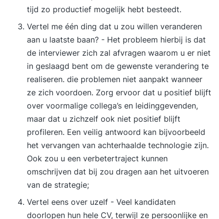
tijd zo productief mogelijk hebt besteedt.
Vertel me één ding dat u zou willen veranderen
aan u laatste baan? - Het probleem hierbij is dat
de interviewer zich zal afvragen waarom u er niet
in geslaagd bent om de gewenste verandering te
realiseren. die problemen niet aanpakt wanneer
ze zich voordoen. Zorg ervoor dat u positief blijft
over voormalige collega’s en leidinggevenden,
maar dat u zichzelf ook niet positief blijft
profileren. Een veilig antwoord kan bijvoorbeeld
het vervangen van achterhaalde technologie zijn.
Ook zou u een verbetertraject kunnen
omschrijven dat bij zou dragen aan het uitvoeren
van de strategie;
Vertel eens over uzelf - Veel kandidaten
doorlopen hun hele CV, terwijl ze persoonlijke en