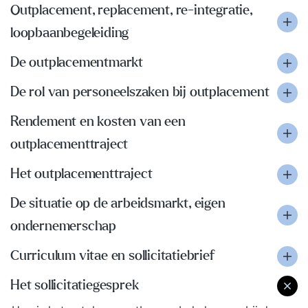
Outplacement, replacement, re-integratie,
loopbaanbegeleiding
De outplacementmarkt
De rol van personeelszaken bij outplacement
Rendement en kosten van een
outplacementtraject
Het outplacementtraject
De situatie op de arbeidsmarkt, eigen
ondernemerschap
Curriculum vitae en sollicitatiebrief
Het sollicitatiegesprek