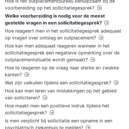
Hoe is het outplacementbureau behulpzaam bij de
voorbereiding op het sollicitatiegesprek?
Welke voorbereiding is nodig voor de meest
gestelde vragen in een sollicitatiegesprek?
Hoe reageert men in het sollicitatiegesprek adequaat
op vragen over ontslag en outplacement?
Hoe kan men adequaat reageren wanneer in het
sollicitatiegesprek een negatieve opmerking over de
outplacementsituatie wordt gemaakt?
Hoe te reageren op de vraag naar sterke en zwakke
kanten?
Wat zijn valkuilen tijdens een sollicitatiegesprek?
Hoe kan men leren van mislukkingen op het gebied
van solliciteren?
Hoe maakt men een positieve indruk tijdens het
sollicitatiegesprek?
Is men verplicht bij sollicitatie een opname in een
psychiatrisch ziekenhuis te melden?