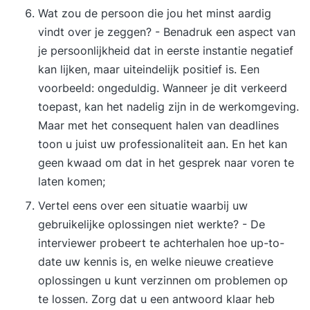
Wat zou de persoon die jou het minst aardig
vindt over je zeggen? - Benadruk een aspect van
je persoonlijkheid dat in eerste instantie negatief
kan lijken, maar uiteindelijk positief is. Een
voorbeeld: ongeduldig. Wanneer je dit verkeerd
toepast, kan het nadelig zijn in de werkomgeving.
Maar met het consequent halen van deadlines
toon u juist uw professionaliteit aan. En het kan
geen kwaad om dat in het gesprek naar voren te
laten komen;
Vertel eens over een situatie waarbij uw
gebruikelijke oplossingen niet werkte? - De
interviewer probeert te achterhalen hoe up-to-
date uw kennis is, en welke nieuwe creatieve
oplossingen u kunt verzinnen om problemen op
te lossen. Zorg dat u een antwoord klaar heb