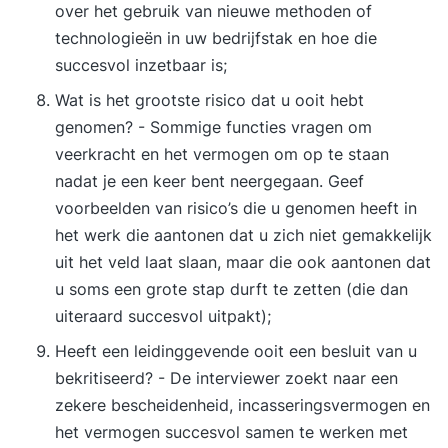
over het gebruik van nieuwe methoden of
technologieën in uw bedrijfstak en hoe die
succesvol inzetbaar is;
Wat is het grootste risico dat u ooit hebt
genomen? - Sommige functies vragen om
veerkracht en het vermogen om op te staan
nadat je een keer bent neergegaan. Geef
voorbeelden van risico’s die u genomen heeft in
het werk die aantonen dat u zich niet gemakkelijk
uit het veld laat slaan, maar die ook aantonen dat
u soms een grote stap durft te zetten (die dan
uiteraard succesvol uitpakt);
Heeft een leidinggevende ooit een besluit van u
bekritiseerd? - De interviewer zoekt naar een
zekere bescheidenheid, incasseringsvermogen en
het vermogen succesvol samen te werken met