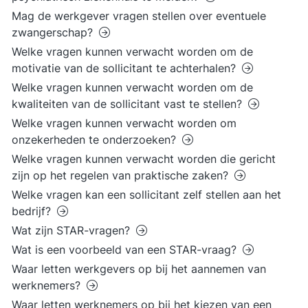
Mag de werkgever vragen stellen over eventuele
zwangerschap?
Welke vragen kunnen verwacht worden om de
motivatie van de sollicitant te achterhalen?
Welke vragen kunnen verwacht worden om de
kwaliteiten van de sollicitant vast te stellen?
Welke vragen kunnen verwacht worden om
onzekerheden te onderzoeken?
Welke vragen kunnen verwacht worden die gericht
zijn op het regelen van praktische zaken?
Welke vragen kan een sollicitant zelf stellen aan het
bedrijf?
Wat zijn STAR-vragen?
Wat is een voorbeeld van een STAR-vraag?
Waar letten werkgevers op bij het aannemen van
werknemers?
Waar letten werknemers op bij het kiezen van een