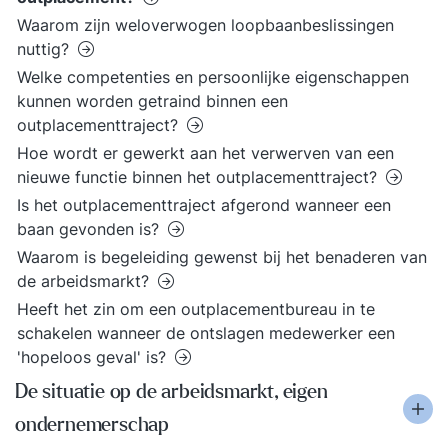
Waarom zijn weloverwogen loopbaanbeslissingen
nuttig?
Welke competenties en persoonlijke eigenschappen
kunnen worden getraind binnen een
outplacementtraject?
Hoe wordt er gewerkt aan het verwerven van een
nieuwe functie binnen het outplacementtraject?
Is het outplacementtraject afgerond wanneer een
baan gevonden is?
Waarom is begeleiding gewenst bij het benaderen van
de arbeidsmarkt?
Heeft het zin om een outplacementbureau in te
schakelen wanneer de ontslagen medewerker een
'hopeloos geval' is?
De situatie op de arbeidsmarkt, eigen
ondernemerschap