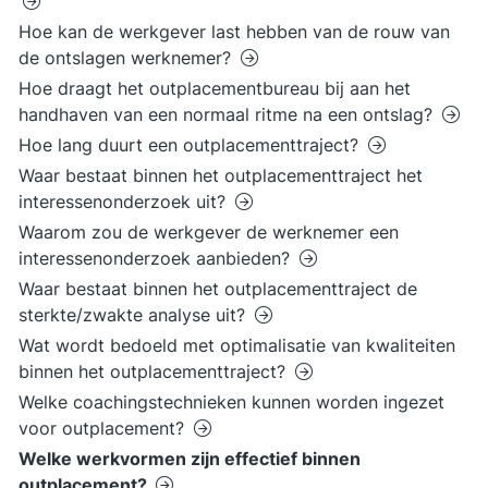
Hoe kan de werkgever last hebben van de rouw van
de ontslagen werknemer?
Hoe draagt het outplacementbureau bij aan het
handhaven van een normaal ritme na een ontslag?
Hoe lang duurt een outplacementtraject?
Waar bestaat binnen het outplacementtraject het
interessenonderzoek uit?
Waarom zou de werkgever de werknemer een
interessenonderzoek aanbieden?
Waar bestaat binnen het outplacementtraject de
sterkte/zwakte analyse uit?
Wat wordt bedoeld met optimalisatie van kwaliteiten
binnen het outplacementtraject?
Welke coachingstechnieken kunnen worden ingezet
voor outplacement?
Welke werkvormen zijn effectief binnen
outplacement?