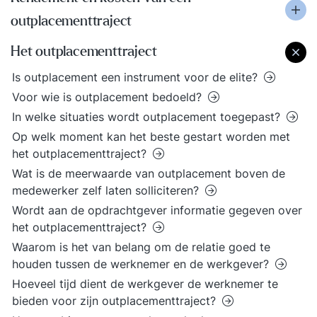
outplacementtraject
Het outplacementtraject
Is outplacement een instrument voor de elite?
Voor wie is outplacement bedoeld?
In welke situaties wordt outplacement toegepast?
Op welk moment kan het beste gestart worden met
het outplacementtraject?
Wat is de meerwaarde van outplacement boven de
medewerker zelf laten solliciteren?
Wordt aan de opdrachtgever informatie gegeven over
het outplacementtraject?
Waarom is het van belang om de relatie goed te
houden tussen de werknemer en de werkgever?
Hoeveel tijd dient de werkgever de werknemer te
bieden voor zijn outplacementtraject?