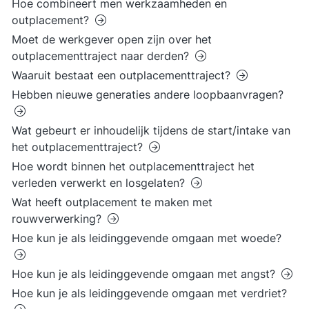
Hoe combineert men werkzaamheden en
outplacement?
Moet de werkgever open zijn over het
outplacementtraject naar derden?
Waaruit bestaat een outplacementtraject?
Hebben nieuwe generaties andere loopbaanvragen?
Wat gebeurt er inhoudelijk tijdens de start/intake van
het outplacementtraject?
Hoe wordt binnen het outplacementtraject het
verleden verwerkt en losgelaten?
Wat heeft outplacement te maken met
rouwverwerking?
Hoe kun je als leidinggevende omgaan met woede?
Hoe kun je als leidinggevende omgaan met angst?
Hoe kun je als leidinggevende omgaan met verdriet?