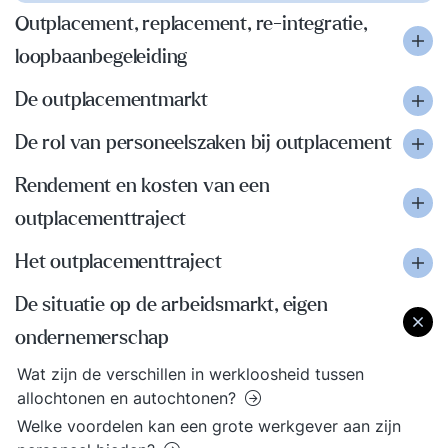
Outplacement, replacement, re-integratie,
loopbaanbegeleiding
De outplacementmarkt
De rol van personeelszaken bij outplacement
Rendement en kosten van een
outplacementtraject
Het outplacementtraject
De situatie op de arbeidsmarkt, eigen
ondernemerschap
Wat zijn de verschillen in werkloosheid tussen
allochtonen en autochtonen?
Welke voordelen kan een grote werkgever aan zijn