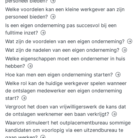
personeel bieden?
Welke voordelen kan een kleine werkgever aan zijn
personeel bieden?
Is een eigen onderneming pas succesvol bij een
fulltime inzet?
Wat zijn de voordelen van een eigen onderneming?
Wat zijn de nadelen van een eigen onderneming?
Welke eigenschappen moet een ondernemer in huis
hebben?
Hoe kan men een eigen onderneming starten?
Welke rol kan de huidige werkgever spelen wanneer
de ontslagen medewerker een eigen onderneming
start?
Vergroot het doen van vrijwilligerswerk de kans dat
de ontslagen werknemer een baan verkrijgt?
Waarom stimuleert het outplacementbureau sommige
kandidaten om voorlopig via een uitzendbureau te
gaan werken?