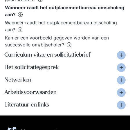
Wanneer raadt het outplacementbureau omscholing
aan?
Wanneer raadt het outplacementbureau bijscholing
aan?
Kan er een voorbeeld gegeven worden van een
succesvolle om/bijscholer?
Curriculum vitae en sollicitatiebrief
Het sollicitatiegesprek
Netwerken
Arbeidsvoorwaarden
Literatuur en links