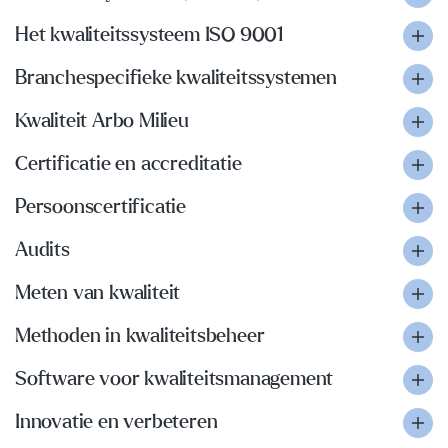
Het kwaliteitssysteem ISO 9001
Branchespecifieke kwaliteitssystemen
Kwaliteit Arbo Milieu
Certificatie en accreditatie
Persoonscertificatie
Audits
Meten van kwaliteit
Methoden in kwaliteitsbeheer
Software voor kwaliteitsmanagement
Innovatie en verbeteren