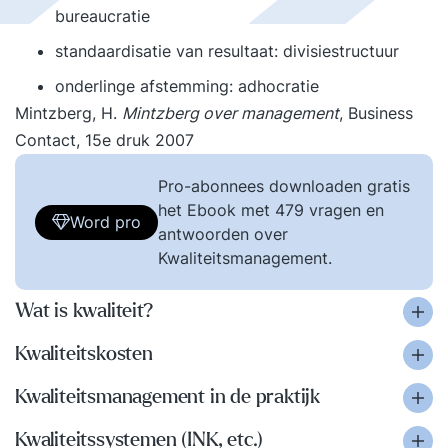
bureaucratie
standaardisatie van resultaat: divisiestructuur
onderlinge afstemming: adhocratie
Mintzberg, H.
Mintzberg over management
, Business
Contact, 15e druk 2007
Pro-abonnees downloaden gratis
het Ebook met 479 vragen en
Word pro
antwoorden over
Kwaliteitsmanagement.
Wat is kwaliteit?
Kwaliteitskosten
Kwaliteitsmanagement in de praktijk
Kwaliteitssystemen (INK, etc.)