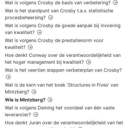
Wat is volgens Crosby de basis van verbetering?
Wat is het standpunt van Crosby t.a.v. statistische
procesbeheersing?
Wat is volgens Crosby de goede aanpak bij invoering
van kwaliteit?
Wat is volgens Crosby de prestatienorm voor
kwaliteit?
Hoe denkt Conway over de verantwoordelijkheid van
het hoger management bij kwaliteit?
Wat is het veertien stappen verbeterplan van Crosby?
Wat is de kern van het boek 'Structures in Fives' van
Mintzberg?
Wie is Mintzberg?
Wat is volgens Deming het voordeel van één vaste
leverancier?
Hoe denkt Juran over de verantwoordelijkheid van het