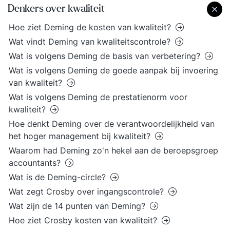
Denkers over kwaliteit
Hoe ziet Deming de kosten van kwaliteit?
Wat vindt Deming van kwaliteitscontrole?
Wat is volgens Deming de basis van verbetering?
Wat is volgens Deming de goede aanpak bij invoering
van kwaliteit?
Wat is volgens Deming de prestatienorm voor
kwaliteit?
Hoe denkt Deming over de verantwoordelijkheid van
het hoger management bij kwaliteit?
Waarom had Deming zo'n hekel aan de beroepsgroep
accountants?
Wat is de Deming-circle?
Wat zegt Crosby over ingangscontrole?
Wat zijn de 14 punten van Deming?
Hoe ziet Crosby kosten van kwaliteit?